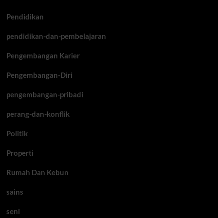
Pendidikan
pendidikan-dan-pembelajaran
Pengembangan Karier
Pengembangan-Diri
pengembangan-pribadi
perang-dan-konflik
Politik
Properti
Rumah Dan Kebun
sains
seni