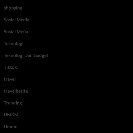
shopping
Sosial Media
Sosial Mefia
Teknologi
Teknologi Dan Gadget
Tiktok
travel
travelberita
Trending
UMKM
Umum