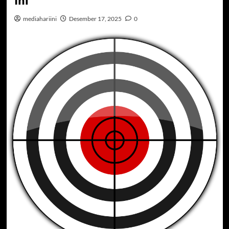
Ini
mediahariini
Desember 17, 2025
0