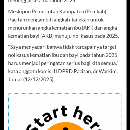
meninggal selama tahun 2025.
Meskipun Pemerintah Kabupaten (Pemkab)
Pacitan mengambil langkah-langkah untuk
menurunkan angka kematian ibu (AKI) dan angka
kematian bayi (AKB) menuju nol kasus pada 2025.
“Saya menyadari bahwa tidak tercapainya target
nol kasus kematian ibu dan bayi pada tahun 2025
harus menjadi peringatan serius bagi kita semua,”
kata anggota komisi II DPRD Pacitan, dr Warkim,
Jumat (12/12/2025);