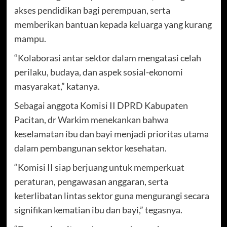
akses pendidikan bagi perempuan, serta
memberikan bantuan kepada keluarga yang kurang
mampu.
“Kolaborasi antar sektor dalam mengatasi celah
perilaku, budaya, dan aspek sosial-ekonomi
masyarakat,” katanya.
Sebagai anggota Komisi II DPRD Kabupaten
Pacitan, dr Warkim menekankan bahwa
keselamatan ibu dan bayi menjadi prioritas utama
dalam pembangunan sektor kesehatan.
“Komisi II siap berjuang untuk memperkuat
peraturan, pengawasan anggaran, serta
keterlibatan lintas sektor guna mengurangi secara
signifikan kematian ibu dan bayi,” tegasnya.