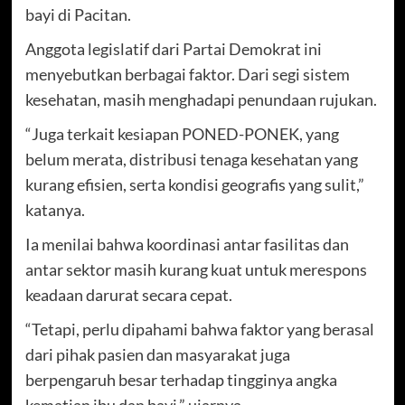
bayi di Pacitan.
Anggota legislatif dari Partai Demokrat ini
menyebutkan berbagai faktor. Dari segi sistem
kesehatan, masih menghadapi penundaan rujukan.
“Juga terkait kesiapan PONED-PONEK, yang
belum merata, distribusi tenaga kesehatan yang
kurang efisien, serta kondisi geografis yang sulit,”
katanya.
Ia menilai bahwa koordinasi antar fasilitas dan
antar sektor masih kurang kuat untuk merespons
keadaan darurat secara cepat.
“Tetapi, perlu dipahami bahwa faktor yang berasal
dari pihak pasien dan masyarakat juga
berpengaruh besar terhadap tingginya angka
kematian ibu dan bayi,” ujarnya.