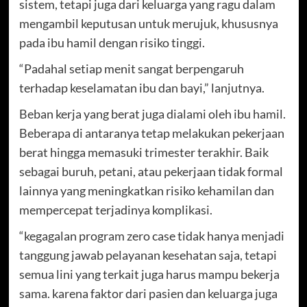
sistem, tetapi juga dari keluarga yang ragu dalam
mengambil keputusan untuk merujuk, khususnya
pada ibu hamil dengan risiko tinggi.
“Padahal setiap menit sangat berpengaruh
terhadap keselamatan ibu dan bayi,” lanjutnya.
Beban kerja yang berat juga dialami oleh ibu hamil.
Beberapa di antaranya tetap melakukan pekerjaan
berat hingga memasuki trimester terakhir. Baik
sebagai buruh, petani, atau pekerjaan tidak formal
lainnya yang meningkatkan risiko kehamilan dan
mempercepat terjadinya komplikasi.
“kegagalan program zero case tidak hanya menjadi
tanggung jawab pelayanan kesehatan saja, tetapi
semua lini yang terkait juga harus mampu bekerja
sama. karena faktor dari pasien dan keluarga juga