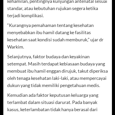
kehamilan, pentingnya kunjungan antenatal sesuai
standar, atau kebutuhan rujukan segera ketika
terjadi komplikasi.
“Kurangnya pemahaman tentang kesehatan
menyebabkan ibu hamil datang ke fasilitas
kesehatan saat kondisi sudah memburuk,” ujar dr
Warkim.
Selanjutnya, faktor budaya dan keyakinan
setempat. Masih terdapat kebiasaan budaya yang
membuat ibu hamil enggan dirujuk, takut diperiksa
oleh tenaga kesehatan laki-laki, atau mempercayai
dukun yang tidak memiliki pengetahuan medis.
Kemudian ada faktor keputusan keluarga yang
terlambat dalam situasi darurat. Pada banyak
kasus, keterlambatan tidak hanya berasal dari