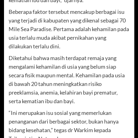
Beberapa faktor tersebut mencakup berbagai isu
yang terjadi di kabupaten yang dikenal sebagai 70
Mile Sea Paradise. Pertama adalah kehamilan pada
usia terlalu muda akibat pernikahan yang
dilakukan terlalu dini.
Diketahui bahwa masih terdapat remaja yang
mengalami kehamilan di usia yang belum siap
secara fisik maupun mental. Kehamilan pada usia
di bawah 20 tahun meningkatkan risiko
preeklamsia, anemia, kelahiran bayi prematur,
serta kematian ibu dan bayi.
“Ini merupakan isu sosial yang memerlukan
penanganan dari berbagai sektor, bukan hanya
bidang kesehatan,” tegas dr Warkim kepada