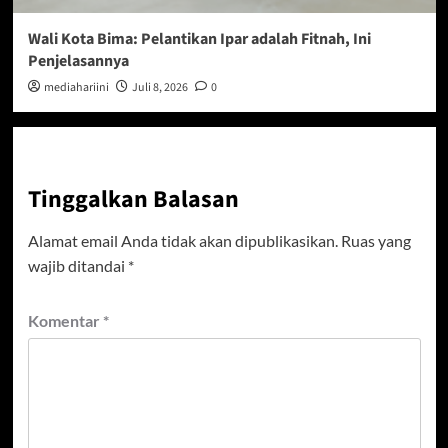
Wali Kota Bima: Pelantikan Ipar adalah Fitnah, Ini
Penjelasannya
mediahariini
Juli 8, 2026
0
Tinggalkan Balasan
Alamat email Anda tidak akan dipublikasikan.
Ruas yang
wajib ditandai
*
Komentar
*