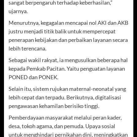
sangat berpengaruh terhadap keberhasilan,”
ujarnya.
Menurutnya, kegagalan mencapai nol AKI dan AKB
justru menjadi titik balik untuk mempercepat
penerapan kebijakan dan perbaikan layanan secara
lebih terencana.
Sebagai wakil rakyat, ia mengusulkan beberapa hal
kepada Pemkab Pacitan. Yaitu penguatan layanan
PONED dan PONEK.
Selain itu, sistem rujukan maternal-neonatal yang
lebih cepat dan terpadu. Berikutnya, digitalisasi
pengawasan kehamilan berisiko tinggi.
Pemberdayaan masyarakat melalui peran kader,
desa, tokoh agama, dan pemuda. Upaya sosial
untuk menghindari pernikahan dini, meningkatkan