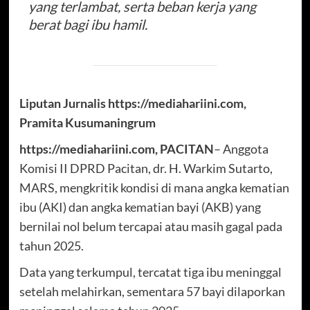
yang terlambat, serta beban kerja yang
berat bagi ibu hamil.
Liputan Jurnalis https://mediahariini.com,
Pramita Kusumaningrum
https://mediahariini.com, PACITAN
– Anggota
Komisi II DPRD Pacitan, dr. H. Warkim Sutarto,
MARS, mengkritik kondisi di mana angka kematian
ibu (AKI) dan angka kematian bayi (AKB) yang
bernilai nol belum tercapai atau masih gagal pada
tahun 2025.
Data yang terkumpul, tercatat tiga ibu meninggal
setelah melahirkan, sementara 57 bayi dilaporkan