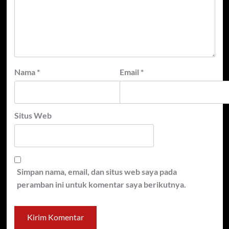
Nama
*
Email
*
Situs Web
Simpan nama, email, dan situs web saya pada
peramban ini untuk komentar saya berikutnya.