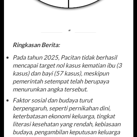
Ringkasan Berita:
Pada tahun 2025, Pacitan tidak berhasil
mencapai target nol kasus kematian ibu (3
kasus) dan bayi (57 kasus), meskipun
pemerintah setempat telah berupaya
menurunkan angka tersebut.
Faktor sosial dan budaya turut
berpengaruh, seperti pernikahan dini,
keterbatasan ekonomi keluarga, tingkat
literasi kesehatan yang rendah, kebiasaan
budaya, pengambilan keputusan keluarga