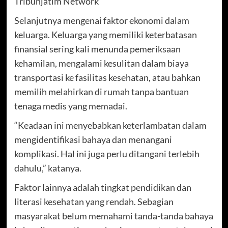
Tribunjatim Network
Selanjutnya mengenai faktor ekonomi dalam
keluarga. Keluarga yang memiliki keterbatasan
finansial sering kali menunda pemeriksaan
kehamilan, mengalami kesulitan dalam biaya
transportasi ke fasilitas kesehatan, atau bahkan
memilih melahirkan di rumah tanpa bantuan
tenaga medis yang memadai.
“Keadaan ini menyebabkan keterlambatan dalam
mengidentifikasi bahaya dan menangani
komplikasi. Hal ini juga perlu ditangani terlebih
dahulu,” katanya.
Faktor lainnya adalah tingkat pendidikan dan
literasi kesehatan yang rendah. Sebagian
masyarakat belum memahami tanda-tanda bahaya