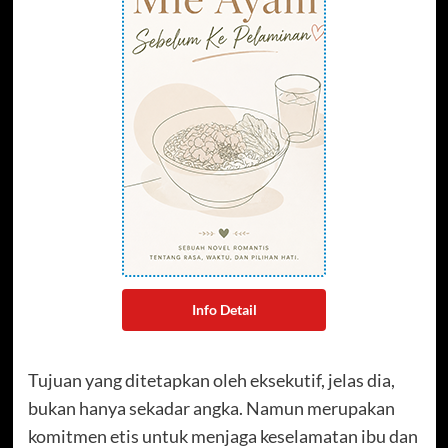
Info Detail
Tujuan yang ditetapkan oleh eksekutif, jelas dia,
bukan hanya sekadar angka. Namun merupakan
komitmen etis untuk menjaga keselamatan ibu dan