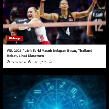
Olahraga
VNL 2026 Putri: Turki Masuk Delapan Besar, Thailand
Hebat, Lihat Klasemen
mediahariini
Juli 13, 2026
0