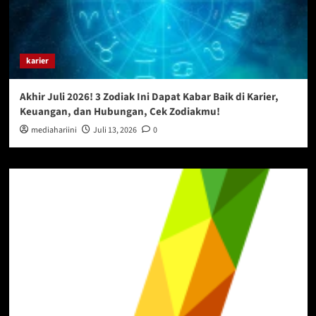
karier
Akhir Juli 2026! 3 Zodiak Ini Dapat Kabar Baik di Karier,
Keuangan, dan Hubungan, Cek Zodiakmu!
mediahariini
Juli 13, 2026
0