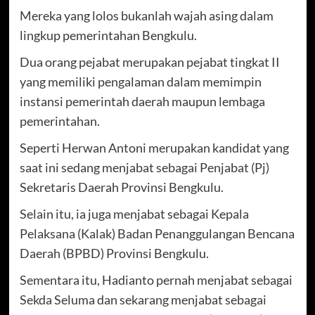
Mereka yang lolos bukanlah wajah asing dalam
lingkup pemerintahan Bengkulu.
Dua orang pejabat merupakan pejabat tingkat II
yang memiliki pengalaman dalam memimpin
instansi pemerintah daerah maupun lembaga
pemerintahan.
Seperti Herwan Antoni merupakan kandidat yang
saat ini sedang menjabat sebagai Penjabat (Pj)
Sekretaris Daerah Provinsi Bengkulu.
Selain itu, ia juga menjabat sebagai Kepala
Pelaksana (Kalak) Badan Penanggulangan Bencana
Daerah (BPBD) Provinsi Bengkulu.
Sementara itu, Hadianto pernah menjabat sebagai
Sekda Seluma dan sekarang menjabat sebagai