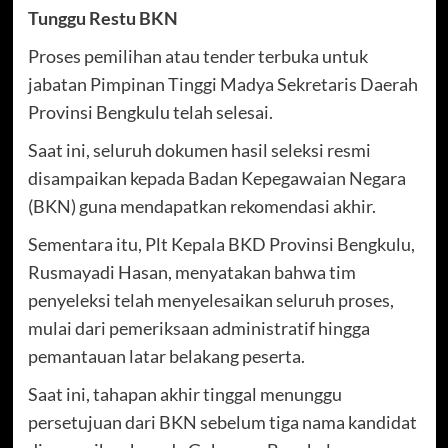
Tunggu Restu BKN
Proses pemilihan atau tender terbuka untuk
jabatan Pimpinan Tinggi Madya Sekretaris Daerah
Provinsi Bengkulu telah selesai.
Saat ini, seluruh dokumen hasil seleksi resmi
disampaikan kepada Badan Kepegawaian Negara
(BKN) guna mendapatkan rekomendasi akhir.
Sementara itu, Plt Kepala BKD Provinsi Bengkulu,
Rusmayadi Hasan, menyatakan bahwa tim
penyeleksi telah menyelesaikan seluruh proses,
mulai dari pemeriksaan administratif hingga
pemantauan latar belakang peserta.
Saat ini, tahapan akhir tinggal menunggu
persetujuan dari BKN sebelum tiga nama kandidat