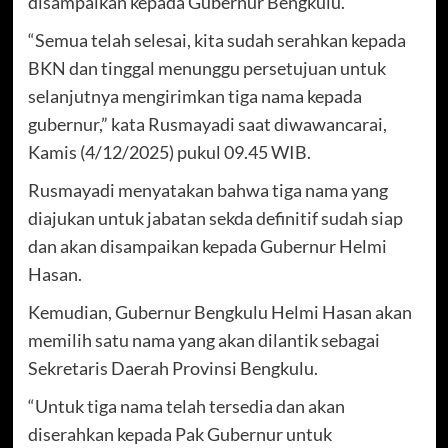
disampaikan kepada Gubernur Bengkulu.
“Semua telah selesai, kita sudah serahkan kepada
BKN dan tinggal menunggu persetujuan untuk
selanjutnya mengirimkan tiga nama kepada
gubernur,” kata Rusmayadi saat diwawancarai,
Kamis (4/12/2025) pukul 09.45 WIB.
Rusmayadi menyatakan bahwa tiga nama yang
diajukan untuk jabatan sekda definitif sudah siap
dan akan disampaikan kepada Gubernur Helmi
Hasan.
Kemudian, Gubernur Bengkulu Helmi Hasan akan
memilih satu nama yang akan dilantik sebagai
Sekretaris Daerah Provinsi Bengkulu.
“Untuk tiga nama telah tersedia dan akan
diserahkan kepada Pak Gubernur untuk