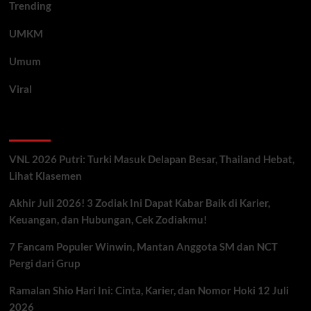
Trending
UMKM
Umum
Viral
Artikel Terbaru
VNL 2026 Putri: Turki Masuk Delapan Besar, Thailand Hebat,
Lihat Klasemen
Akhir Juli 2026! 3 Zodiak Ini Dapat Kabar Baik di Karier,
Keuangan, dan Hubungan, Cek Zodiakmu!
7 Fancam Populer Winwin, Mantan Anggota SM dan NCT
Pergi dari Grup
Ramalan Shio Hari Ini: Cinta, Karier, dan Nomor Hoki 12 Juli
2026