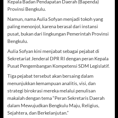
Kepala Badan Pendapatan Daerah (Bapenda)
Provinsi Bengkulu.
Namun, nama Aulia Sofyan menjadi tokoh yang
paling menonjol, karena berasal dari instansi
pusat, bukan dari lingkungan Pemerintah Provinsi
Bengkulu.
Aulia Sofyan kini menjabat sebagai pejabat di
Sekretariat Jenderal DPR RI dengan peran Kepala
Pusat Pengembangan Kompetensi SDM Legislatif.
Tiga pejabat tersebut akan bersaing dalam
menunjukkan kemampuan analitis, visi, dan
strategi birokrasi mereka melalui penulisan
makalah dengan tema “Peran Sekretaris Daerah
dalam Mewujudkan Bengkulu Maju, Religius,
Sejahtera, dan Berkelanjutan.”