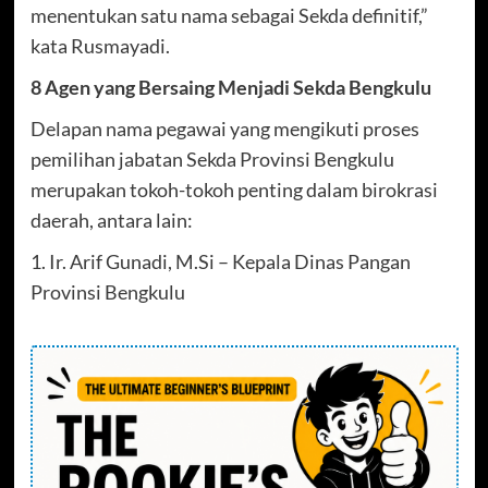
menentukan satu nama sebagai Sekda definitif,”
kata Rusmayadi.
8 Agen yang Bersaing Menjadi Sekda Bengkulu
Delapan nama pegawai yang mengikuti proses
pemilihan jabatan Sekda Provinsi Bengkulu
merupakan tokoh-tokoh penting dalam birokrasi
daerah, antara lain:
1. Ir. Arif Gunadi, M.Si – Kepala Dinas Pangan
Provinsi Bengkulu