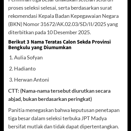
proses seleksi selesai, serta berdasarkan surat
rekomendasi Kepala Badan Kepegawaian Negara
(BKN) Nomor 31672/AK.02.03/SD/II/2025 yang
diterbitkan pada 10 Desember 2025.
Berikut 3 Nama Teratas Calon Sekda Provinsi
Bengkulu yang Diumumkan
1. Aulia Sofyan
2. Hadianto
3. Herwan Antoni
CTT: (Nama-nama tersebut diurutkan secara
abjad, bukan berdasarkan peringkat)
Panitia menegaskan bahwa keputusan penetapan
tiga besar dalam seleksi terbuka JPT Madya
bersifat mutlak dan tidak dapat dipertentangkan.