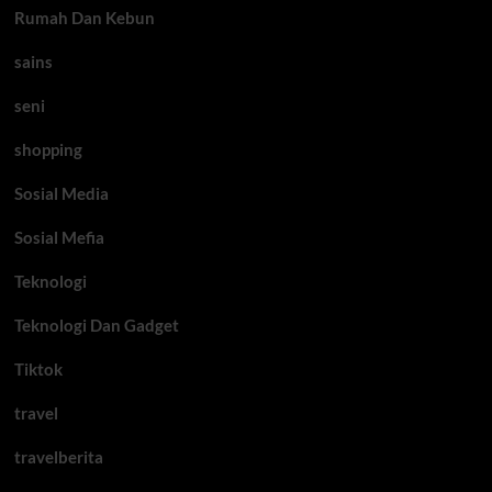
Rumah Dan Kebun
sains
seni
shopping
Sosial Media
Sosial Mefia
Teknologi
Teknologi Dan Gadget
Tiktok
travel
travelberita