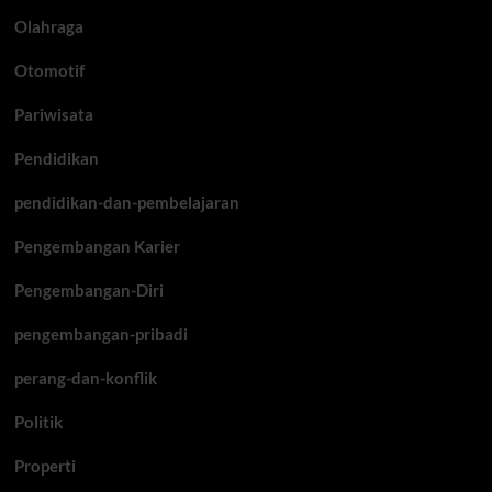
Olahraga
Otomotif
Pariwisata
Pendidikan
pendidikan-dan-pembelajaran
Pengembangan Karier
Pengembangan-Diri
pengembangan-pribadi
perang-dan-konflik
Politik
Properti