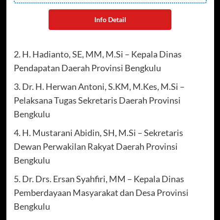
Info Detail
2. H. Hadianto, SE, MM, M.Si – Kepala Dinas
Pendapatan Daerah Provinsi Bengkulu
3. Dr. H. Herwan Antoni, S.KM, M.Kes, M.Si –
Pelaksana Tugas Sekretaris Daerah Provinsi
Bengkulu
4. H. Mustarani Abidin, SH, M.Si – Sekretaris
Dewan Perwakilan Rakyat Daerah Provinsi
Bengkulu
5. Dr. Drs. Ersan Syahfiri, MM – Kepala Dinas
Pemberdayaan Masyarakat dan Desa Provinsi
Bengkulu