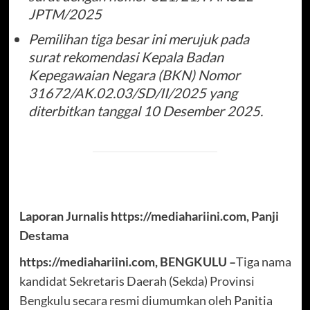
JPTM/2025
Pemilihan tiga besar ini merujuk pada
surat rekomendasi Kepala Badan
Kepegawaian Negara (BKN) Nomor
31672/AK.02.03/SD/II/2025 yang
diterbitkan tanggal 10 Desember 2025.
Laporan Jurnalis https://mediahariini.com, Panji
Destama
https://mediahariini.com, BENGKULU –
Tiga nama
kandidat Sekretaris Daerah (Sekda) Provinsi
Bengkulu secara resmi diumumkan oleh Panitia