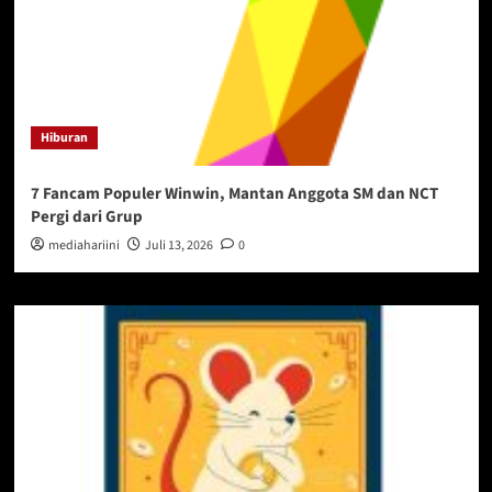
Hiburan
7 Fancam Populer Winwin, Mantan Anggota SM dan NCT
Pergi dari Grup
mediahariini
Juli 13, 2026
0