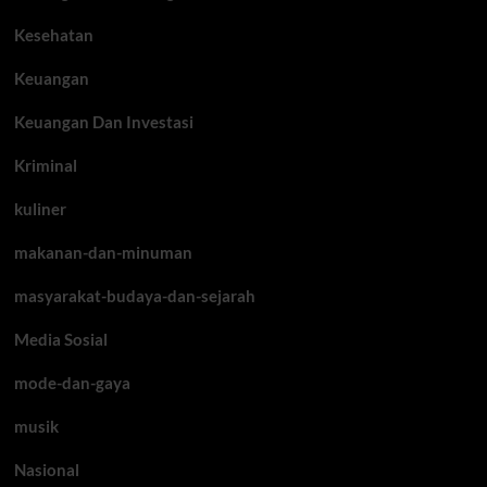
Kesehatan
Keuangan
Keuangan Dan Investasi
Kriminal
kuliner
makanan-dan-minuman
masyarakat-budaya-dan-sejarah
Media Sosial
mode-dan-gaya
musik
Nasional