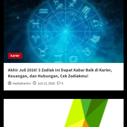
karier
Akhir Juli 2026! 3 Zodiak Ini Dapat Kabar Baik di Karier,
Keuangan, dan Hubungan, Cek Zodiakmu!
mediahariini
Juli 13, 2026
0