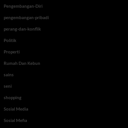
Pengembangan-Diri
pengembangan-pribadi
perang-dan-konflik
Politik
Properti
Rumah Dan Kebun
sains
seni
shopping
Sosial Media
Sosial Mefia