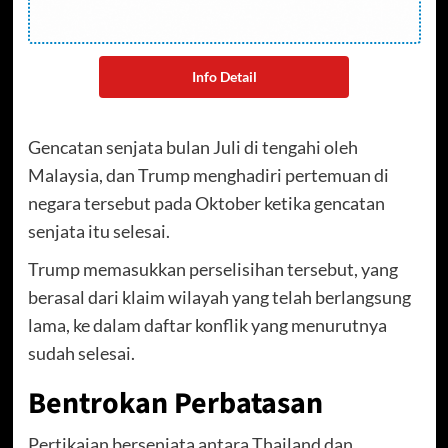
Info Detail
Gencatan senjata bulan Juli di tengahi oleh
Malaysia, dan Trump menghadiri pertemuan di
negara tersebut pada Oktober ketika gencatan
senjata itu selesai.
Trump memasukkan perselisihan tersebut, yang
berasal dari klaim wilayah yang telah berlangsung
lama, ke dalam daftar konflik yang menurutnya
sudah selesai.
Bentrokan Perbatasan
Pertikaian bersenjata antara Thailand dan