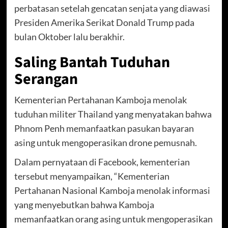
perbatasan setelah gencatan senjata yang diawasi
Presiden Amerika Serikat Donald Trump pada
bulan Oktober lalu berakhir.
Saling Bantah Tuduhan
Serangan
Kementerian Pertahanan Kamboja menolak
tuduhan militer Thailand yang menyatakan bahwa
Phnom Penh memanfaatkan pasukan bayaran
asing untuk mengoperasikan drone pemusnah.
Dalam pernyataan di Facebook, kementerian
tersebut menyampaikan, “Kementerian
Pertahanan Nasional Kamboja menolak informasi
yang menyebutkan bahwa Kamboja
memanfaatkan orang asing untuk mengoperasikan