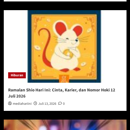
Hiburan
Ramalan Shio Hari Ini: Cinta, Karier, dan Nomor Hoki 12
Juli 2026
mediahariini
Juli 13, 2026
0