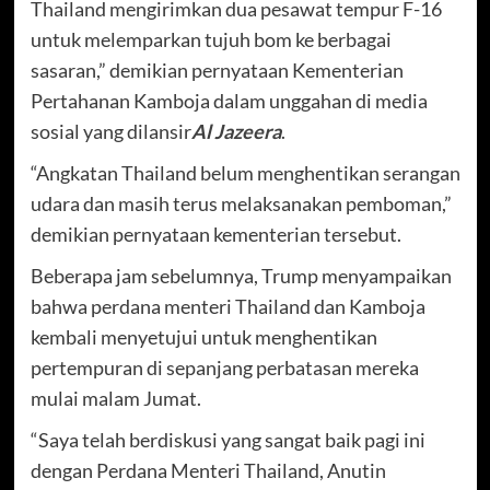
Thailand mengirimkan dua pesawat tempur F-16
untuk melemparkan tujuh bom ke berbagai
sasaran,” demikian pernyataan Kementerian
Pertahanan Kamboja dalam unggahan di media
sosial yang dilansir
Al Jazeera
.
“Angkatan Thailand belum menghentikan serangan
udara dan masih terus melaksanakan pemboman,”
demikian pernyataan kementerian tersebut.
Beberapa jam sebelumnya, Trump menyampaikan
bahwa perdana menteri Thailand dan Kamboja
kembali menyetujui untuk menghentikan
pertempuran di sepanjang perbatasan mereka
mulai malam Jumat.
“Saya telah berdiskusi yang sangat baik pagi ini
dengan Perdana Menteri Thailand, Anutin