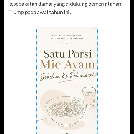
kesepakatan damai yang didukung pemerintahan
Trump pada awal tahun ini.