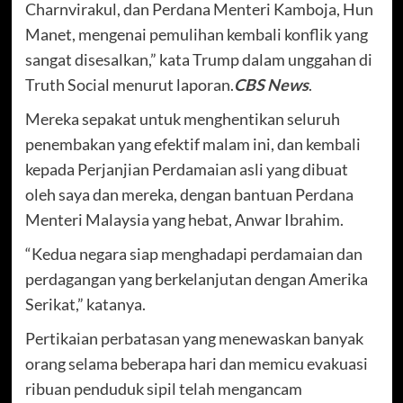
Charnvirakul, dan Perdana Menteri Kamboja, Hun
Manet, mengenai pemulihan kembali konflik yang
sangat disesalkan,” kata Trump dalam unggahan di
Truth Social menurut laporan.
CBS News
.
Mereka sepakat untuk menghentikan seluruh
penembakan yang efektif malam ini, dan kembali
kepada Perjanjian Perdamaian asli yang dibuat
oleh saya dan mereka, dengan bantuan Perdana
Menteri Malaysia yang hebat, Anwar Ibrahim.
“Kedua negara siap menghadapi perdamaian dan
perdagangan yang berkelanjutan dengan Amerika
Serikat,” katanya.
Pertikaian perbatasan yang menewaskan banyak
orang selama beberapa hari dan memicu evakuasi
ribuan penduduk sipil telah mengancam