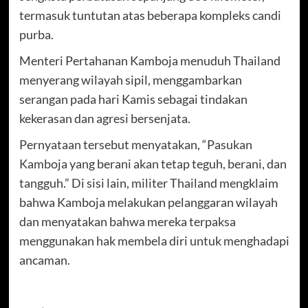
termasuk tuntutan atas beberapa kompleks candi
purba.
Menteri Pertahanan Kamboja menuduh Thailand
menyerang wilayah sipil, menggambarkan
serangan pada hari Kamis sebagai tindakan
kekerasan dan agresi bersenjata.
Pernyataan tersebut menyatakan, “Pasukan
Kamboja yang berani akan tetap teguh, berani, dan
tangguh.” Di sisi lain, militer Thailand mengklaim
bahwa Kamboja melakukan pelanggaran wilayah
dan menyatakan bahwa mereka terpaksa
menggunakan hak membela diri untuk menghadapi
ancaman.