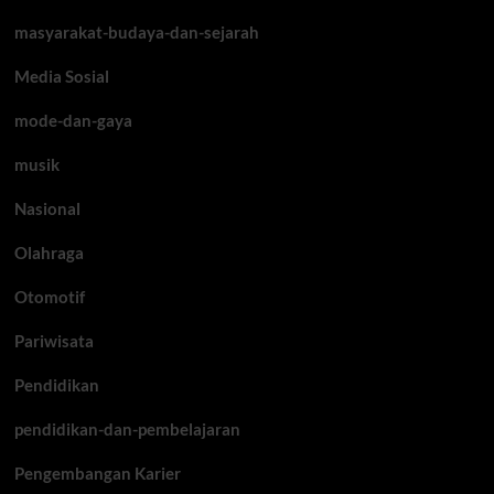
masyarakat-budaya-dan-sejarah
Media Sosial
mode-dan-gaya
musik
Nasional
Olahraga
Otomotif
Pariwisata
Pendidikan
pendidikan-dan-pembelajaran
Pengembangan Karier