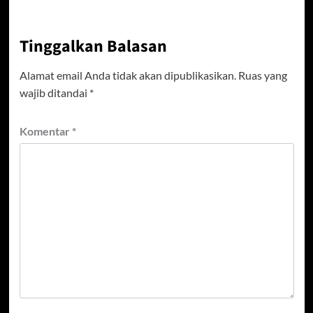
Tinggalkan Balasan
Alamat email Anda tidak akan dipublikasikan.
Ruas yang
wajib ditandai
*
Komentar
*