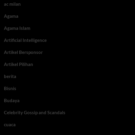
ac milan
Agama
Agama Islam
Artificial Intelligence
Artikel Bersponsor
Artikel Pilihan
berita
Bisnis
Budaya
Celebrity Gossip and Scandals
cuaca