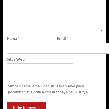
Nama
*
Email
*
Situs Web
Simpan nama, email, dan situs web saya pada
peramban ini untuk komentar saya berikutnya.