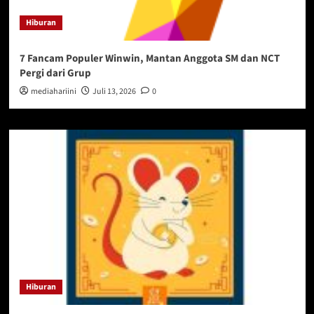
Hiburan
7 Fancam Populer Winwin, Mantan Anggota SM dan NCT
Pergi dari Grup
mediahariini
Juli 13, 2026
0
Hiburan