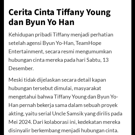
Cerita Cinta Tiffany Young
dan Byun Yo Han
Kehidupan pribadi Tiffany menjadi perhatian
setelah agensi Byun Yo-Han, TeamHope
Entertainment, secara resmi mengumumkan
hubungan cinta mereka pada hari Sabtu, 13
Desember.
Meski tidak dijelaskan secara detail kapan
hubungan tersebut dimulai, masyarakat
mengetahui bahwa Tiffany Young dan Byun Yo-
Han pernah bekerja sama dalam sebuah proyek
akting, yaitu serial Uncle Samsik yang dirilis pada
Mei 2024. Dari kolaborasi ini, kedekatan mereka
disinyalir berkembang menjadi hubungan cinta.