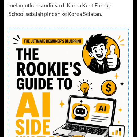
melanjutkan studinya di Korea Kent Foreign
School setelah pindah ke Korea Selatan.