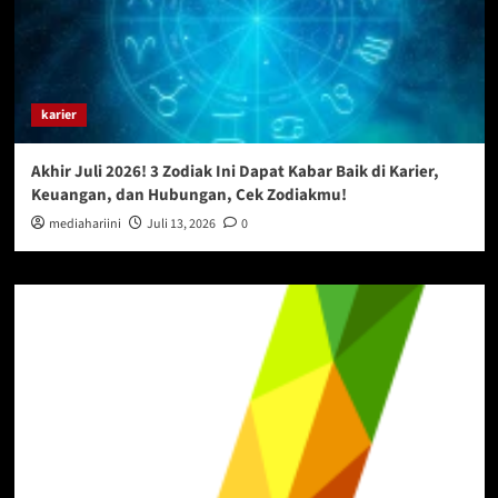
karier
Akhir Juli 2026! 3 Zodiak Ini Dapat Kabar Baik di Karier,
Keuangan, dan Hubungan, Cek Zodiakmu!
mediahariini
Juli 13, 2026
0