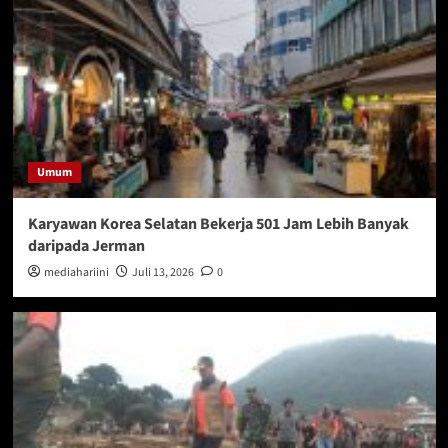
Umum
Karyawan Korea Selatan Bekerja 501 Jam Lebih Banyak
daripada Jerman
mediahariini
Juli 13, 2026
0