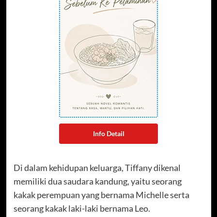
Info Detail
Di dalam kehidupan keluarga, Tiffany dikenal
memiliki dua saudara kandung, yaitu seorang
kakak perempuan yang bernama Michelle serta
seorang kakak laki-laki bernama Leo.