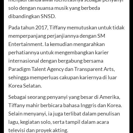
solo dengan nuansa musik yang berbeda
dibandingkan SNSD.
Pada tahun 2017, Tiffany memutuskan untuk tidak
memperpanjang perjanjiannya dengan SM
Entertainment. Ia kemudian mengarahkan
perhatiannya untuk mengembangkan karier
internasional dengan bergabung bersama
Paradigm Talent Agency dan Transparent Arts,
sehingga memperluas cakupan kariernya di luar
Korea Selatan.
Sebagai seorang penyanyi yang besar di Amerika,
Tiffany mahir berbicara bahasa Inggris dan Korea.
Selain menyanyi, ia juga terlibat dalam penulisan
lagu, kegiatan solo, serta tampil dalam acara
televisi dan proyek akting.