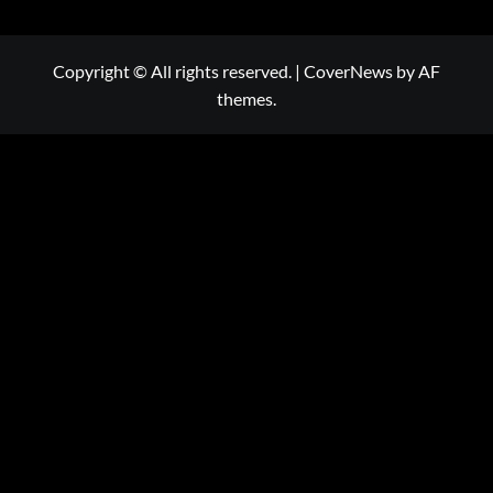
Copyright © All rights reserved.
|
CoverNews
by AF
themes.