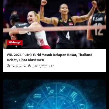
Olahraga
VNL 2026 Putri: Turki Masuk Delapan Besar, Thailand
Hebat, Lihat Klasemen
mediahariini
Juli 13, 2026
0