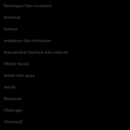
Keuangan Dan Investasi
Kriminal
kuliner
makanan-dan-minuman
masyarakat-budaya-dan-sejarah
Media Sosial
mode-dan-gaya
musik
Nasional
Olahraga
Otomotif