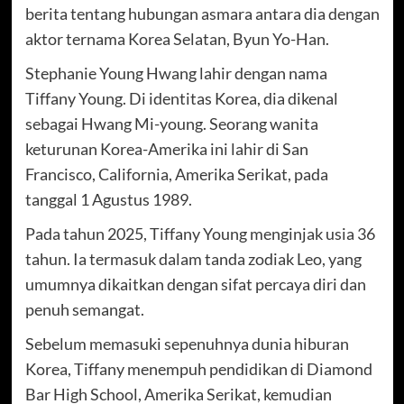
berita tentang hubungan asmara antara dia dengan
aktor ternama Korea Selatan, Byun Yo-Han.
Stephanie Young Hwang lahir dengan nama
Tiffany Young. Di identitas Korea, dia dikenal
sebagai Hwang Mi-young. Seorang wanita
keturunan Korea-Amerika ini lahir di San
Francisco, California, Amerika Serikat, pada
tanggal 1 Agustus 1989.
Pada tahun 2025, Tiffany Young menginjak usia 36
tahun. Ia termasuk dalam tanda zodiak Leo, yang
umumnya dikaitkan dengan sifat percaya diri dan
penuh semangat.
Sebelum memasuki sepenuhnya dunia hiburan
Korea, Tiffany menempuh pendidikan di Diamond
Bar High School, Amerika Serikat, kemudian