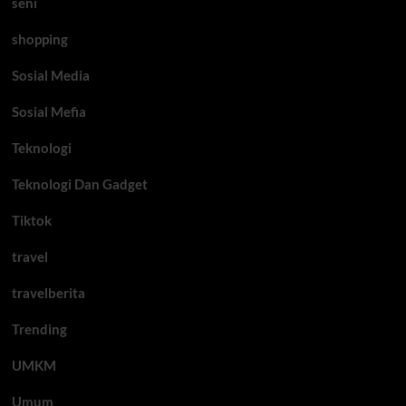
seni
shopping
Sosial Media
Sosial Mefia
Teknologi
Teknologi Dan Gadget
Tiktok
travel
travelberita
Trending
UMKM
Umum