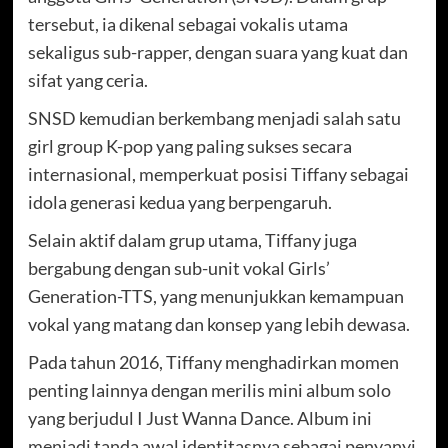
tersebut, ia dikenal sebagai vokalis utama
sekaligus sub-rapper, dengan suara yang kuat dan
sifat yang ceria.
SNSD kemudian berkembang menjadi salah satu
girl group K-pop yang paling sukses secara
internasional, memperkuat posisi Tiffany sebagai
idola generasi kedua yang berpengaruh.
Selain aktif dalam grup utama, Tiffany juga
bergabung dengan sub-unit vokal Girls’
Generation-TTS, yang menunjukkan kemampuan
vokal yang matang dan konsep yang lebih dewasa.
Pada tahun 2016, Tiffany menghadirkan momen
penting lainnya dengan merilis mini album solo
yang berjudul I Just Wanna Dance. Album ini
menjadi tanda awal identitasnya sebagai penyanyi