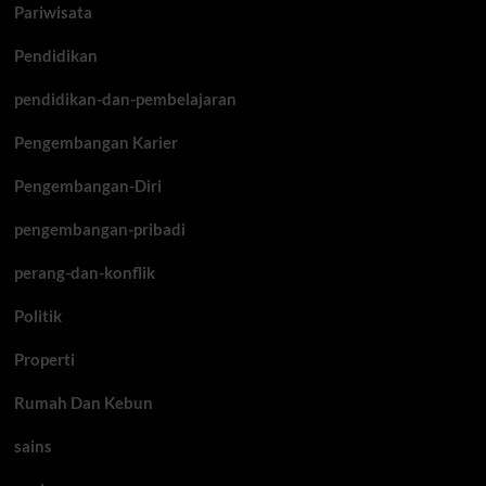
Pariwisata
Pendidikan
pendidikan-dan-pembelajaran
Pengembangan Karier
Pengembangan-Diri
pengembangan-pribadi
perang-dan-konflik
Politik
Properti
Rumah Dan Kebun
sains