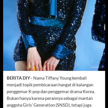
BERITA DIY
– Nama Tiffany Young kembali
menjadi topik pembicaraan hangat di kalangan
penggemar K-pop dan penggemar drama Korea.
Bukan hanya karena perannya sebagai mantan
anggota Girls’ Generation (SNSD), tetapi juga