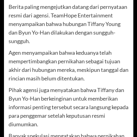
Berita paling mengejutkan datang dari pernyataan
resmi dari agensi. TeamHope Entertainment
menyampaikan bahwa hubungan Tiffany Young
dan Byun Yo-Han dilakukan dengan sungguh-
sungguh.
Agen menyampaikan bahwa keduanya telah
mempertimbangkan pernikahan sebagai tujuan
akhir dari hubungan mereka, meskipun tanggal dan
rincian masih belum ditentukan.
Pihak agensi juga menyatakan bahwa Tiffany dan
Byun Yo-Han berkeinginan untuk memberikan
informasi penting tersebut secara langsung kepada
para penggemar setelah keputusan resmi
diumumkan.
Banyak spekulasi mengatakan bahwa pernikahan