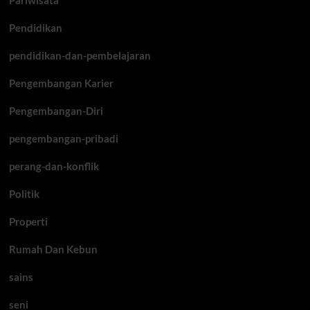
Pendidikan
pendidikan-dan-pembelajaran
Pengembangan Karier
Pengembangan-Diri
pengembangan-pribadi
perang-dan-konflik
Politik
Properti
Rumah Dan Kebun
sains
seni