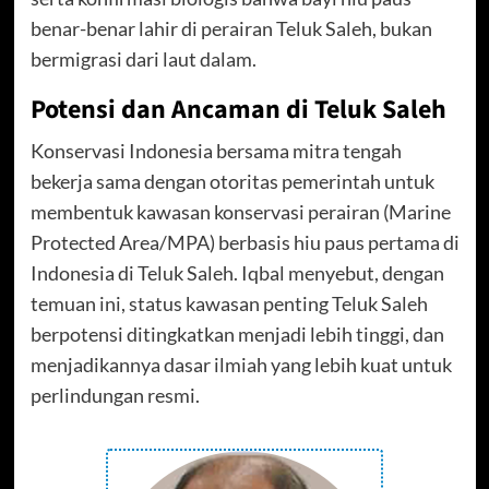
benar-benar lahir di perairan Teluk Saleh, bukan
bermigrasi dari laut dalam.
Potensi dan Ancaman di Teluk Saleh
Konservasi Indonesia bersama mitra tengah
bekerja sama dengan otoritas pemerintah untuk
membentuk kawasan konservasi perairan (Marine
Protected Area/MPA) berbasis hiu paus pertama di
Indonesia di Teluk Saleh. Iqbal menyebut, dengan
temuan ini, status kawasan penting Teluk Saleh
berpotensi ditingkatkan menjadi lebih tinggi, dan
menjadikannya dasar ilmiah yang lebih kuat untuk
perlindungan resmi.