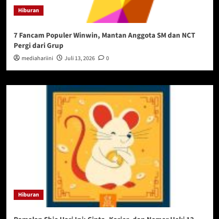
Hiburan
7 Fancam Populer Winwin, Mantan Anggota SM dan NCT
Pergi dari Grup
mediahariini
Juli 13, 2026
0
Hiburan