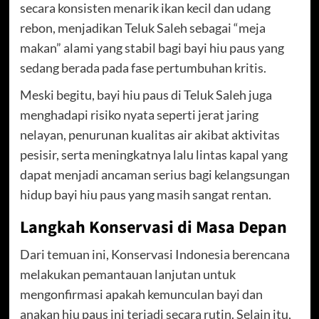
secara konsisten menarik ikan kecil dan udang
rebon, menjadikan Teluk Saleh sebagai “meja
makan” alami yang stabil bagi bayi hiu paus yang
sedang berada pada fase pertumbuhan kritis.
Meski begitu, bayi hiu paus di Teluk Saleh juga
menghadapi risiko nyata seperti jerat jaring
nelayan, penurunan kualitas air akibat aktivitas
pesisir, serta meningkatnya lalu lintas kapal yang
dapat menjadi ancaman serius bagi kelangsungan
hidup bayi hiu paus yang masih sangat rentan.
Langkah Konservasi di Masa Depan
Dari temuan ini, Konservasi Indonesia berencana
melakukan pemantauan lanjutan untuk
mengonfirmasi apakah kemunculan bayi dan
anakan hiu paus ini terjadi secara rutin. Selain itu,