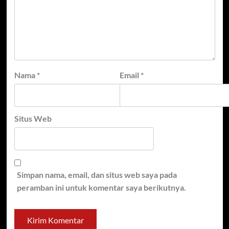
Nama
*
Email
*
Situs Web
Simpan nama, email, dan situs web saya pada
peramban ini untuk komentar saya berikutnya.