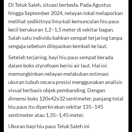
Di Teluk Saleh, situasi berbeda. Pada Agustus
hingga September 2024, nelayan lokal melaporkan
melihat sedikitnya lima kali kemunculan hiu paus
kecil berukuran 1,2–1,5 meter di sekitar bagan.
Salah satu individu bahkan sempat terjaring tanpa
sengaja sebelum dilepaskan kembali ke laut.
Setelah terjaring, bayi hiu paus sempat berada
dalam boks styrofoam berisi air laut. Hal ini
memungkinkan nelayan melakukan estimasi
ukuran tubuh secara presisi menggunakan analisis
visual berbasis objek pembanding. Dengan
dimensi boks 120x42x32 sentimeter, panjang total
hiu paus itu diperkirakan sekitar 135–145
sentimeter atau 1,35–1,45 meter.
Ukuran bayi hiu paus Teluk Saleh ini