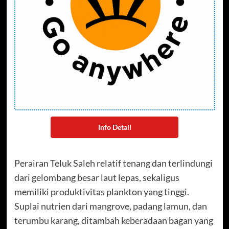
Info Detail
Perairan Teluk Saleh relatif tenang dan terlindungi
dari gelombang besar laut lepas, sekaligus
memiliki produktivitas plankton yang tinggi.
Suplai nutrien dari mangrove, padang lamun, dan
terumbu karang, ditambah keberadaan bagan yang