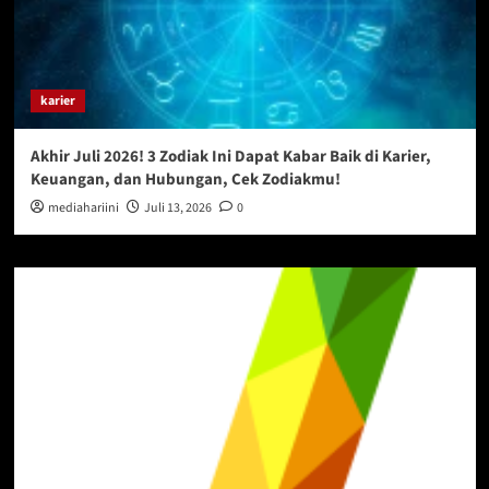
karier
Akhir Juli 2026! 3 Zodiak Ini Dapat Kabar Baik di Karier,
Keuangan, dan Hubungan, Cek Zodiakmu!
mediahariini
Juli 13, 2026
0