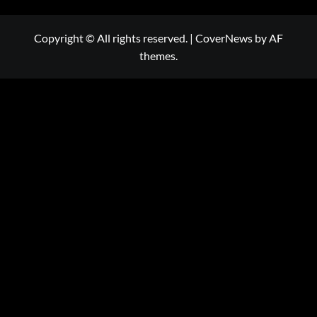
Copyright © All rights reserved.
|
CoverNews
by AF
themes.