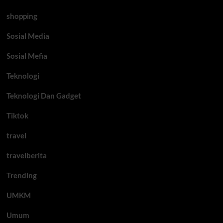
shopping
Sosial Media
Sosial Mefia
Teknologi
Teknologi Dan Gadget
Tiktok
travel
travelberita
Trending
UMKM
Umum