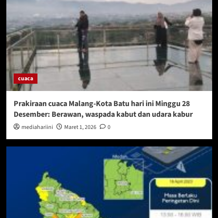
cuaca
Prakiraan cuaca Malang-Kota Batu hari ini Minggu 28
Desember: Berawan, waspada kabut dan udara kabur
mediahariini
Maret 1, 2026
0