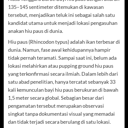
135–145 sentimeter ditemukan di kawasan
tersebut, menjadikan teluk ini sebagai salah satu
kandidat utama untuk menjadi lokasi pengasuhan
anakan hiu paus di dunia.
Hiu paus (Rhincodon typus) adalah ikan terbesar di
dunia. Namun, fase awal kehidupannya hampir
tidak pernah teramati. Sampai saat ini, belum ada
lokasi melahirkan atau pupping ground hiu paus
yang terkonfirmasi secara ilmiah. Dalam lebih dari
satu abad penelitian, hanya tercatat sebanyak 33
kali kemunculan bayi hiu paus berukuran di bawah
1,5 meter secara global. Sebagian besar dari
pengamatan tersebut merupakan observasi
singkat tanpa dokumentasi visual yang memadai
dan tidak terjadi secara berulang di satu lokasi.