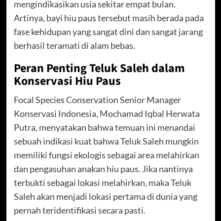
mengindikasikan usia sekitar empat bulan.
Artinya, bayi hiu paus tersebut masih berada pada
fase kehidupan yang sangat dini dan sangat jarang
berhasil teramati di alam bebas.
Peran Penting Teluk Saleh dalam
Konservasi Hiu Paus
Focal Species Conservation Senior Manager
Konservasi Indonesia, Mochamad Iqbal Herwata
Putra, menyatakan bahwa temuan ini menandai
sebuah indikasi kuat bahwa Teluk Saleh mungkin
memiliki fungsi ekologis sebagai area melahirkan
dan pengasuhan anakan hiu paus. Jika nantinya
terbukti sebagai lokasi melahirkan, maka Teluk
Saleh akan menjadi lokasi pertama di dunia yang
pernah teridentifikasi secara pasti.