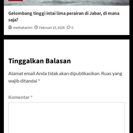
Gelombang tinggi intai lima perairan di Jabar, di mana
saja?
mediahariini
Februari 15, 2026
0
Tinggalkan Balasan
Alamat email Anda tidak akan dipublikasikan.
Ruas yang
wajib ditandai
*
Komentar
*