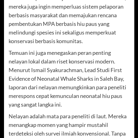
mereka juga ingin memperluas sistem pelaporan
berbasis masyarakat dan memajukan rencana
pembentukan MPA berbasis hiu paus yang
melindungi spesies ini sekaligus memperkuat
konservasi berbasis komunitas.
Temuan ini juga menegaskan peran penting
nelayan lokal dalam riset konservasi modern.
Menurut Ismail Syakurachman, Lead Studi First
Evidence of Neonatal Whale Sharks in Saleh Bay,
laporan dari nelayan memungkinkan para peneliti
merespons cepat kemunculan neonatal hiu paus
yang sangat langka ini.
Nelayan adalah mata para peneliti di laut. Mereka
menangkap momen yang hampir mustahil
terdeteksi oleh survei ilmiah konvensional. Tanpa