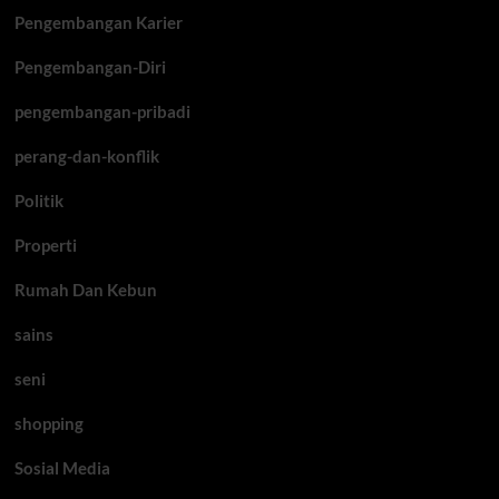
Pengembangan Karier
Pengembangan-Diri
pengembangan-pribadi
perang-dan-konflik
Politik
Properti
Rumah Dan Kebun
sains
seni
shopping
Sosial Media