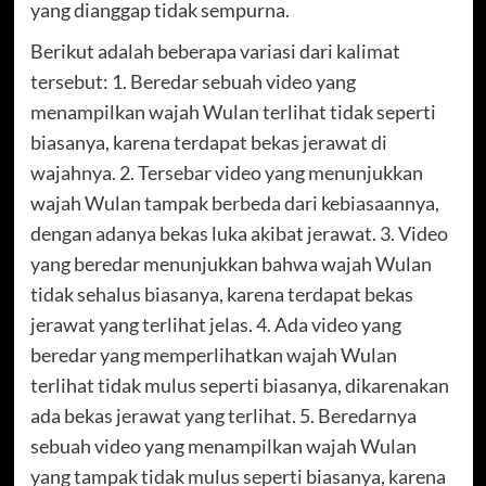
yang dianggap tidak sempurna.
Berikut adalah beberapa variasi dari kalimat
tersebut: 1. Beredar sebuah video yang
menampilkan wajah Wulan terlihat tidak seperti
biasanya, karena terdapat bekas jerawat di
wajahnya. 2. Tersebar video yang menunjukkan
wajah Wulan tampak berbeda dari kebiasaannya,
dengan adanya bekas luka akibat jerawat. 3. Video
yang beredar menunjukkan bahwa wajah Wulan
tidak sehalus biasanya, karena terdapat bekas
jerawat yang terlihat jelas. 4. Ada video yang
beredar yang memperlihatkan wajah Wulan
terlihat tidak mulus seperti biasanya, dikarenakan
ada bekas jerawat yang terlihat. 5. Beredarnya
sebuah video yang menampilkan wajah Wulan
yang tampak tidak mulus seperti biasanya, karena