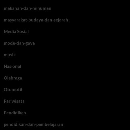
makanan-dan-minuman
masyarakat-budaya-dan-sejarah
Media Sosial
mode-dan-gaya
musik
Nasional
Olahraga
Otomotif
Pariwisata
Pendidikan
pendidikan-dan-pembelajaran