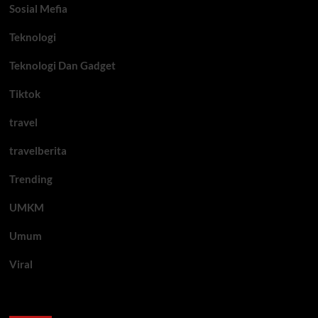
Sosial Mefia
Teknologi
Teknologi Dan Gadget
Tiktok
travel
travelberita
Trending
UMKM
Umum
Viral
Artikel Terbaru