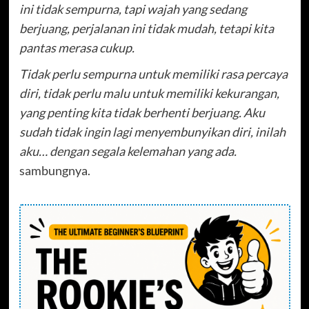
ini tidak sempurna, tapi wajah yang sedang
berjuang, perjalanan ini tidak mudah, tetapi kita
pantas merasa cukup.
Tidak perlu sempurna untuk memiliki rasa percaya
diri, tidak perlu malu untuk memiliki kekurangan,
yang penting kita tidak berhenti berjuang. Aku
sudah tidak ingin lagi menyembunyikan diri, inilah
aku… dengan segala kelemahan yang ada.
sambungnya.