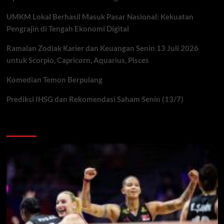
UMKM Lokal Berhasil Masuk Pasar Nasional: Kekuatan
Pengrajin di Tengah Ekonomi Digital
Ramalan Zodiak Karier dan Keuangan Senin 13 Juli 2026
untuk Scorpio, Capricorn, Aquarius, Pisces
Komedian Temon Berpulang
Prediksi IHSG dan Rekomendasi Saham Senin (13/7)
You may have missed