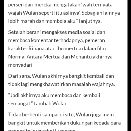
persen dari mereka mengatakan ‘wah ternyata
wajah Wulan seperti itu aslinya’. Sebagian lainnya
lebih marah dan membela aku,” lanjutnya.
Setelah berani mengakses media sosial dan
membaca komentar terhadapnya, pemeran
karakter Rihana atau ibu mertua dalam film
Norma: Antara Mertua dan Menantu akhirnya
menyadari.
Dari sana, Wulan akhirnya bangkit kembali dan
tidak lagi mengkhawatirkan masalah wajahnya.
“Jadi akhirnya aku membaca dan kembali
semangat,” tambah Wulan.
Tidak berhenti sampai di situ, Wulan juga ingin
bangkit untuk memberikan dukungan kepada para
penderita jerawat di luar sana.