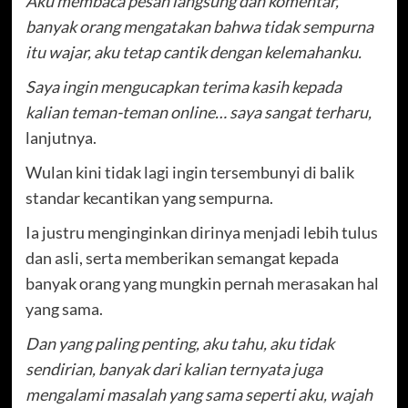
Aku membaca pesan langsung dan komentar,
banyak orang mengatakan bahwa tidak sempurna
itu wajar, aku tetap cantik dengan kelemahanku.
Saya ingin mengucapkan terima kasih kepada
kalian teman-teman online… saya sangat terharu,
lanjutnya.
Wulan kini tidak lagi ingin tersembunyi di balik
standar kecantikan yang sempurna.
Ia justru menginginkan dirinya menjadi lebih tulus
dan asli, serta memberikan semangat kepada
banyak orang yang mungkin pernah merasakan hal
yang sama.
Dan yang paling penting, aku tahu, aku tidak
sendirian, banyak dari kalian ternyata juga
mengalami masalah yang sama seperti aku, wajah