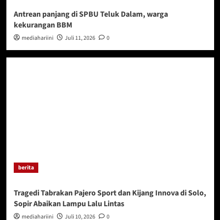
Antrean panjang di SPBU Teluk Dalam, warga
kekurangan BBM
mediahariini
Juli 11, 2026
0
berita
Tragedi Tabrakan Pajero Sport dan Kijang Innova di Solo,
Sopir Abaikan Lampu Lalu Lintas
mediahariini
Juli 10, 2026
0