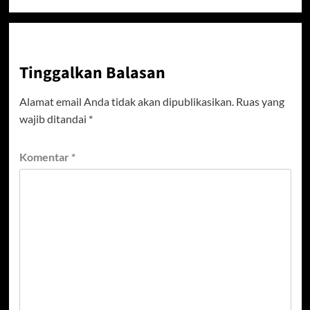
Tinggalkan Balasan
Alamat email Anda tidak akan dipublikasikan.
Ruas yang
wajib ditandai
*
Komentar
*