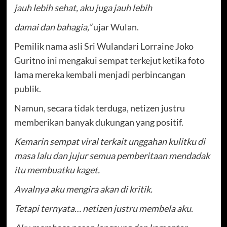
jauh lebih sehat, aku juga jauh lebih
damai dan bahagia,”
ujar Wulan.
Pemilik nama asli Sri Wulandari Lorraine Joko
Guritno ini mengakui sempat terkejut ketika foto
lama mereka kembali menjadi perbincangan
publik.
Namun, secara tidak terduga, netizen justru
memberikan banyak dukungan yang positif.
Kemarin sempat viral terkait unggahan kulitku di
masa lalu dan jujur semua pemberitaan mendadak
itu membuatku kaget.
Awalnya aku mengira akan di kritik.
Tetapi ternyata… netizen justru membela aku.