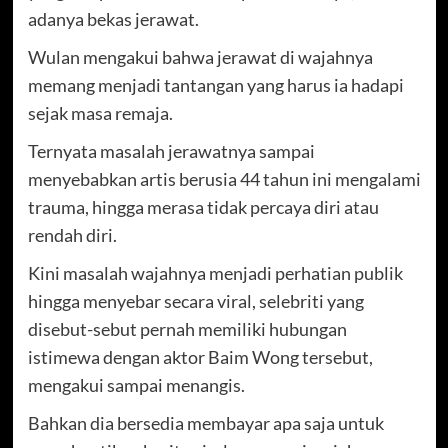
adanya bekas jerawat.
Wulan mengakui bahwa jerawat di wajahnya
memang menjadi tantangan yang harus ia hadapi
sejak masa remaja.
Ternyata masalah jerawatnya sampai
menyebabkan artis berusia 44 tahun ini mengalami
trauma, hingga merasa tidak percaya diri atau
rendah diri.
Kini masalah wajahnya menjadi perhatian publik
hingga menyebar secara viral, selebriti yang
disebut-sebut pernah memiliki hubungan
istimewa dengan aktor Baim Wong tersebut,
mengakui sampai menangis.
Bahkan dia bersedia membayar apa saja untuk