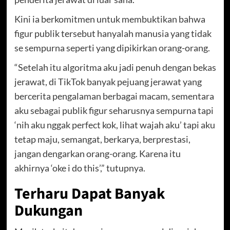
Kini ia berkomitmen untuk membuktikan bahwa
figur publik tersebut hanyalah manusia yang tidak
se sempurna seperti yang dipikirkan orang-orang.
“Setelah itu algoritma aku jadi penuh dengan bekas
jerawat, di TikTok banyak pejuang jerawat yang
bercerita pengalaman berbagai macam, sementara
aku sebagai publik figur seharusnya sempurna tapi
‘nih aku nggak perfect kok, lihat wajah aku’ tapi aku
tetap maju, semangat, berkarya, berprestasi,
jangan dengarkan orang-orang. Karena itu
akhirnya ‘oke i do this’,” tutupnya.
Terharu Dapat Banyak
Dukungan