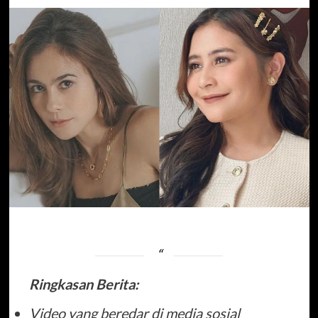
Ringkasan Berita:
Video yang beredar di media sosial