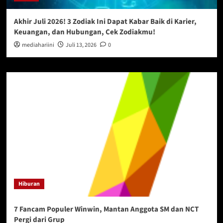
Akhir Juli 2026! 3 Zodiak Ini Dapat Kabar Baik di Karier,
Keuangan, dan Hubungan, Cek Zodiakmu!
mediahariini
Juli 13, 2026
0
Hiburan
7 Fancam Populer Winwin, Mantan Anggota SM dan NCT
Pergi dari Grup