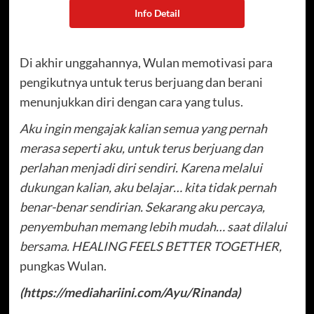
Info Detail
Di akhir unggahannya, Wulan memotivasi para
pengikutnya untuk terus berjuang dan berani
menunjukkan diri dengan cara yang tulus.
Aku ingin mengajak kalian semua yang pernah
merasa seperti aku, untuk terus berjuang dan
perlahan menjadi diri sendiri. Karena melalui
dukungan kalian, aku belajar… kita tidak pernah
benar-benar sendirian. Sekarang aku percaya,
penyembuhan memang lebih mudah… saat dilalui
bersama. HEALING FEELS BETTER TOGETHER,
pungkas Wulan.
(https://mediahariini.com/Ayu/Rinanda)