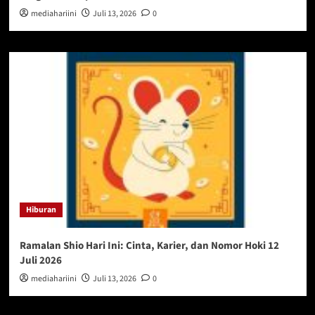
mediahariini
Juli 13, 2026
0
Hiburan
Ramalan Shio Hari Ini: Cinta, Karier, dan Nomor Hoki 12
Juli 2026
mediahariini
Juli 13, 2026
0