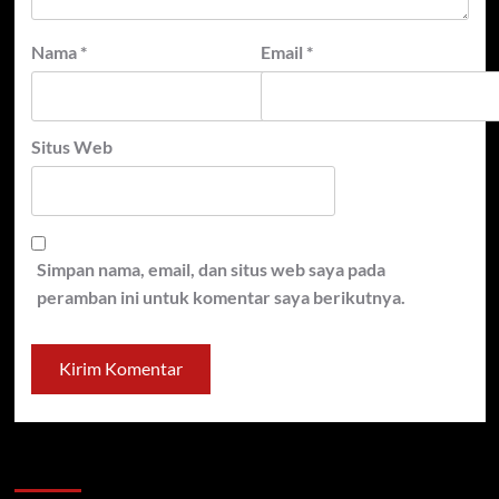
Nama
*
Email
*
Situs Web
Simpan nama, email, dan situs web saya pada
peramban ini untuk komentar saya berikutnya.
Cari