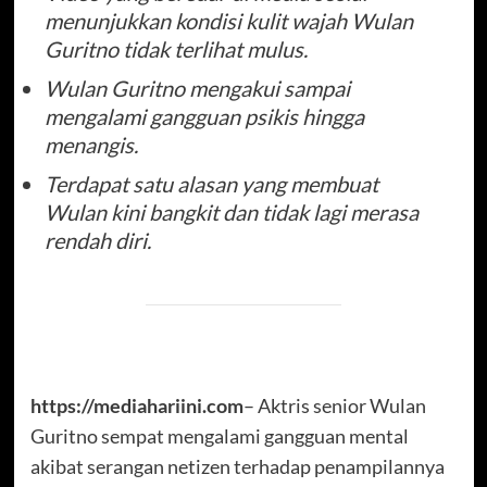
menunjukkan kondisi kulit wajah Wulan
Guritno tidak terlihat mulus.
Wulan Guritno mengakui sampai
mengalami gangguan psikis hingga
menangis.
Terdapat satu alasan yang membuat
Wulan kini bangkit dan tidak lagi merasa
rendah diri.
https://mediahariini.com
– Aktris senior Wulan
Guritno sempat mengalami gangguan mental
akibat serangan netizen terhadap penampilannya