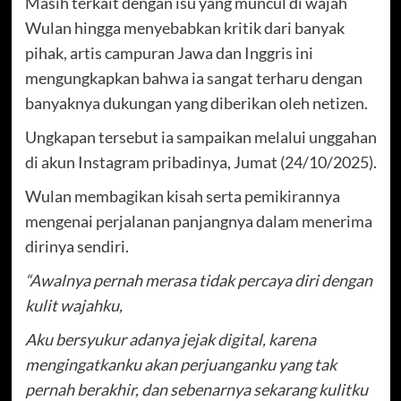
Masih terkait dengan isu yang muncul di wajah
Wulan hingga menyebabkan kritik dari banyak
pihak, artis campuran Jawa dan Inggris ini
mengungkapkan bahwa ia sangat terharu dengan
banyaknya dukungan yang diberikan oleh netizen.
Ungkapan tersebut ia sampaikan melalui unggahan
di akun Instagram pribadinya, Jumat (24/10/2025).
Wulan membagikan kisah serta pemikirannya
mengenai perjalanan panjangnya dalam menerima
dirinya sendiri.
“Awalnya pernah merasa tidak percaya diri dengan
kulit wajahku,
Aku bersyukur adanya jejak digital, karena
mengingatkanku akan perjuanganku yang tak
pernah berakhir, dan sebenarnya sekarang kulitku