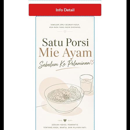
Info Detail