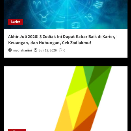
karier
Akhir Juli 2026! 3 Zodiak Ini Dapat Kabar Baik di Karier,
Keuangan, dan Hubungan, Cek Zodiakmu!
mediahariini
Juli 13, 2026
0