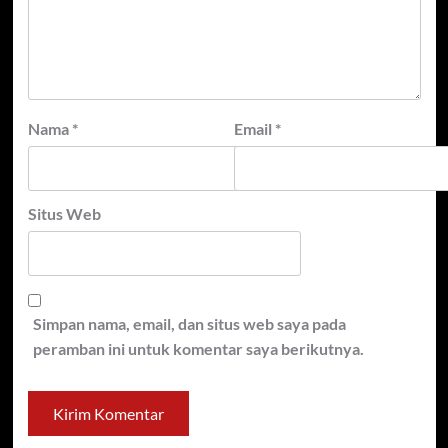
Nama
*
Email
*
Situs Web
Simpan nama, email, dan situs web saya pada
peramban ini untuk komentar saya berikutnya.