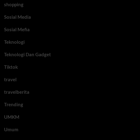
shopping
Sosial Media
Sosial Mefia
Teknologi
Teknologi Dan Gadget
Tiktok
travel
travelberita
Trending
UMKM
Umum