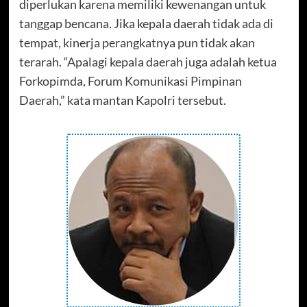
diperlukan karena memiliki kewenangan untuk
tanggap bencana. Jika kepala daerah tidak ada di
tempat, kinerja perangkatnya pun tidak akan
terarah. “Apalagi kepala daerah juga adalah ketua
Forkopimda, Forum Komunikasi Pimpinan
Daerah,” kata mantan Kapolri tersebut.