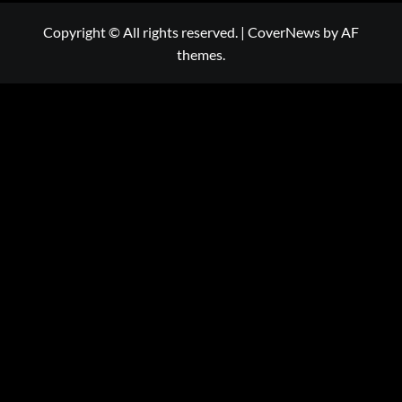
Copyright © All rights reserved.
|
CoverNews
by AF
themes.