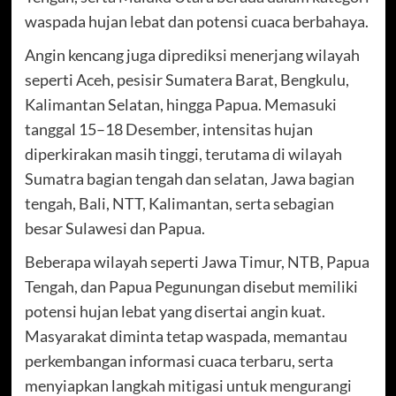
waspada hujan lebat dan potensi cuaca berbahaya.
Angin kencang juga diprediksi menerjang wilayah
seperti Aceh, pesisir Sumatera Barat, Bengkulu,
Kalimantan Selatan, hingga Papua. Memasuki
tanggal 15–18 Desember, intensitas hujan
diperkirakan masih tinggi, terutama di wilayah
Sumatra bagian tengah dan selatan, Jawa bagian
tengah, Bali, NTT, Kalimantan, serta sebagian
besar Sulawesi dan Papua.
Beberapa wilayah seperti Jawa Timur, NTB, Papua
Tengah, dan Papua Pegunungan disebut memiliki
potensi hujan lebat yang disertai angin kuat.
Masyarakat diminta tetap waspada, memantau
perkembangan informasi cuaca terbaru, serta
menyiapkan langkah mitigasi untuk mengurangi