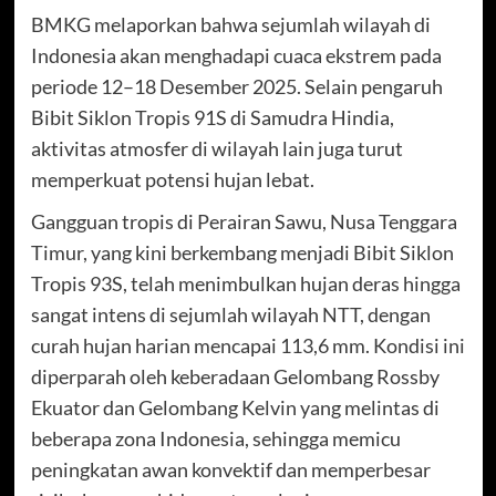
BMKG melaporkan bahwa sejumlah wilayah di
Indonesia akan menghadapi cuaca ekstrem pada
periode 12–18 Desember 2025. Selain pengaruh
Bibit Siklon Tropis 91S di Samudra Hindia,
aktivitas atmosfer di wilayah lain juga turut
memperkuat potensi hujan lebat.
Gangguan tropis di Perairan Sawu, Nusa Tenggara
Timur, yang kini berkembang menjadi Bibit Siklon
Tropis 93S, telah menimbulkan hujan deras hingga
sangat intens di sejumlah wilayah NTT, dengan
curah hujan harian mencapai 113,6 mm. Kondisi ini
diperparah oleh keberadaan Gelombang Rossby
Ekuator dan Gelombang Kelvin yang melintas di
beberapa zona Indonesia, sehingga memicu
peningkatan awan konvektif dan memperbesar