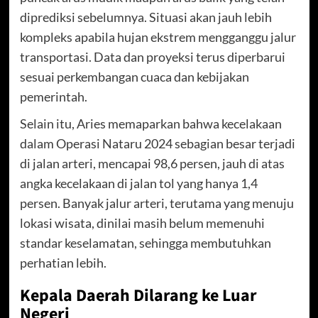
diprediksi sebelumnya. Situasi akan jauh lebih
kompleks apabila hujan ekstrem mengganggu jalur
transportasi. Data dan proyeksi terus diperbarui
sesuai perkembangan cuaca dan kebijakan
pemerintah.
Selain itu, Aries memaparkan bahwa kecelakaan
dalam Operasi Nataru 2024 sebagian besar terjadi
di jalan arteri, mencapai 98,6 persen, jauh di atas
angka kecelakaan di jalan tol yang hanya 1,4
persen. Banyak jalur arteri, terutama yang menuju
lokasi wisata, dinilai masih belum memenuhi
standar keselamatan, sehingga membutuhkan
perhatian lebih.
Kepala Daerah Dilarang ke Luar
Negeri