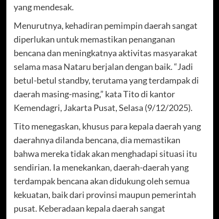
yang mendesak.
Menurutnya, kehadiran pemimpin daerah sangat
diperlukan untuk memastikan penanganan
bencana dan meningkatnya aktivitas masyarakat
selama masa Nataru berjalan dengan baik. “Jadi
betul-betul standby, terutama yang terdampak di
daerah masing-masing,” kata Tito di kantor
Kemendagri, Jakarta Pusat, Selasa (9/12/2025).
Tito menegaskan, khusus para kepala daerah yang
daerahnya dilanda bencana, dia memastikan
bahwa mereka tidak akan menghadapi situasi itu
sendirian. Ia menekankan, daerah-daerah yang
terdampak bencana akan didukung oleh semua
kekuatan, baik dari provinsi maupun pemerintah
pusat. Keberadaan kepala daerah sangat