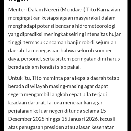
Menteri Dalam Negeri (Mendagri) Tito Karnavian
mengingatkan kesiapsiagaan masyarakat dalam
menghadapi potensi bencana hidrometeorologi
yang diprediksi meningkat seiring intensitas hujan
tinggi, termasuk ancaman banjir rob di sejumlah
daerah. Ia menegaskan bahwa seluruh sumber
daya, personel, serta sistem peringatan dini harus
berada dalam kondisi siap pakai.
Untuk itu, Tito meminta para kepala daerah tetap
berada di wilayah masing-masing agar dapat
segera mengambil langkah cepat bila terjadi
keadaan darurat. Ia juga menekankan agar
perjalanan ke luar negeri ditunda selama 15
Desember 2025 hingga 15 Januari 2026, kecuali
atas penugasan presiden atau alasan kesehatan