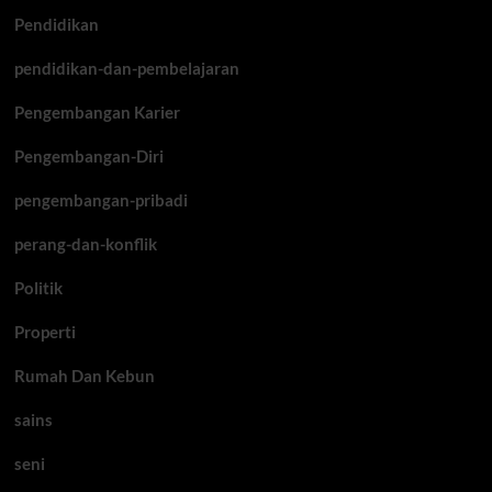
Pendidikan
pendidikan-dan-pembelajaran
Pengembangan Karier
Pengembangan-Diri
pengembangan-pribadi
perang-dan-konflik
Politik
Properti
Rumah Dan Kebun
sains
seni