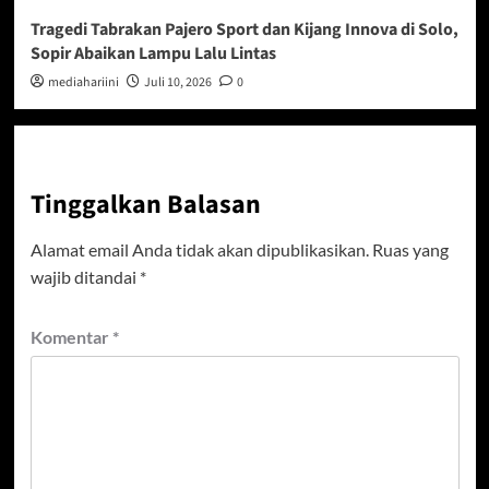
Tragedi Tabrakan Pajero Sport dan Kijang Innova di Solo,
Sopir Abaikan Lampu Lalu Lintas
mediahariini
Juli 10, 2026
0
Tinggalkan Balasan
Alamat email Anda tidak akan dipublikasikan.
Ruas yang
wajib ditandai
*
Komentar
*