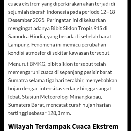
cuaca ekstrem yang diperkirakan akan terjadi di
sejumlah daerah Indonesia pada periode 12–18
Desember 2025. Peringatan ini dikeluarkan
mengingat adanya Bibit Siklon Tropis 91S di
Samudra Hindia, yang berada di sebelah barat
Lampung. Fenomena ini memicu perubahan
kondisi atmosfer di sekitar kawasan tersebut.
Menurut BMKG, bibit siklon tersebut telah
memengaruhi cuaca di sepanjang pesisir barat
Sumatra selama tiga hari terakhir, menyebabkan
hujan dengan intensitas sedang hingga sangat
lebat. Stasiun Meteorologi Minangkabau,
Sumatera Barat, mencatat curah hujan harian
tertinggi sebesar 128,3 mm.
Wilayah Terdampak Cuaca Ekstrem