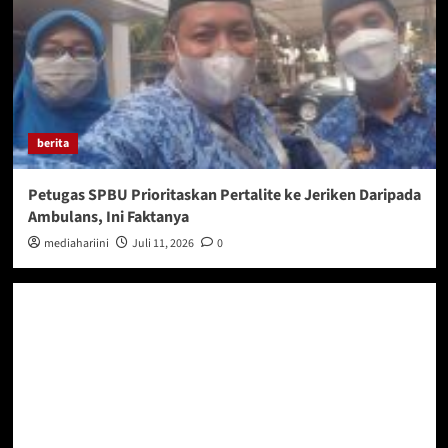
berita
Petugas SPBU Prioritaskan Pertalite ke Jeriken Daripada
Ambulans, Ini Faktanya
mediahariini
Juli 11, 2026
0