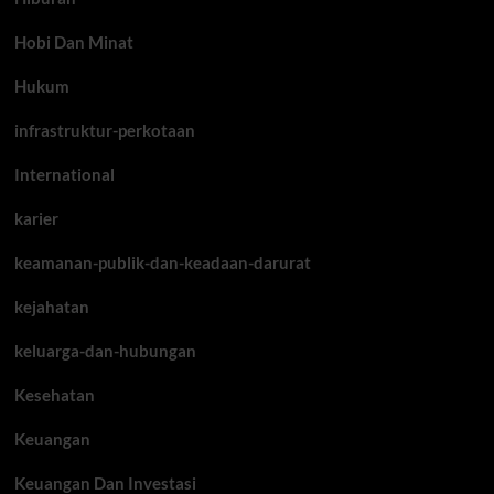
Hobi Dan Minat
Hukum
infrastruktur-perkotaan
International
karier
keamanan-publik-dan-keadaan-darurat
kejahatan
keluarga-dan-hubungan
Kesehatan
Keuangan
Keuangan Dan Investasi