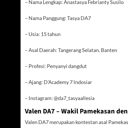
– Nama Lengkap: Anastasya Febrianty Susilo
– Nama Panggung: Tasya DA7
– Usia: 15 tahun
– Asal Daerah: Tangerang Selatan, Banten
– Profesi: Penyanyi dangdut
– Ajang: D’Academy 7 Indosiar
– Instagram: @da7_tasyaallesia
Valen DA7 – Wakil Pamekasan de
Valen DA7 merupakan kontestan asal Pamekas