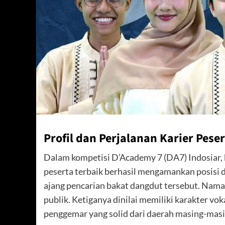
Profil dan Perjalanan Karier Pese
Dalam kompetisi D’Academy 7 (DA7) Indosiar
peserta terbaik berhasil mengamankan posisi d
ajang pencarian bakat dangdut tersebut. Nama 
publik. Ketiganya dinilai memiliki karakter voka
penggemar yang solid dari daerah masing-masi