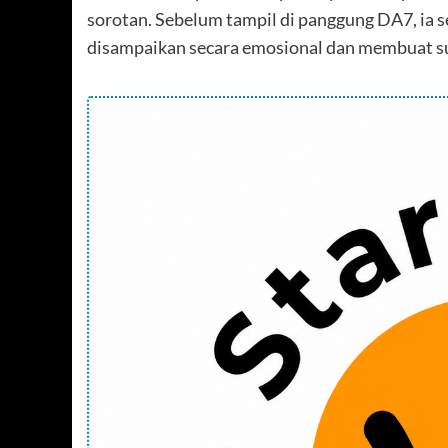
sorotan. Sebelum tampil di panggung DA7, ia
disampaikan secara emosional dan membuat su