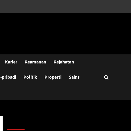
Karier
Keamanan
Kejahatan
pribadi
Politik
Properti
Sains
Cari