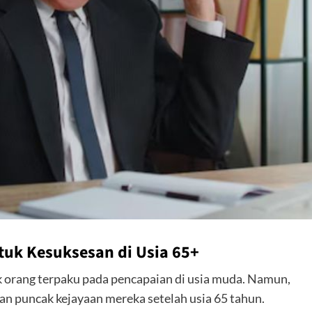
uk Kesuksesan di Usia 65+
 orang terpaku pada pencapaian di usia muda. Namun,
an puncak kejayaan mereka setelah usia 65 tahun.