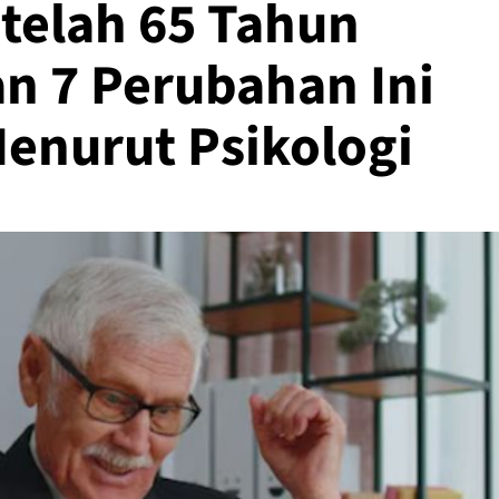
telah 65 Tahun
n 7 Perubahan Ini
Menurut Psikologi