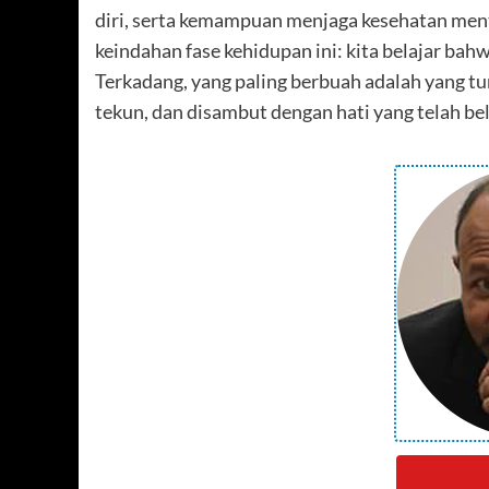
diri, serta kemampuan menjaga kesehatan mental
keindahan fase kehidupan ini: kita belajar bah
Terkadang, yang paling berbuah adalah yang 
tekun, dan disambut dengan hati yang telah bel