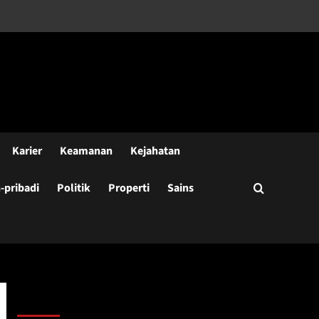
Karier
Keamanan
Kejahatan
pribadi
Politik
Properti
Sains
Cari