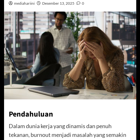
mediahariini
Desember 13, 2025
0
Pendahuluan
Dalam dunia kerja yang dinamis dan penuh
tekanan, burnout menjadi masalah yang semakin