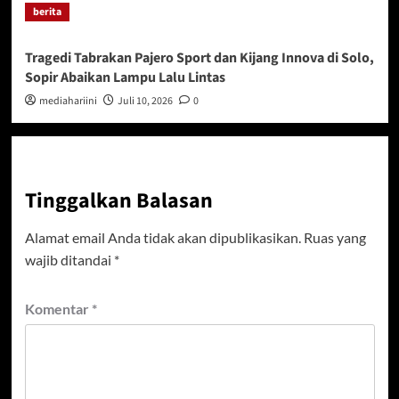
berita
Tragedi Tabrakan Pajero Sport dan Kijang Innova di Solo,
Sopir Abaikan Lampu Lalu Lintas
mediahariini
Juli 10, 2026
0
Tinggalkan Balasan
Alamat email Anda tidak akan dipublikasikan.
Ruas yang
wajib ditandai
*
Komentar
*