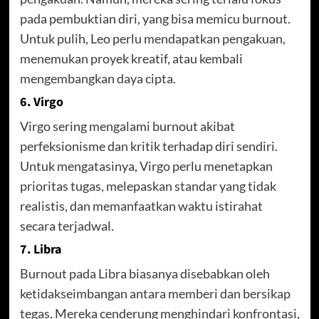
pada pembuktian diri, yang bisa memicu burnout.
Untuk pulih, Leo perlu mendapatkan pengakuan,
menemukan proyek kreatif, atau kembali
mengembangkan daya cipta.
6. Virgo
Virgo sering mengalami burnout akibat
perfeksionisme dan kritik terhadap diri sendiri.
Untuk mengatasinya, Virgo perlu menetapkan
prioritas tugas, melepaskan standar yang tidak
realistis, dan memanfaatkan waktu istirahat
secara terjadwal.
7. Libra
Burnout pada Libra biasanya disebabkan oleh
ketidakseimbangan antara memberi dan bersikap
tegas. Mereka cenderung menghindari konfrontasi,