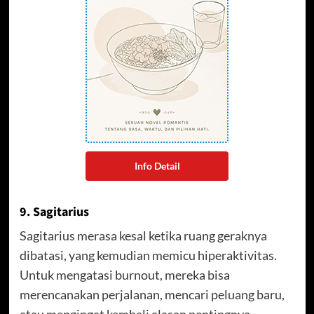
Info Detail
9. Sagitarius
Sagitarius merasa kesal ketika ruang geraknya
dibatasi, yang kemudian memicu hiperaktivitas.
Untuk mengatasi burnout, mereka bisa
merencanakan perjalanan, mencari peluang baru,
atau mengingat kembali alasan pentingnya