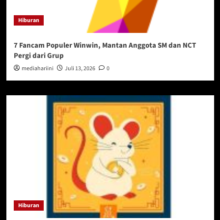
Hiburan
7 Fancam Populer Winwin, Mantan Anggota SM dan NCT
Pergi dari Grup
mediahariini
Juli 13, 2026
0
Hiburan