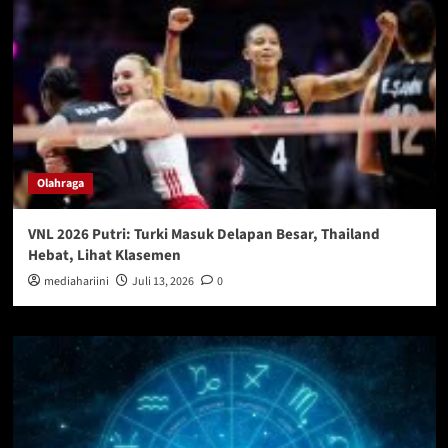
Olahraga
VNL 2026 Putri: Turki Masuk Delapan Besar, Thailand
Hebat, Lihat Klasemen
mediahariini
Juli 13, 2026
0