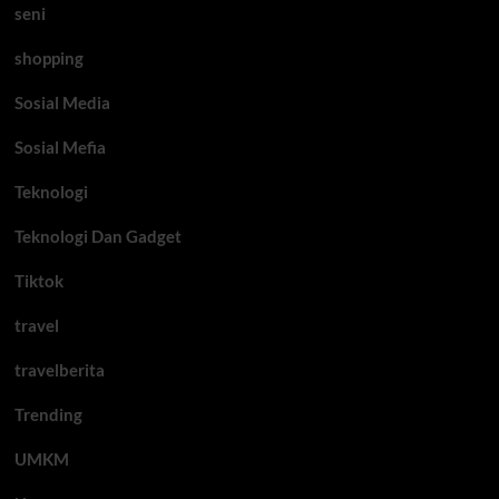
seni
shopping
Sosial Media
Sosial Mefia
Teknologi
Teknologi Dan Gadget
Tiktok
travel
travelberita
Trending
UMKM