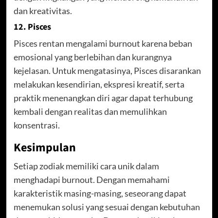
dan kreativitas.
12. Pisces
Pisces rentan mengalami burnout karena beban
emosional yang berlebihan dan kurangnya
kejelasan. Untuk mengatasinya, Pisces disarankan
melakukan kesendirian, ekspresi kreatif, serta
praktik menenangkan diri agar dapat terhubung
kembali dengan realitas dan memulihkan
konsentrasi.
Kesimpulan
Setiap zodiak memiliki cara unik dalam
menghadapi burnout. Dengan memahami
karakteristik masing-masing, seseorang dapat
menemukan solusi yang sesuai dengan kebutuhan