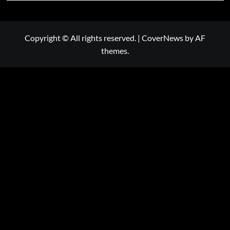
Copyright © All rights reserved.
|
CoverNews
by AF
themes.