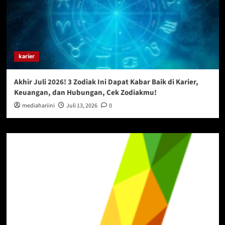
karier
Akhir Juli 2026! 3 Zodiak Ini Dapat Kabar Baik di Karier,
Keuangan, dan Hubungan, Cek Zodiakmu!
mediahariini
Juli 13, 2026
0