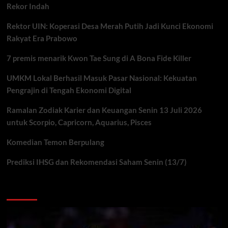
Rekor Indah
Rektor UIN: Koperasi Desa Merah Putih Jadi Kunci Ekonomi
Rakyat Era Prabowo
7 premis menarik Kwon Tae Sung di A Bona Fide Killer
UMKM Lokal Berhasil Masuk Pasar Nasional: Kekuatan
Pengrajin di Tengah Ekonomi Digital
Ramalan Zodiak Karier dan Keuangan Senin 13 Juli 2026
untuk Scorpio, Capricorn, Aquarius, Pisces
Komedian Temon Berpulang
Prediksi IHSG dan Rekomendasi Saham Senin (13/7)
You may have missed