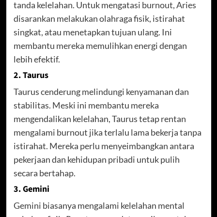
tanda kelelahan. Untuk mengatasi burnout, Aries
disarankan melakukan olahraga fisik, istirahat
singkat, atau menetapkan tujuan ulang. Ini
membantu mereka memulihkan energi dengan
lebih efektif.
2. Taurus
Taurus cenderung melindungi kenyamanan dan
stabilitas. Meski ini membantu mereka
mengendalikan kelelahan, Taurus tetap rentan
mengalami burnout jika terlalu lama bekerja tanpa
istirahat. Mereka perlu menyeimbangkan antara
pekerjaan dan kehidupan pribadi untuk pulih
secara bertahap.
3. Gemini
Gemini biasanya mengalami kelelahan mental