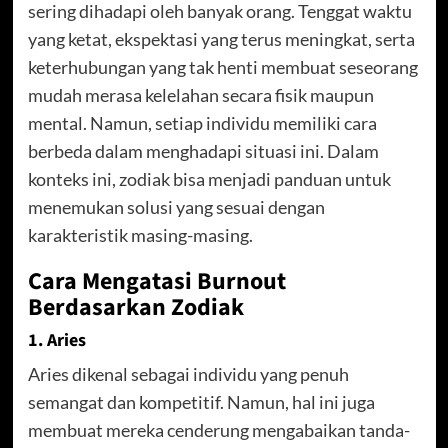
sering dihadapi oleh banyak orang. Tenggat waktu
yang ketat, ekspektasi yang terus meningkat, serta
keterhubungan yang tak henti membuat seseorang
mudah merasa kelelahan secara fisik maupun
mental. Namun, setiap individu memiliki cara
berbeda dalam menghadapi situasi ini. Dalam
konteks ini, zodiak bisa menjadi panduan untuk
menemukan solusi yang sesuai dengan
karakteristik masing-masing.
Cara Mengatasi Burnout
Berdasarkan Zodiak
1. Aries
Aries dikenal sebagai individu yang penuh
semangat dan kompetitif. Namun, hal ini juga
membuat mereka cenderung mengabaikan tanda-