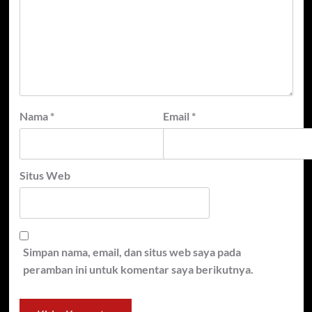
Nama
*
Email
*
Situs Web
Simpan nama, email, dan situs web saya pada
peramban ini untuk komentar saya berikutnya.