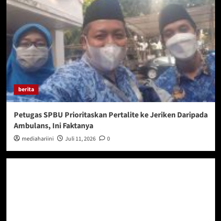
berita
Petugas SPBU Prioritaskan Pertalite ke Jeriken Daripada
Ambulans, Ini Faktanya
mediahariini
Juli 11, 2026
0