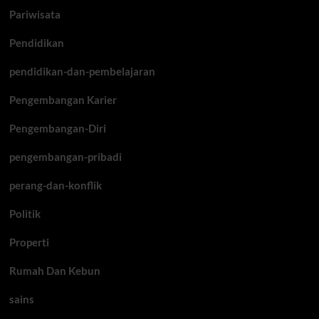
Pariwisata
Pendidikan
pendidikan-dan-pembelajaran
Pengembangan Karier
Pengembangan-Diri
pengembangan-pribadi
perang-dan-konflik
Politik
Properti
Rumah Dan Kebun
sains