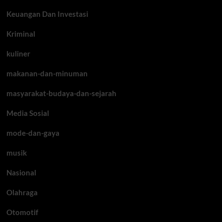
Keuangan Dan Investasi
Kriminal
kuliner
makanan-dan-minuman
masyarakat-budaya-dan-sejarah
Media Sosial
mode-dan-gaya
musik
Nasional
Olahraga
Otomotif