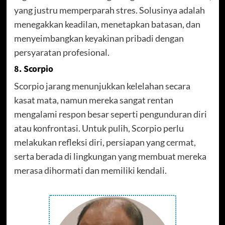
yang justru memperparah stres. Solusinya adalah
menegakkan keadilan, menetapkan batasan, dan
menyeimbangkan keyakinan pribadi dengan
persyaratan profesional.
8. Scorpio
Scorpio jarang menunjukkan kelelahan secara
kasat mata, namun mereka sangat rentan
mengalami respon besar seperti pengunduran diri
atau konfrontasi. Untuk pulih, Scorpio perlu
melakukan refleksi diri, persiapan yang cermat,
serta berada di lingkungan yang membuat mereka
merasa dihormati dan memiliki kendali.