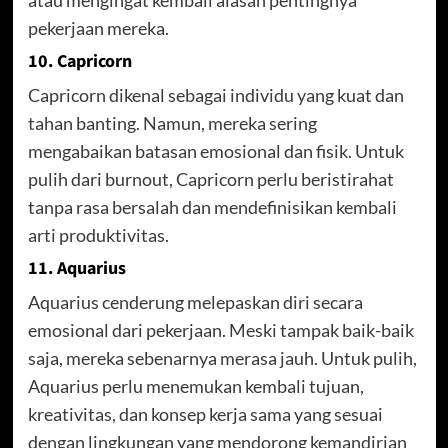
pekerjaan mereka.
10. Capricorn
Capricorn dikenal sebagai individu yang kuat dan
tahan banting. Namun, mereka sering
mengabaikan batasan emosional dan fisik. Untuk
pulih dari burnout, Capricorn perlu beristirahat
tanpa rasa bersalah dan mendefinisikan kembali
arti produktivitas.
11. Aquarius
Aquarius cenderung melepaskan diri secara
emosional dari pekerjaan. Meski tampak baik-baik
saja, mereka sebenarnya merasa jauh. Untuk pulih,
Aquarius perlu menemukan kembali tujuan,
kreativitas, dan konsep kerja sama yang sesuai
dengan lingkungan yang mendorong kemandirian