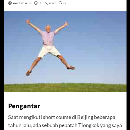
mediahariini
Juli 5, 2025
0
Pengantar
Saat mengikuti short course di Beijing beberapa
tahun lalu, ada sebuah pepatah Tiongkok yang saya