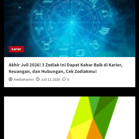
karier
Akhir Juli 2026! 3 Zodiak Ini Dapat Kabar Baik di Karier,
Keuangan, dan Hubungan, Cek Zodiakmu!
mediahariini
Juli 13, 2026
0