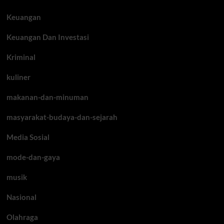
Keuangan
Keuangan Dan Investasi
Kriminal
kuliner
makanan-dan-minuman
masyarakat-budaya-dan-sejarah
Media Sosial
mode-dan-gaya
musik
Nasional
Olahraga