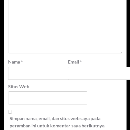
Nama
*
Email
*
Situs Web
Simpan nama, email, dan situs web saya pada
peramban ini untuk komentar saya berikutnya.