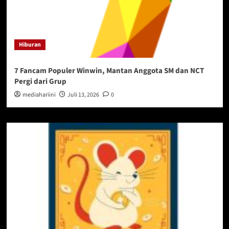
Hiburan
7 Fancam Populer Winwin, Mantan Anggota SM dan NCT
Pergi dari Grup
mediahariini
Juli 13, 2026
0