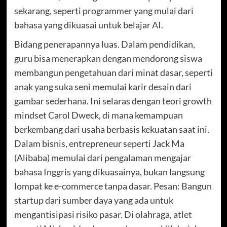
sekarang, seperti programmer yang mulai dari
bahasa yang dikuasai untuk belajar AI.
Bidang penerapannya luas. Dalam pendidikan,
guru bisa menerapkan dengan mendorong siswa
membangun pengetahuan dari minat dasar, seperti
anak yang suka seni memulai karir desain dari
gambar sederhana. Ini selaras dengan teori growth
mindset Carol Dweck, di mana kemampuan
berkembang dari usaha berbasis kekuatan saat ini.
Dalam bisnis, entrepreneur seperti Jack Ma
(Alibaba) memulai dari pengalaman mengajar
bahasa Inggris yang dikuasainya, bukan langsung
lompat ke e-commerce tanpa dasar. Pesan: Bangun
startup dari sumber daya yang ada untuk
mengantisipasi risiko pasar. Di olahraga, atlet