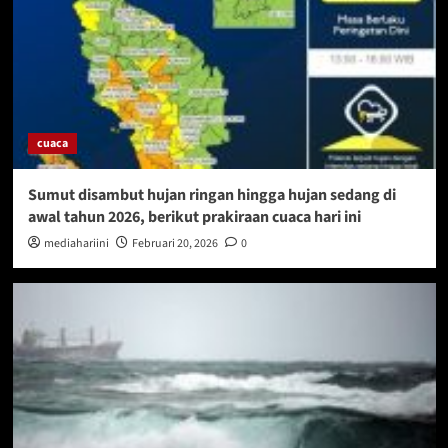
cuaca
Sumut disambut hujan ringan hingga hujan sedang di
awal tahun 2026, berikut prakiraan cuaca hari ini
mediahariini
Februari 20, 2026
0