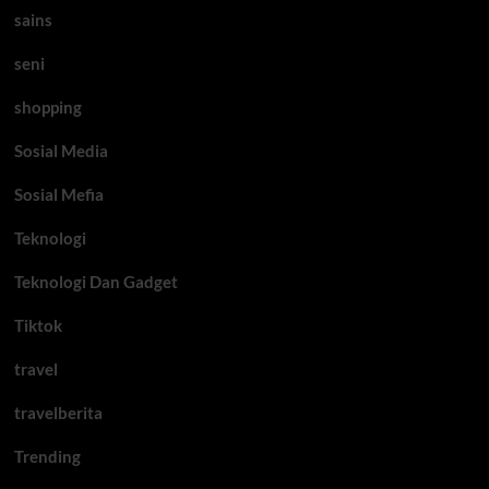
sains
seni
shopping
Sosial Media
Sosial Mefia
Teknologi
Teknologi Dan Gadget
Tiktok
travel
travelberita
Trending