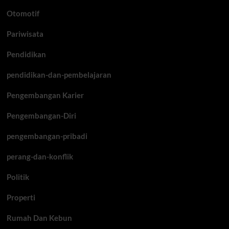
Otomotif
Pariwisata
Pendidikan
pendidikan-dan-pembelajaran
Pengembangan Karier
Pengembangan-Diri
pengembangan-pribadi
perang-dan-konflik
Politik
Properti
Rumah Dan Kebun