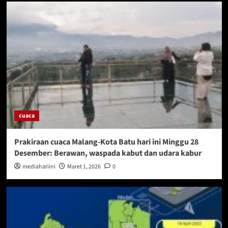
cuaca
Prakiraan cuaca Malang-Kota Batu hari ini Minggu 28
Desember: Berawan, waspada kabut dan udara kabur
mediahariini
Maret 1, 2026
0