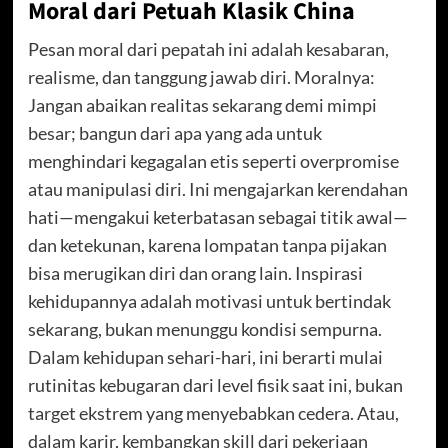
Moral dari Petuah Klasik China
Pesan moral dari pepatah ini adalah kesabaran,
realisme, dan tanggung jawab diri. Moralnya:
Jangan abaikan realitas sekarang demi mimpi
besar; bangun dari apa yang ada untuk
menghindari kegagalan etis seperti overpromise
atau manipulasi diri. Ini mengajarkan kerendahan
hati—mengakui keterbatasan sebagai titik awal—
dan ketekunan, karena lompatan tanpa pijakan
bisa merugikan diri dan orang lain. Inspirasi
kehidupannya adalah motivasi untuk bertindak
sekarang, bukan menunggu kondisi sempurna.
Dalam kehidupan sehari-hari, ini berarti mulai
rutinitas kebugaran dari level fisik saat ini, bukan
target ekstrem yang menyebabkan cedera. Atau,
dalam karir, kembangkan skill dari pekerjaan