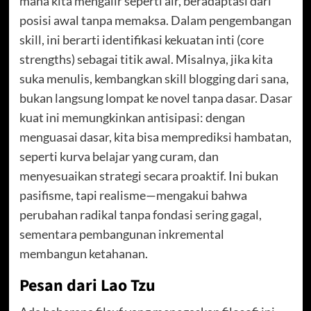
mana kita mengalir seperti air, beradaptasi dari
posisi awal tanpa memaksa. Dalam pengembangan
skill, ini berarti identifikasi kekuatan inti (core
strengths) sebagai titik awal. Misalnya, jika kita
suka menulis, kembangkan skill blogging dari sana,
bukan langsung lompat ke novel tanpa dasar. Dasar
kuat ini memungkinkan antisipasi: dengan
menguasai dasar, kita bisa memprediksi hambatan,
seperti kurva belajar yang curam, dan
menyesuaikan strategi secara proaktif. Ini bukan
pasifisme, tapi realisme—mengakui bahwa
perubahan radikal tanpa fondasi sering gagal,
sementara pembangunan inkremental
membangun ketahanan.
Pesan dari Lao Tzu