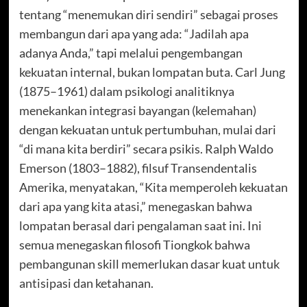
tentang “menemukan diri sendiri” sebagai proses
membangun dari apa yang ada: “Jadilah apa
adanya Anda,” tapi melalui pengembangan
kekuatan internal, bukan lompatan buta. Carl Jung
(1875–1961) dalam psikologi analitiknya
menekankan integrasi bayangan (kelemahan)
dengan kekuatan untuk pertumbuhan, mulai dari
“di mana kita berdiri” secara psikis. Ralph Waldo
Emerson (1803–1882), filsuf Transendentalis
Amerika, menyatakan, “Kita memperoleh kekuatan
dari apa yang kita atasi,” menegaskan bahwa
lompatan berasal dari pengalaman saat ini. Ini
semua menegaskan filosofi Tiongkok bahwa
pembangunan skill memerlukan dasar kuat untuk
antisipasi dan ketahanan.