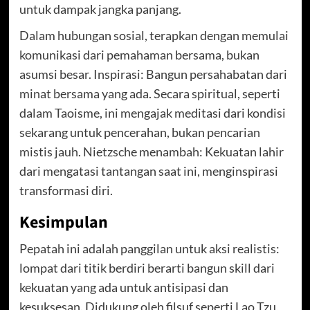
untuk dampak jangka panjang.
Dalam hubungan sosial, terapkan dengan memulai
komunikasi dari pemahaman bersama, bukan
asumsi besar. Inspirasi: Bangun persahabatan dari
minat bersama yang ada. Secara spiritual, seperti
dalam Taoisme, ini mengajak meditasi dari kondisi
sekarang untuk pencerahan, bukan pencarian
mistis jauh. Nietzsche menambah: Kekuatan lahir
dari mengatasi tantangan saat ini, menginspirasi
transformasi diri.
Kesimpulan
Pepatah ini adalah panggilan untuk aksi realistis:
lompat dari titik berdiri berarti bangun skill dari
kekuatan yang ada untuk antisipasi dan
kesuksesan. Didukung oleh filsuf seperti Lao Tzu,