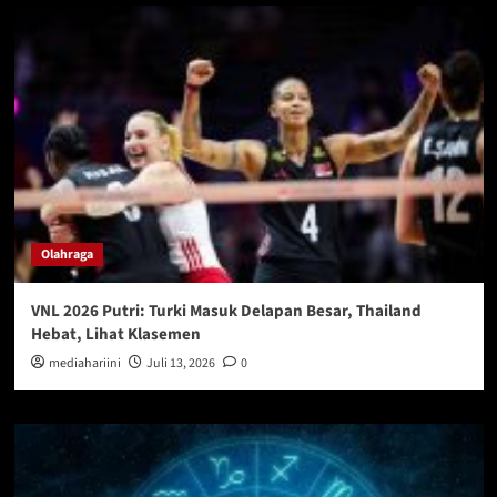
Olahraga
VNL 2026 Putri: Turki Masuk Delapan Besar, Thailand
Hebat, Lihat Klasemen
mediahariini
Juli 13, 2026
0