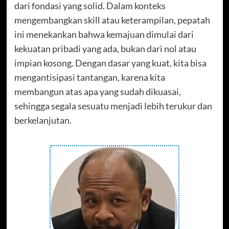
dari fondasi yang solid. Dalam konteks
mengembangkan skill atau keterampilan, pepatah
ini menekankan bahwa kemajuan dimulai dari
kekuatan pribadi yang ada, bukan dari nol atau
impian kosong. Dengan dasar yang kuat, kita bisa
mengantisipasi tantangan, karena kita
membangun atas apa yang sudah dikuasai,
sehingga segala sesuatu menjadi lebih terukur dan
berkelanjutan.