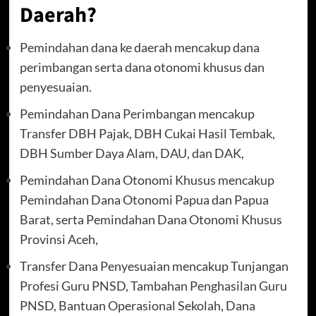
Daerah?
Pemindahan dana ke daerah mencakup dana
perimbangan serta dana otonomi khusus dan
penyesuaian.
Pemindahan Dana Perimbangan mencakup
Transfer DBH Pajak, DBH Cukai Hasil Tembak,
DBH Sumber Daya Alam, DAU, dan DAK,
Pemindahan Dana Otonomi Khusus mencakup
Pemindahan Dana Otonomi Papua dan Papua
Barat, serta Pemindahan Dana Otonomi Khusus
Provinsi Aceh,
Transfer Dana Penyesuaian mencakup Tunjangan
Profesi Guru PNSD, Tambahan Penghasilan Guru
PNSD, Bantuan Operasional Sekolah, Dana