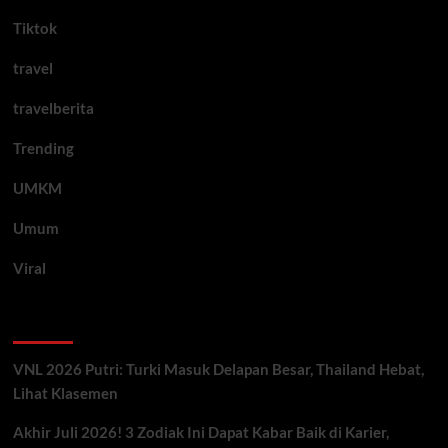
Tiktok
travel
travelberita
Trending
UMKM
Umum
Viral
Artikel Terbaru
VNL 2026 Putri: Turki Masuk Delapan Besar, Thailand Hebat,
Lihat Klasemen
Akhir Juli 2026! 3 Zodiak Ini Dapat Kabar Baik di Karier,