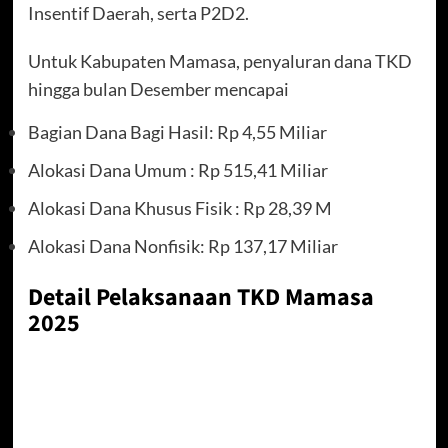
Insentif Daerah, serta P2D2.
Untuk Kabupaten Mamasa, penyaluran dana TKD
hingga bulan Desember mencapai
Bagian Dana Bagi Hasil: Rp 4,55 Miliar
Alokasi Dana Umum : Rp 515,41 Miliar
Alokasi Dana Khusus Fisik : Rp 28,39 M
Alokasi Dana Nonfisik: Rp 137,17 Miliar
Detail Pelaksanaan TKD Mamasa
2025