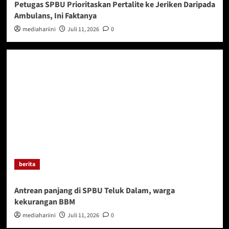
Petugas SPBU Prioritaskan Pertalite ke Jeriken Daripada
Ambulans, Ini Faktanya
mediahariini
Juli 11, 2026
0
berita
Antrean panjang di SPBU Teluk Dalam, warga
kekurangan BBM
mediahariini
Juli 11, 2026
0