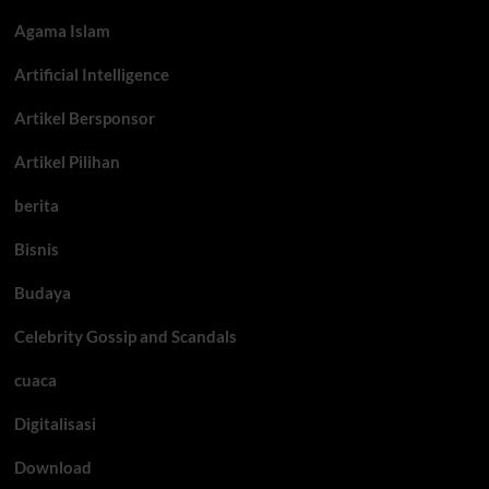
Agama Islam
Artificial Intelligence
Artikel Bersponsor
Artikel Pilihan
berita
Bisnis
Budaya
Celebrity Gossip and Scandals
cuaca
Digitalisasi
Download