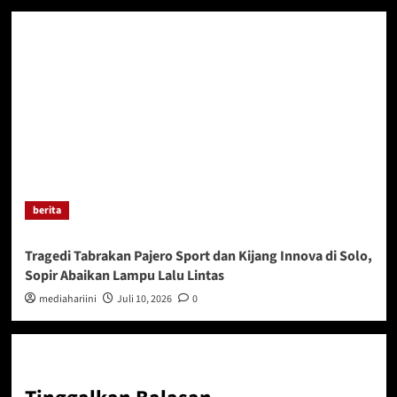
berita
Tragedi Tabrakan Pajero Sport dan Kijang Innova di Solo,
Sopir Abaikan Lampu Lalu Lintas
mediahariini
Juli 10, 2026
0