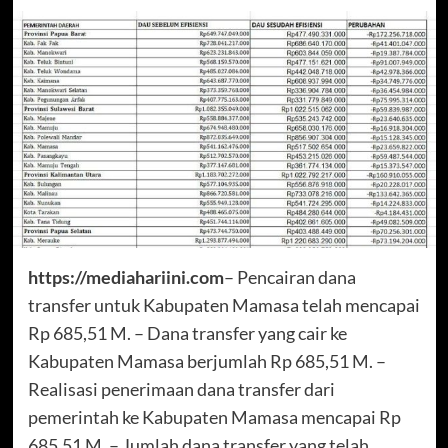
https://mediahariini.com
– Pencairan dana
transfer untuk Kabupaten Mamasa telah mencapai
Rp 685,51 M. – Dana transfer yang cair ke
Kabupaten Mamasa berjumlah Rp 685,51 M. –
Realisasi penerimaan dana transfer dari
pemerintah ke Kabupaten Mamasa mencapai Rp
685,51 M. – Jumlah dana transfer yang telah