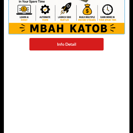
Info Detail