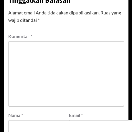
Tinggalkan Balasan
Alamat email Anda tidak akan dipublikasikan.
Ruas yang
wajib ditandai
*
Komentar
*
Nama
*
Email
*