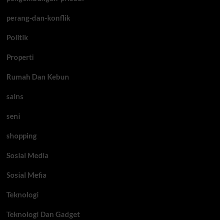
perang-dan-konflik
Politik
Properti
Rumah Dan Kebun
sains
seni
shopping
Sosial Media
Sosial Mefia
Teknologi
Teknologi Dan Gadget