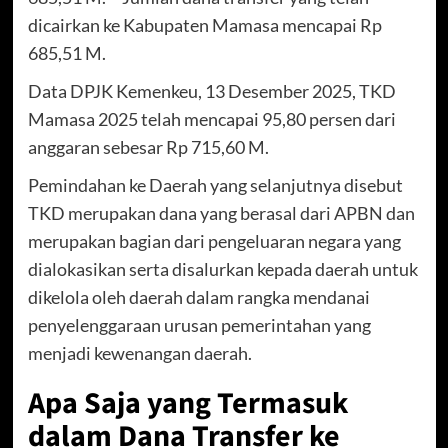
dicairkan ke Kabupaten Mamasa mencapai Rp
685,51 M.
Data DPJK Kemenkeu, 13 Desember 2025, TKD
Mamasa 2025 telah mencapai 95,80 persen dari
anggaran sebesar Rp 715,60 M.
Pemindahan ke Daerah yang selanjutnya disebut
TKD merupakan dana yang berasal dari APBN dan
merupakan bagian dari pengeluaran negara yang
dialokasikan serta disalurkan kepada daerah untuk
dikelola oleh daerah dalam rangka mendanai
penyelenggaraan urusan pemerintahan yang
menjadi kewenangan daerah.
Apa Saja yang Termasuk
dalam Dana Transfer ke