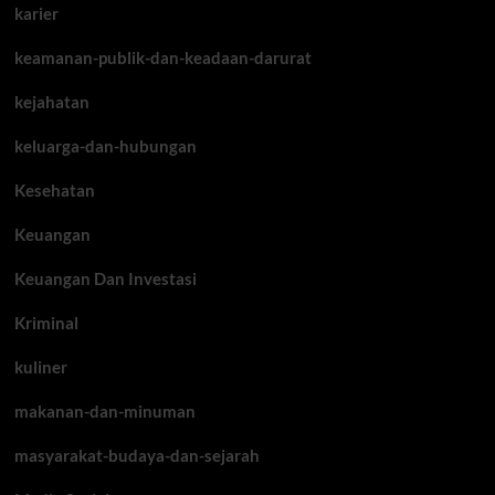
karier
keamanan-publik-dan-keadaan-darurat
kejahatan
keluarga-dan-hubungan
Kesehatan
Keuangan
Keuangan Dan Investasi
Kriminal
kuliner
makanan-dan-minuman
masyarakat-budaya-dan-sejarah