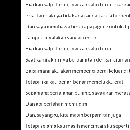
Biarkan salju turun, biarkan salju turun, biarka
Pria, tampaknya tidak ada tanda-tanda berhent
Dan saya membawa beberapa jagung untuk di
Lampu dinyalakan sangat redup
Biarkan salju turun, biarkan salju turun
Saat kami akhirnya berpamitan dengan ciuman
Bagaimana aku akan membenci pergi keluar di 
Tetapi jika kau benar-benar memelukku erat
Sepanjang perjalanan pulang, saya akan meras
Dan api perlahan memudim
Dan, sayangku, kita masih berpamitan juga
Tetapi selama kau masih mencintai aku seperti 