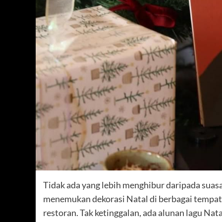
Tidak ada yang lebih menghibur daripada sua
menemukan dekorasi Natal di berbagai tempat, 
restoran. Tak ketinggalan, ada alunan lagu Nat