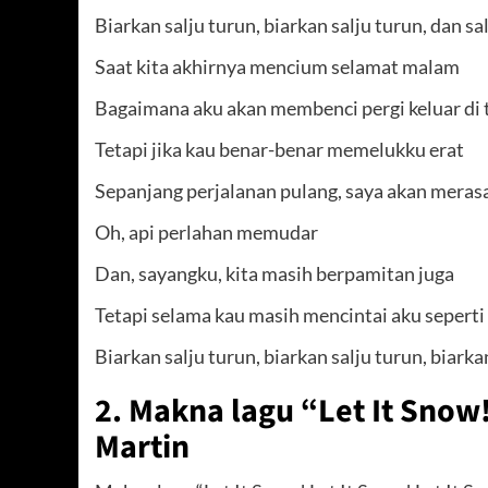
Biarkan salju turun, biarkan salju turun, dan sa
Saat kita akhirnya mencium selamat malam
Bagaimana aku akan membenci pergi keluar di 
Tetapi jika kau benar-benar memelukku erat
Sepanjang perjalanan pulang, saya akan meras
Oh, api perlahan memudar
Dan, sayangku, kita masih berpamitan juga
Tetapi selama kau masih mencintai aku seperti 
Biarkan salju turun, biarkan salju turun, biarka
2. Makna lagu “Let It Snow!
Martin