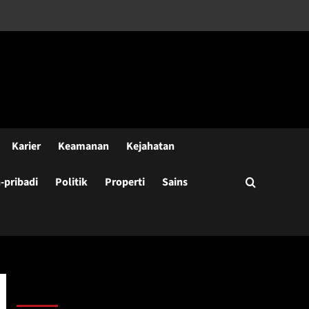
Karier
Keamanan
Kejahatan
pribadi
Politik
Properti
Sains
Cari