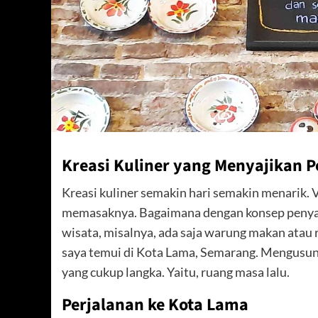
Kreasi Kuliner yang Menyajikan 
Kreasi kuliner semakin hari semakin menarik. 
memasaknya. Bagaimana dengan konsep penyaji
wisata, misalnya, ada saja warung makan atau 
saya temui di Kota Lama, Semarang. Mengusung 
yang cukup langka. Yaitu, ruang masa lalu.
Perjalanan ke Kota Lama