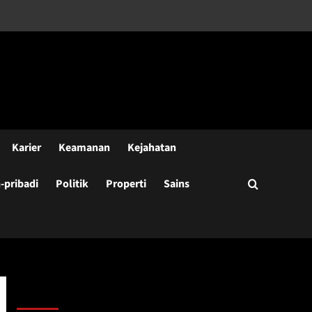
Karier
Keamanan
Kejahatan
pribadi
Politik
Properti
Sains
Cari