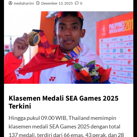
mediahariini
Desember 13, 2025
0
Klasemen Medali SEA Games 2025
Terkini
Hingga pukul 09.00 WIB, Thailand memimpin
klasemen medali SEA Games 2025 dengan total
137 medali, terdiri dari 66 emas, 43 perak, dan 28