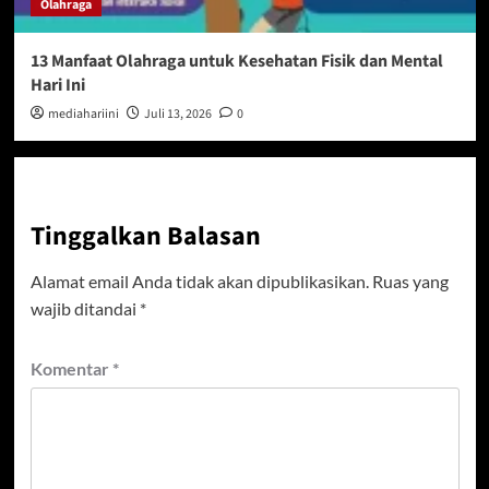
Olahraga
13 Manfaat Olahraga untuk Kesehatan Fisik dan Mental
Hari Ini
mediahariini
Juli 13, 2026
0
Tinggalkan Balasan
Alamat email Anda tidak akan dipublikasikan.
Ruas yang
wajib ditandai
*
Komentar
*