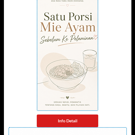
Info Detail