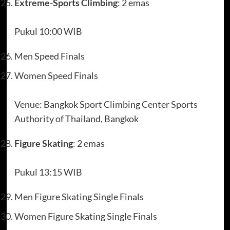
Extreme-Sports Climbing
: 2 emas
Pukul 10:00 WIB
Men Speed Finals
Women Speed Finals
Venue: Bangkok Sport Climbing Center Sports
Authority of Thailand, Bangkok
Figure Skating
: 2 emas
Pukul 13:15 WIB
Men Figure Skating Single Finals
Women Figure Skating Single Finals