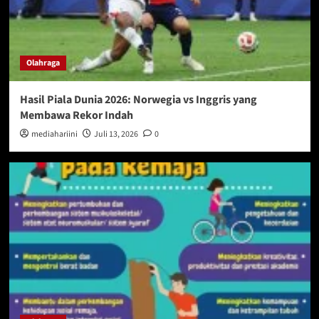
Olahraga
Hasil Piala Dunia 2026: Norwegia vs Inggris yang
Membawa Rekor Indah
mediahariini
Juli 13, 2026
0