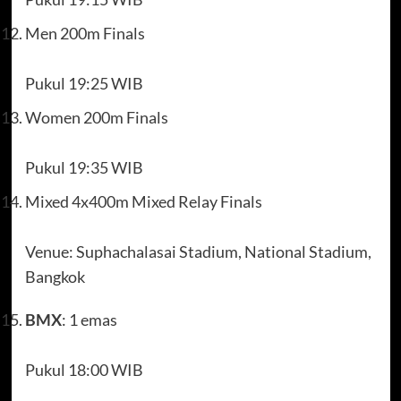
Men 200m Finals
Pukul 19:25 WIB
Women 200m Finals
Pukul 19:35 WIB
Mixed 4x400m Mixed Relay Finals
Venue: Suphachalasai Stadium, National Stadium,
Bangkok
BMX
: 1 emas
Pukul 18:00 WIB