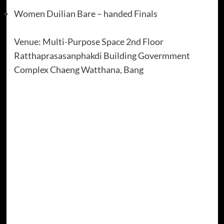
Women Duilian Bare – handed Finals
Venue: Multi-Purpose Space 2nd Floor
Ratthaprasasanphakdi Building Govermment
Complex Chaeng Watthana, Bang