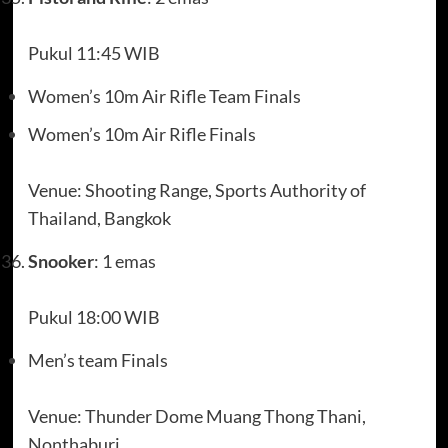
Pukul 11:45 WIB
Women’s 10m Air Rifle Team Finals
Women’s 10m Air Rifle Finals
Venue: Shooting Range, Sports Authority of
Thailand, Bangkok
Snooker
: 1 emas
Pukul 18:00 WIB
Men’s team Finals
Venue: Thunder Dome Muang Thong Thani,
Nonthaburi