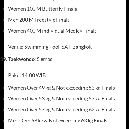
Women 100 M Butterfly Finals
Men 200 M Freestyle Finals
Women 400 M individual Medley Finals
Venue: Swimming Pool, SAT, Bangkok
Taekwondo
: 5 emas
Pukul 14:00 WIB
Women Over 49 kg & Not exceeding 53 kg Finals
Women Over 53 kg & Not exceeding 57 kg Finals
Women Over 57 kg & Not exceeding 62 kg Finals
Men Over 58 kg & Not exceeding 63 kg Finals