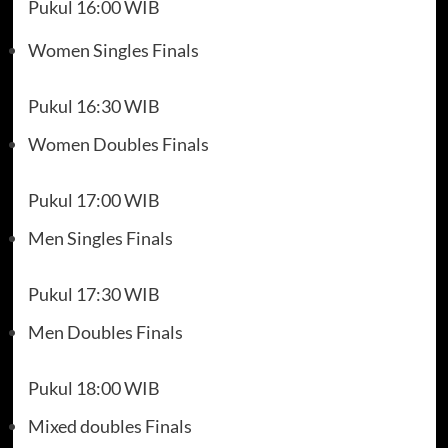
Pukul 16:00 WIB
Women Singles Finals
Pukul 16:30 WIB
Women Doubles Finals
Pukul 17:00 WIB
Men Singles Finals
Pukul 17:30 WIB
Men Doubles Finals
Pukul 18:00 WIB
Mixed doubles Finals