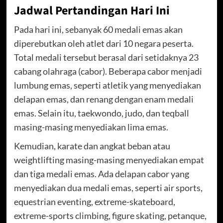
Jadwal Pertandingan Hari Ini
Pada hari ini, sebanyak 60 medali emas akan
diperebutkan oleh atlet dari 10 negara peserta.
Total medali tersebut berasal dari setidaknya 23
cabang olahraga (cabor). Beberapa cabor menjadi
lumbung emas, seperti atletik yang menyediakan
delapan emas, dan renang dengan enam medali
emas. Selain itu, taekwondo, judo, dan teqball
masing-masing menyediakan lima emas.
Kemudian, karate dan angkat beban atau
weightlifting masing-masing menyediakan empat
dan tiga medali emas. Ada delapan cabor yang
menyediakan dua medali emas, seperti air sports,
equestrian eventing, extreme-skateboard,
extreme-sports climbing, figure skating, petanque,