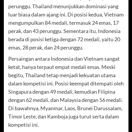
perunggu. Thailand menunjukkan dominasi yang
luar biasa dalam ajang ini. Di posisi kedua, Vietnam
mengumpulkan 84 medali, termasuk 24 emas, 17
perak, dan 43 perunggu. Sementara itu, Indonesia
berada di posisi ketiga dengan 72 medali, yaitu 20
emas, 28 perak, dan 24 perunggu.
Persaingan antara Indonesia dan Vietnam sangat
ketat, hanya terpaut empat medali emas. Meski
begitu, Thailand tetap menjadi kekuatan utama
dalam kompetisi ini. Posisi keempat ditempati oleh
Singapura dengan 49 medali, kemudian Filipina
dengan 62 medali, dan Malaysia dengan 56 medali.
Di bawahnya, Myanmar, Laos, Brunei Darussalam,
Timor Leste, dan Kamboja juga turut serta dalam
kompetisi ini.