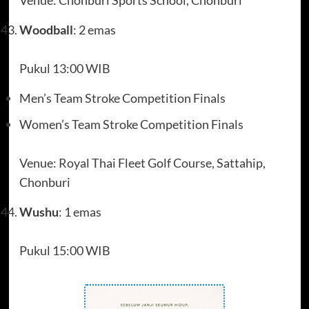
Woodball
: 2 emas
Pukul 13:00 WIB
Men’s Team Stroke Competition Finals
Women’s Team Stroke Competition Finals
Venue: Royal Thai Fleet Golf Course, Sattahip,
Chonburi
Wushu
: 1 emas
Pukul 15:00 WIB