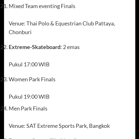
Mixed Team eventing Finals
Venue: Thai Polo & Equestrian Club Pattaya,
Chonburi
Extreme-Skateboard
: 2 emas
Pukul 17:00 WIB
Women Park Finals
Pukul 19:00 WIB
Men Park Finals
Venue: SAT Extreme Sports Park, Bangkok