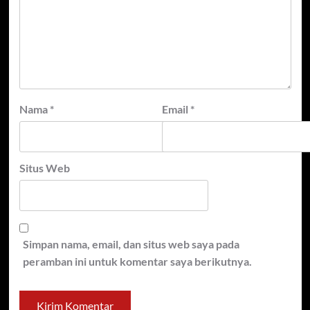
Nama
*
Email
*
Situs Web
Simpan nama, email, dan situs web saya pada
peramban ini untuk komentar saya berikutnya.