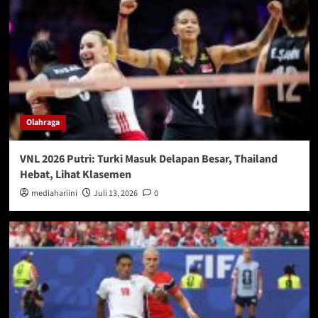
Olahraga
VNL 2026 Putri: Turki Masuk Delapan Besar, Thailand
Hebat, Lihat Klasemen
mediahariini
Juli 13, 2026
0