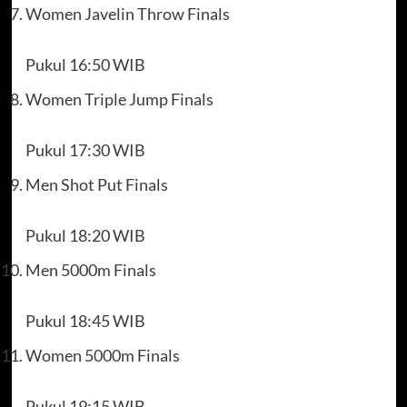
Women Javelin Throw Finals
Pukul 16:50 WIB
Women Triple Jump Finals
Pukul 17:30 WIB
Men Shot Put Finals
Pukul 18:20 WIB
Men 5000m Finals
Pukul 18:45 WIB
Women 5000m Finals
Pukul 19:15 WIB