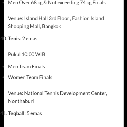
Men Over 68 kg & Not exceeding 74 kg Finals
Venue: Island Hall 3rd Floor , Fashion Island
Shopping Mall, Bangkok
Tenis
: 2 emas
Pukul 10:00 WIB
Men Team Finals
Women Team Finals
Venue: National Tennis Development Center,
Nonthaburi
Teqball
: 5 emas