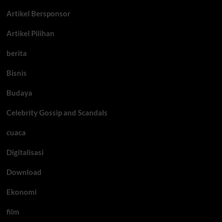
Artikel Bersponsor
Artikel Pilihan
berita
Bisnis
Budaya
Celebrity Gossip and Scandals
cuaca
Digitalisasi
Download
Ekonomi
film