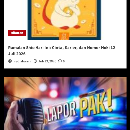
Hiburan
Ramalan Shio Hari Ini: Cinta, Karier, dan Nomor Hoki 12
Juli 2026
mediahariini
Juli 13, 2026
0