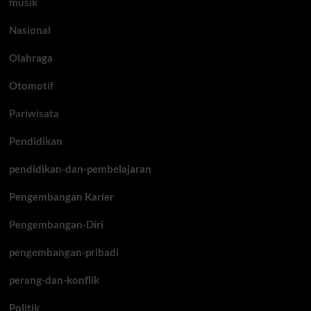
musik
Nasional
Olahraga
Otomotif
Pariwisata
Pendidikan
pendidikan-dan-pembelajaran
Pengembangan Karier
Pengembangan-Diri
pengembangan-pribadi
perang-dan-konflik
Politik