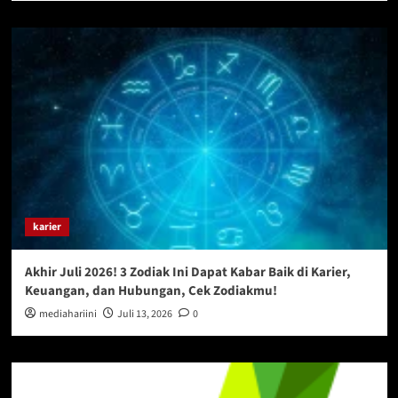
karier
Akhir Juli 2026! 3 Zodiak Ini Dapat Kabar Baik di Karier,
Keuangan, dan Hubungan, Cek Zodiakmu!
mediahariini
Juli 13, 2026
0