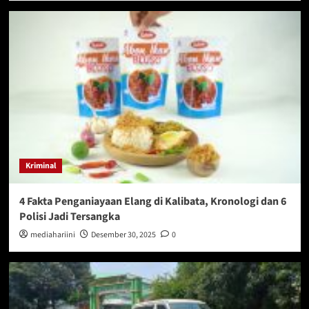
Kriminal
4 Fakta Penganiayaan Elang di Kalibata, Kronologi dan 6
Polisi Jadi Tersangka
mediahariini
Desember 30, 2025
0