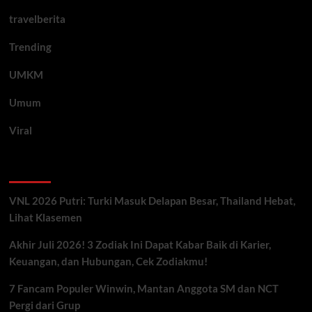
travelberita
Trending
UMKM
Umum
Viral
Artikel Terbaru
VNL 2026 Putri: Turki Masuk Delapan Besar, Thailand Hebat,
Lihat Klasemen
Akhir Juli 2026! 3 Zodiak Ini Dapat Kabar Baik di Karier,
Keuangan, dan Hubungan, Cek Zodiakmu!
7 Fancam Populer Winwin, Mantan Anggota SM dan NCT
Pergi dari Grup