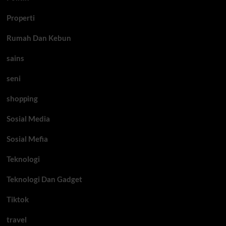
Properti
Rumah Dan Kebun
sains
seni
shopping
Sosial Media
Sosial Mefia
Teknologi
Teknologi Dan Gadget
Tiktok
travel