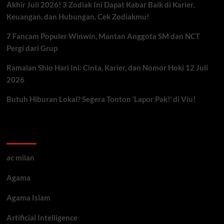
Akhir Juli 2026! 3 Zodiak Ini Dapat Kabar Baik di Karier,
Keuangan, dan Hubungan, Cek Zodiakmu!
7 Fancam Populer Winwin, Mantan Anggota SM dan NCT
Pergi dari Grup
Ramalan Shio Hari Ini: Cinta, Karier, dan Nomor Hoki 12 Juli
2026
Butuh Hiburan Lokal? Segera Tonton ‘Lapor Pak!’ di Viu!
Kategori ARtikel
ac milan
Agama
Agama Islam
Artificial Intelligence