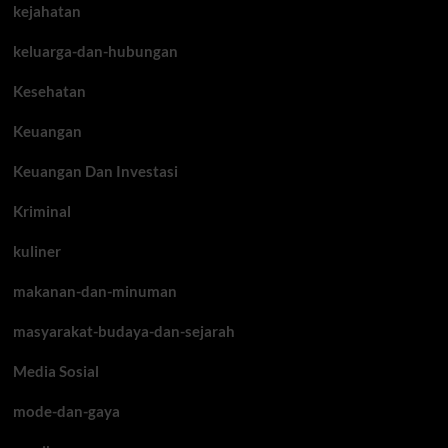
kejahatan
keluarga-dan-hubungan
Kesehatan
Keuangan
Keuangan Dan Investasi
Kriminal
kuliner
makanan-dan-minuman
masyarakat-budaya-dan-sejarah
Media Sosial
mode-dan-gaya