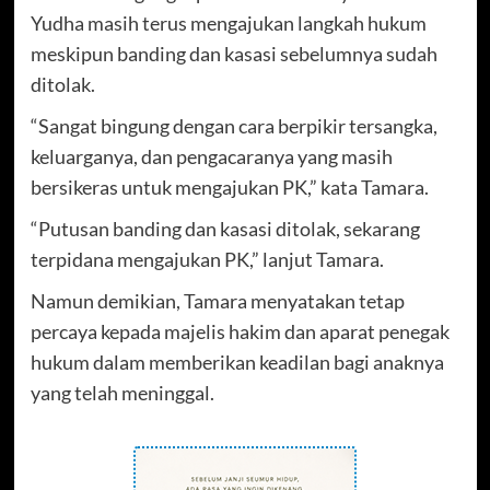
Yudha masih terus mengajukan langkah hukum
meskipun banding dan kasasi sebelumnya sudah
ditolak.
“Sangat bingung dengan cara berpikir tersangka,
keluarganya, dan pengacaranya yang masih
bersikeras untuk mengajukan PK,” kata Tamara.
“Putusan banding dan kasasi ditolak, sekarang
terpidana mengajukan PK,” lanjut Tamara.
Namun demikian, Tamara menyatakan tetap
percaya kepada majelis hakim dan aparat penegak
hukum dalam memberikan keadilan bagi anaknya
yang telah meninggal.