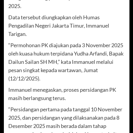
2025.
Data tersebut diungkapkan oleh Humas
Pengadilan Negeri Jakarta Timur, Immanuel
Tarigan.
“Permohonan PK diajukan pada 3 November 2025
oleh kuasa hukum terpidana Yudha Arfandi, Bapak
Dailun Sailan SH MH,” kata Immanuel melalui
pesan singkat kepada wartawan, Jumat
(12/12/2025).
Immanuel menegaskan, proses persidangan PK
masih berlangsung terus.
“Persidangan pertama pada tanggal 10 November
2025, dan persidangan yang dilaksanakan pada 8
Desember 2025 masih berada dalam tahap