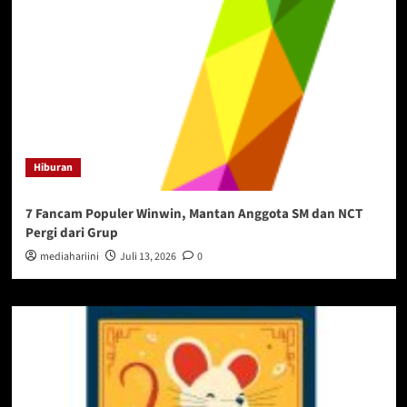
Hiburan
7 Fancam Populer Winwin, Mantan Anggota SM dan NCT
Pergi dari Grup
mediahariini
Juli 13, 2026
0