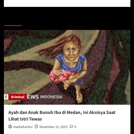
More Stories
Kriminal
Ayah dan Anak Bunuh Ibu di Medan, Ini Aksinya Saat
Lihat Istri Tewas
mediahariini
Desember 31, 2025
0