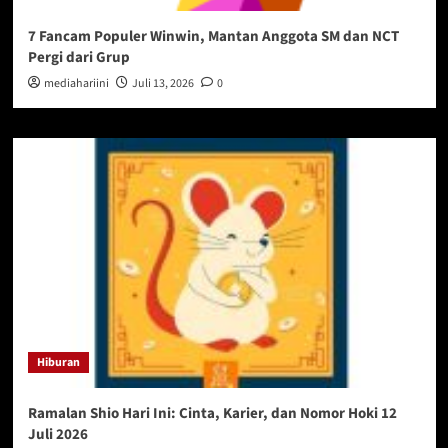
7 Fancam Populer Winwin, Mantan Anggota SM dan NCT
Pergi dari Grup
mediahariini
Juli 13, 2026
0
Hiburan
Ramalan Shio Hari Ini: Cinta, Karier, dan Nomor Hoki 12
Juli 2026