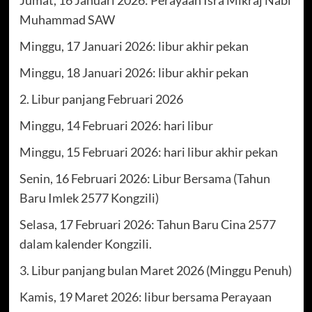
Jumat, 16 Januari 2026: Perayaan Isra Mikraj Nabi
Muhammad SAW
Minggu, 17 Januari 2026: libur akhir pekan
Minggu, 18 Januari 2026: libur akhir pekan
2. Libur panjang Februari 2026
Minggu, 14 Februari 2026: hari libur
Minggu, 15 Februari 2026: hari libur akhir pekan
Senin, 16 Februari 2026: Libur Bersama (Tahun
Baru Imlek 2577 Kongzili)
Selasa, 17 Februari 2026: Tahun Baru Cina 2577
dalam kalender Kongzili.
3. Libur panjang bulan Maret 2026 (Minggu Penuh)
Kamis, 19 Maret 2026: libur bersama Perayaan