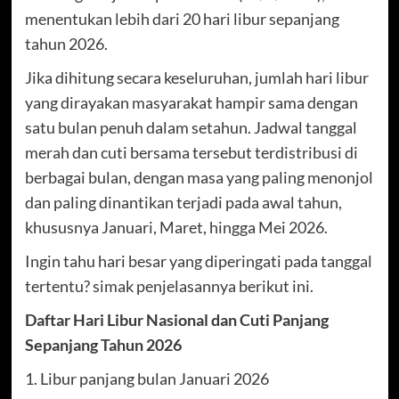
menentukan lebih dari 20 hari libur sepanjang
tahun 2026.
Jika dihitung secara keseluruhan, jumlah hari libur
yang dirayakan masyarakat hampir sama dengan
satu bulan penuh dalam setahun. Jadwal tanggal
merah dan cuti bersama tersebut terdistribusi di
berbagai bulan, dengan masa yang paling menonjol
dan paling dinantikan terjadi pada awal tahun,
khususnya Januari, Maret, hingga Mei 2026.
Ingin tahu hari besar yang diperingati pada tanggal
tertentu? simak penjelasannya berikut ini.
Daftar Hari Libur Nasional dan Cuti Panjang
Sepanjang Tahun 2026
1. Libur panjang bulan Januari 2026