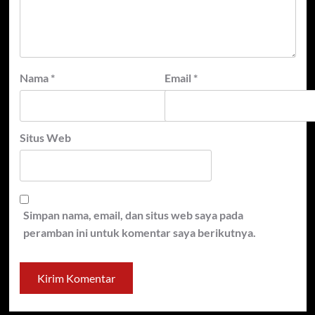
Nama
*
Email
*
Situs Web
Simpan nama, email, dan situs web saya pada
peramban ini untuk komentar saya berikutnya.