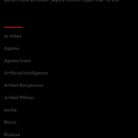
Kategori ARtikel
ac milan
Agama
Agama Islam
Artificial Intelligence
Artikel Bersponsor
Artikel Pilihan
berita
Bisnis
Budaya