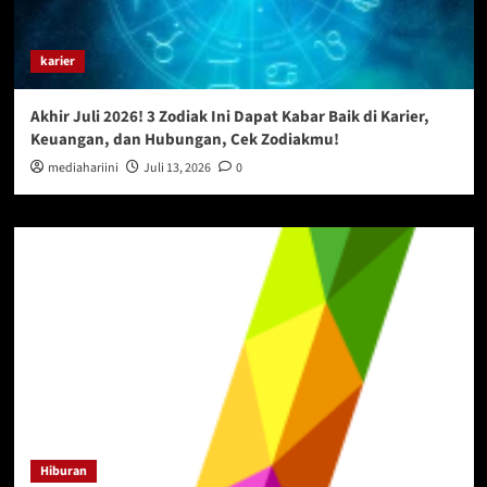
karier
Akhir Juli 2026! 3 Zodiak Ini Dapat Kabar Baik di Karier,
Keuangan, dan Hubungan, Cek Zodiakmu!
mediahariini
Juli 13, 2026
0
Hiburan