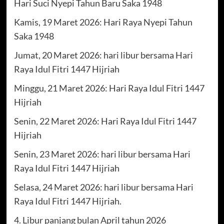
Hari Suci Nyepi Tahun Baru Saka 1948
Kamis, 19 Maret 2026: Hari Raya Nyepi Tahun
Saka 1948
Jumat, 20 Maret 2026: hari libur bersama Hari
Raya Idul Fitri 1447 Hijriah
Minggu, 21 Maret 2026: Hari Raya Idul Fitri 1447
Hijriah
Senin, 22 Maret 2026: Hari Raya Idul Fitri 1447
Hijriah
Senin, 23 Maret 2026: hari libur bersama Hari
Raya Idul Fitri 1447 Hijriah
Selasa, 24 Maret 2026: hari libur bersama Hari
Raya Idul Fitri 1447 Hijriah.
4. Libur panjang bulan April tahun 2026