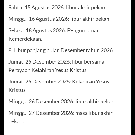
Sabtu, 15 Agustus 2026: libur akhir pekan
Minggu, 16 Agustus 2026: libur akhir pekan
Selasa, 18 Agustus 2026: Pengumuman
Kemerdekaan.
8. Libur panjang bulan Desember tahun 2026
Jumat, 25 Desember 2026: libur bersama
Perayaan Kelahiran Yesus Kristus
Jumat, 25 Desember 2026: Kelahiran Yesus
Kristus
Minggu, 26 Desember 2026: libur akhir pekan
Minggu, 27 Desember 2026: masa libur akhir
pekan.