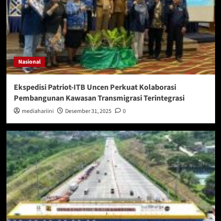
Nasional
Ekspedisi Patriot-ITB Uncen Perkuat Kolaborasi
Pembangunan Kawasan Transmigrasi Terintegrasi
mediahariini
Desember 31, 2025
0