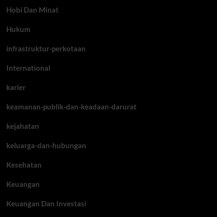
Hobi Dan Minat
Hukum
infrastruktur-perkotaan
International
karier
keamanan-publik-dan-keadaan-darurat
kejahatan
keluarga-dan-hubungan
Kesehatan
Keuangan
Keuangan Dan Investasi