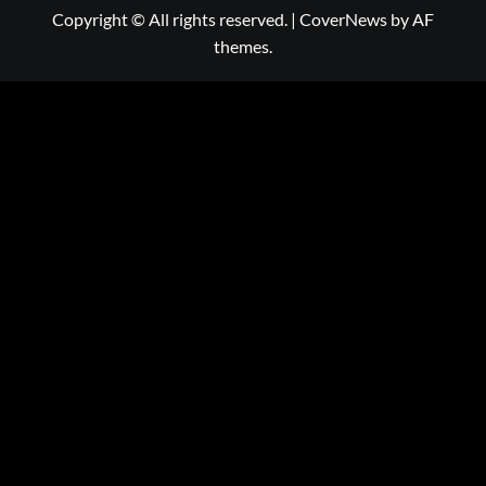
Copyright © All rights reserved.
|
CoverNews
by AF
themes.