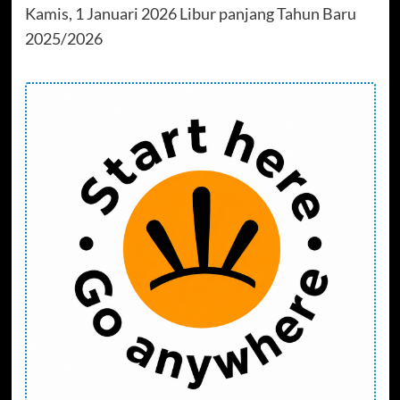
Kamis, 1 Januari 2026 Libur panjang Tahun Baru
2025/2026