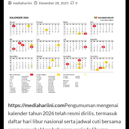
mediahariini
Desember 28, 2025
0
https://mediahariini.com
Pengumuman mengenai
kalender tahun 2026 telah resmi dirilis, termasuk
daftar hari libur nasional serta jadwal cuti bersama