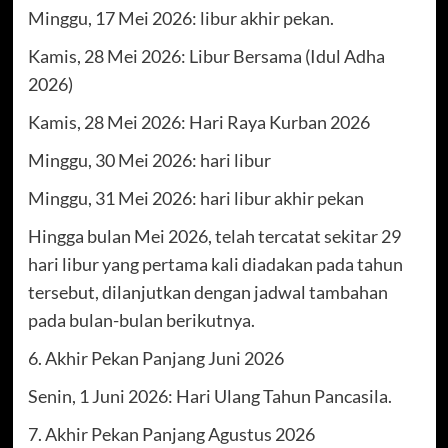
Minggu, 17 Mei 2026: libur akhir pekan.
Kamis, 28 Mei 2026: Libur Bersama (Idul Adha
2026)
Kamis, 28 Mei 2026: Hari Raya Kurban 2026
Minggu, 30 Mei 2026: hari libur
Minggu, 31 Mei 2026: hari libur akhir pekan
Hingga bulan Mei 2026, telah tercatat sekitar 29
hari libur yang pertama kali diadakan pada tahun
tersebut, dilanjutkan dengan jadwal tambahan
pada bulan-bulan berikutnya.
6. Akhir Pekan Panjang Juni 2026
Senin, 1 Juni 2026: Hari Ulang Tahun Pancasila.
7. Akhir Pekan Panjang Agustus 2026