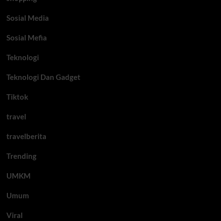
Sosial Media
Sosial Mefia
Teknologi
Teknologi Dan Gadget
Tiktok
travel
travelberita
Trending
UMKM
Umum
Viral