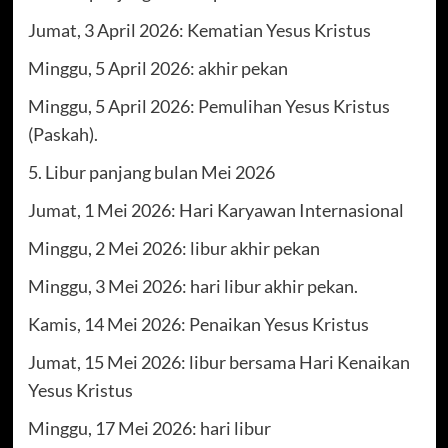
Jumat, 3 April 2026: Kematian Yesus Kristus
Minggu, 5 April 2026: akhir pekan
Minggu, 5 April 2026: Pemulihan Yesus Kristus
(Paskah).
5. Libur panjang bulan Mei 2026
Jumat, 1 Mei 2026: Hari Karyawan Internasional
Minggu, 2 Mei 2026: libur akhir pekan
Minggu, 3 Mei 2026: hari libur akhir pekan.
Kamis, 14 Mei 2026: Penaikan Yesus Kristus
Jumat, 15 Mei 2026: libur bersama Hari Kenaikan
Yesus Kristus
Minggu, 17 Mei 2026: hari libur