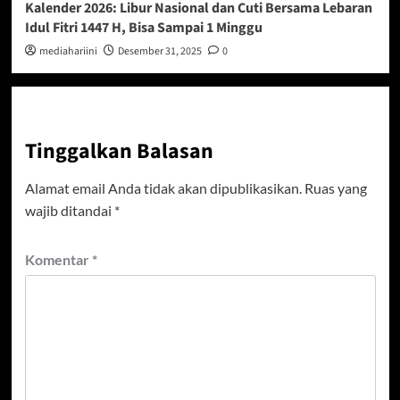
Kalender 2026: Libur Nasional dan Cuti Bersama Lebaran
Idul Fitri 1447 H, Bisa Sampai 1 Minggu
mediahariini
Desember 31, 2025
0
Tinggalkan Balasan
Alamat email Anda tidak akan dipublikasikan.
Ruas yang
wajib ditandai
*
Komentar
*