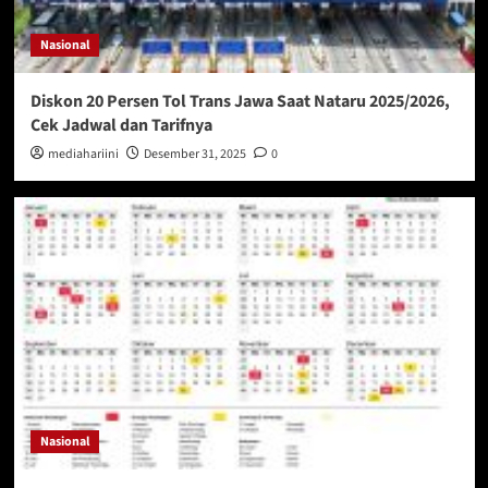
Nasional
Diskon 20 Persen Tol Trans Jawa Saat Nataru 2025/2026,
Cek Jadwal dan Tarifnya
mediahariini
Desember 31, 2025
0
Nasional