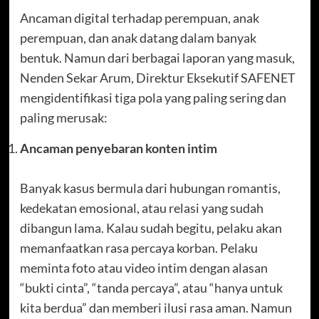
Ancaman digital terhadap perempuan, anak
perempuan, dan anak datang dalam banyak
bentuk. Namun dari berbagai laporan yang masuk,
Nenden Sekar Arum, Direktur Eksekutif SAFENET
mengidentifikasi tiga pola yang paling sering dan
paling merusak:
Ancaman penyebaran konten intim
Banyak kasus bermula dari hubungan romantis,
kedekatan emosional, atau relasi yang sudah
dibangun lama. Kalau sudah begitu, pelaku akan
memanfaatkan rasa percaya korban. Pelaku
meminta foto atau video intim dengan alasan
“bukti cinta”, “tanda percaya”, atau “hanya untuk
kita berdua” dan memberi ilusi rasa aman. Namun