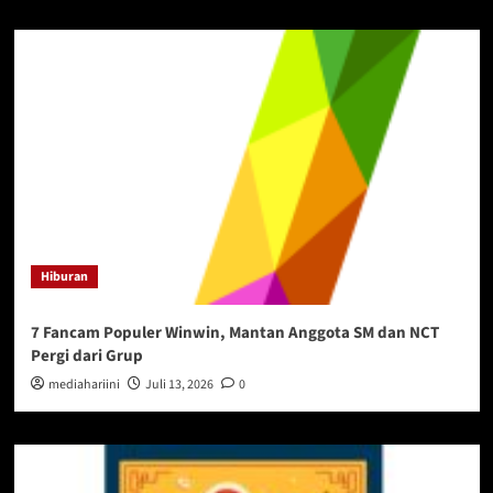
Hiburan
7 Fancam Populer Winwin, Mantan Anggota SM dan NCT
Pergi dari Grup
mediahariini
Juli 13, 2026
0