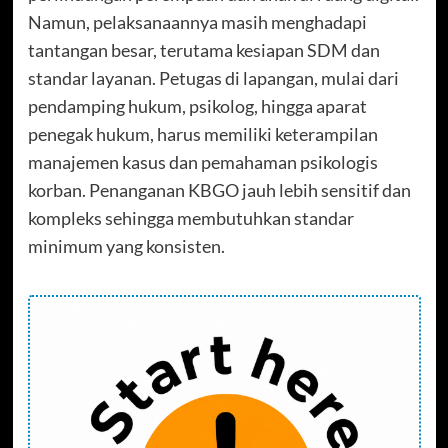
Namun, pelaksanaannya masih menghadapi
tantangan besar, terutama kesiapan SDM dan
standar layanan. Petugas di lapangan, mulai dari
pendamping hukum, psikolog, hingga aparat
penegak hukum, harus memiliki keterampilan
manajemen kasus dan pemahaman psikologis
korban. Penanganan KBGO jauh lebih sensitif dan
kompleks sehingga membutuhkan standar
minimum yang konsisten.