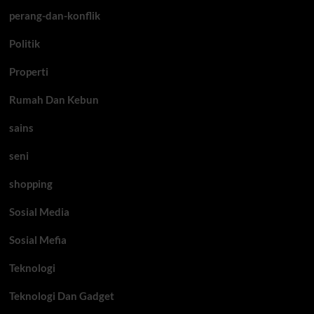
perang-dan-konflik
Politik
Properti
Rumah Dan Kebun
sains
seni
shopping
Sosial Media
Sosial Mefia
Teknologi
Teknologi Dan Gadget