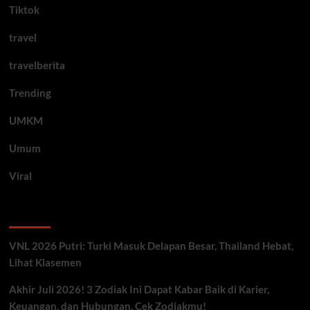
Tiktok
travel
travelberita
Trending
UMKM
Umum
Viral
Artikel Terbaru
VNL 2026 Putri: Turki Masuk Delapan Besar, Thailand Hebat,
Lihat Klasemen
Akhir Juli 2026! 3 Zodiak Ini Dapat Kabar Baik di Karier,
Keuangan, dan Hubungan, Cek Zodiakmu!