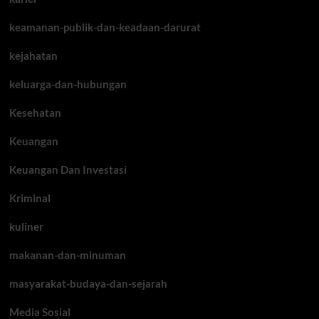
keamanan-publik-dan-keadaan-darurat
kejahatan
keluarga-dan-hubungan
Kesehatan
Keuangan
Keuangan Dan Investasi
Kriminal
kuliner
makanan-dan-minuman
masyarakat-budaya-dan-sejarah
Media Sosial