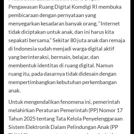
Pengawasan Ruang Digital Komdigi RI membuka
pembicaraan dengan pernyataan yang
menyegarkan kesadaran banyak orang, “Internet
tidak diciptakan untuk anak, dan ini harus kita
sepakati bersama.” Sekitar 80 juta anak dan remaja
di Indonesia sudah menjadi warga digital aktif
yang berinteraksi, bermain, belajar, dan
membentuk identitas di ruang digital. Namun
ruang itu, pada dasarnya tidak didesain dengan
mempertimbangkan kebutuhan perkembangan
anak.
Untuk mengendalikan fenomena ini, pemerintah
melahirkan Peraturan Pemerintah (PP) Nomor 17
Tahun 2025 tentang Tata Kelola Penyelenggaraan
Sistem Elektronik Dalam Pelindungan Anak (PP