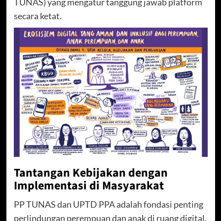
TUNAS) yang mengatur tanggung jawab platform
secara ketat.
Tantangan Kebijakan dengan
Implementasi di Masyarakat
PP TUNAS dan UPTD PPA adalah fondasi penting
perlindungan perempuan dan anak di ruang digital.