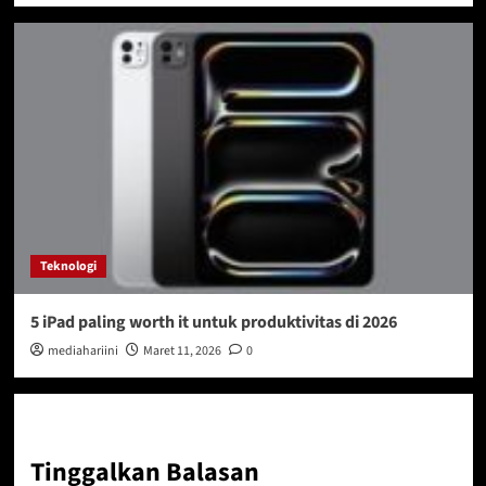
Teknologi
5 iPad paling worth it untuk produktivitas di 2026
mediahariini
Maret 11, 2026
0
Tinggalkan Balasan