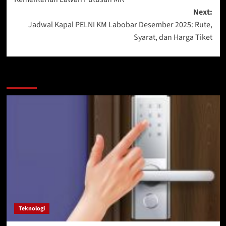
Next:
Jadwal Kapal PELNI KM Labobar Desember 2025: Rute,
Syarat, dan Harga Tiket
More Stories
Teknologi