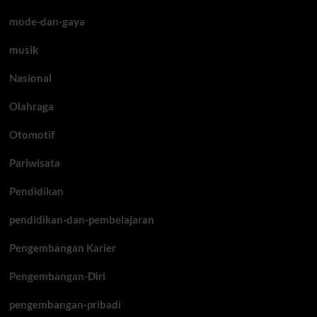
mode-dan-gaya
musik
Nasional
Olahraga
Otomotif
Pariwisata
Pendidikan
pendidikan-dan-pembelajaran
Pengembangan Karier
Pengembangan-Diri
pengembangan-pribadi