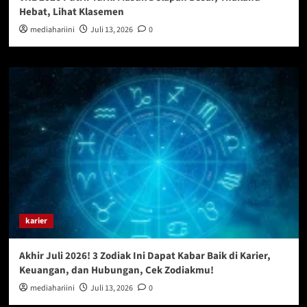
Hebat, Lihat Klasemen
mediahariini
Juli 13, 2026
0
karier
Akhir Juli 2026! 3 Zodiak Ini Dapat Kabar Baik di Karier,
Keuangan, dan Hubungan, Cek Zodiakmu!
mediahariini
Juli 13, 2026
0