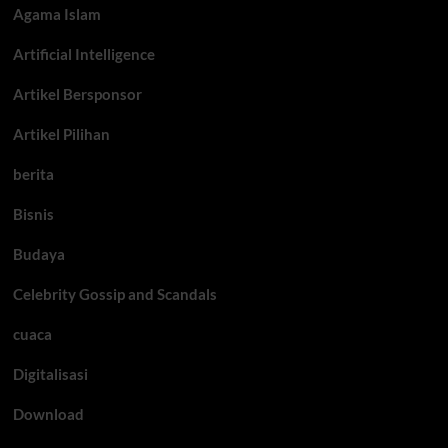
Agama Islam
Artificial Intelligence
Artikel Bersponsor
Artikel Pilihan
berita
Bisnis
Budaya
Celebrity Gossip and Scandals
cuaca
Digitalisasi
Download