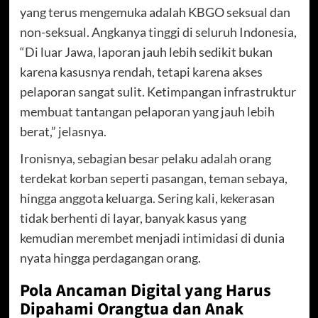
yang terus mengemuka adalah KBGO seksual dan
non-seksual. Angkanya tinggi di seluruh Indonesia,
“Di luar Jawa, laporan jauh lebih sedikit bukan
karena kasusnya rendah, tetapi karena akses
pelaporan sangat sulit. Ketimpangan infrastruktur
membuat tantangan pelaporan yang jauh lebih
berat,” jelasnya.
Ironisnya, sebagian besar pelaku adalah orang
terdekat korban seperti pasangan, teman sebaya,
hingga anggota keluarga. Sering kali, kekerasan
tidak berhenti di layar, banyak kasus yang
kemudian merembet menjadi intimidasi di dunia
nyata hingga perdagangan orang.
Pola Ancaman Digital yang Harus
Dipahami Orangtua dan Anak