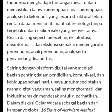
Indonesia menghadapi tantangan besar dalam
memastikan bahwa perempuan, anak perempuan,
anak, serta kelompok yang secara struktural lebih
rentan dapat menikmati manfaat teknologi tanpa
terjebak dalam risiko-risiko yang menyertainya.
Risiko daring seperti pelecehan, eksploitasi,
misinformasi, dan eksklusi semakin memengaruhi
perempuan, anak perempuan, anak, serta
penyandang disabilitas.
Seiring dengan platform digital yang menjadi
bagian penting dalam pendidikan, komunikasi, dan
kehidupan sehari-hari, upaya untuk menciptakan
ruang digital yang aman, saling menghormati, dan
inklusif semakin mendesak untuk diperhatikan.
Dalam diskusi Gelar Wicara sebagai bagian dari
kampanye global
16 Days of Activism Against