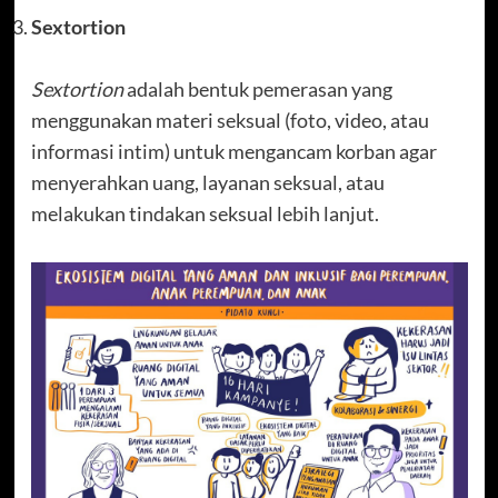
Sextortion
Sextortion
adalah bentuk pemerasan yang
menggunakan materi seksual (foto, video, atau
informasi intim) untuk mengancam korban agar
menyerahkan uang, layanan seksual, atau
melakukan tindakan seksual lebih lanjut.