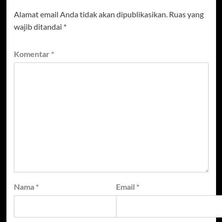
Alamat email Anda tidak akan dipublikasikan.
Ruas yang
wajib ditandai
*
Komentar
*
Nama
*
Email
*