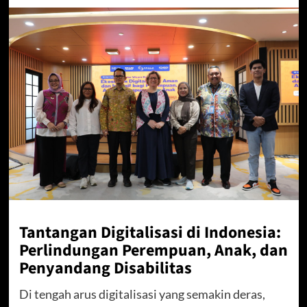
Tantangan Digitalisasi di Indonesia:
Perlindungan Perempuan, Anak, dan
Penyandang Disabilitas
Di tengah arus digitalisasi yang semakin deras,