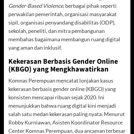
Gender-Based Violence
, berbagai pihak seperti
perwakilan pemerintah, organisasi masyarakat
sipil, organisasi penyandang disabilitas (ODP),
sekolah, peneliti, dan mitra pembangunan
membahas bagaimana membangun ruang digital
yang aman dan inklusif.
Kekerasan Berbasis Gender Online
(KBGO) yang Mengkhawatirkan
Komnas Perempuan mencatat lonjakan kasus
kekerasan berbasis gender online (KBGO) yang
konsisten mencapai ribuan sejak 2020. Ini
menunjukkan bahwa ruang digital kini menjadi
salah satu medan kekerasan paling nyata. Menurut
Robby Kurniawan, Asisten Koordinator Resource
Center Komnas Perempuan, dua ancaman terbesar