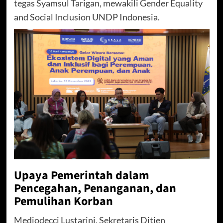
tegas Syamsul Tarigan, mewakili Gender Equality
and Social Inclusion UNDP Indonesia.
Upaya Pemerintah dalam
Pencegahan, Penanganan, dan
Pemulihan Korban
Mediodecci Lustarini, Sekretaris Ditjen