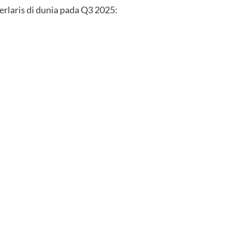
erlaris di dunia pada Q3 2025: