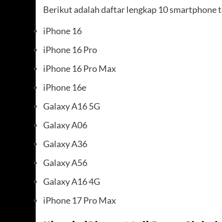
Berikut adalah daftar lengkap 10 smartphone t
iPhone 16
iPhone 16 Pro
iPhone 16 Pro Max
iPhone 16e
Galaxy A16 5G
Galaxy A06
Galaxy A36
Galaxy A56
Galaxy A16 4G
iPhone 17 Pro Max