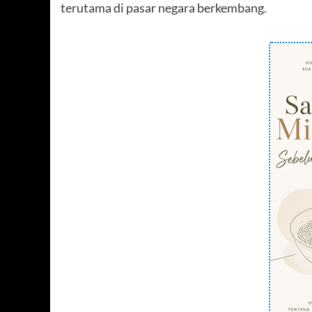
terutama di pasar negara berkembang.