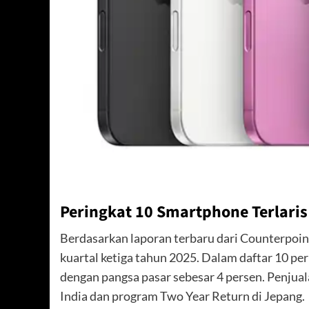
Peringkat 10 Smartphone Terlaris
Berdasarkan laporan terbaru dari Counterpoint
kuartal ketiga tahun 2025. Dalam daftar 10 pe
dengan pangsa pasar sebesar 4 persen. Penjual
India dan program Two Year Return di Jepang.