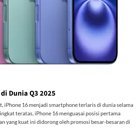
 di Dunia Q3 2025
, iPhone 16 menjadi smartphone terlaris di dunia selama
ringkat teratas, iPhone 16 menguasai posisi pertama
an yang kuat ini didorong oleh promosi besar-besaran di