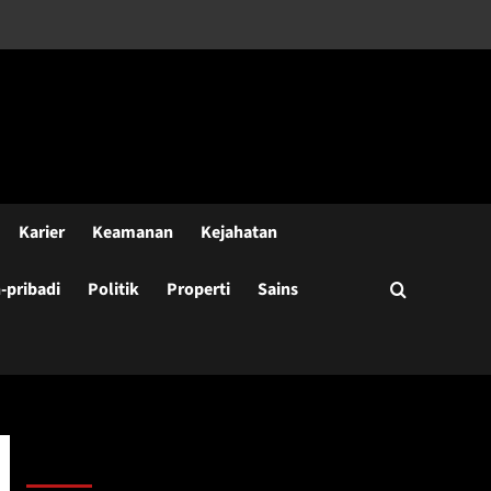
Karier
Keamanan
Kejahatan
pribadi
Politik
Properti
Sains
Cari