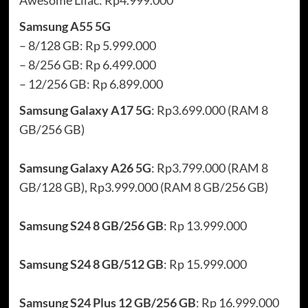
Samsung A55 5G
– 8/128 GB: Rp 5.999.000
– 8/256 GB: Rp 6.499.000
– 12/256 GB: Rp 6.899.000
Samsung Galaxy A17 5G
: Rp3.699.000 (RAM 8
GB/256 GB)
Samsung Galaxy A26 5G
: Rp3.799.000 (RAM 8
GB/128 GB), Rp3.999.000 (RAM 8 GB/256 GB)
Samsung S24 8 GB/256 GB
: Rp 13.999.000
Samsung S24 8 GB/512 GB
: Rp 15.999.000
Samsung S24 Plus 12 GB/256 GB
: Rp 16.999.000