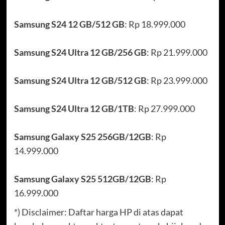
Samsung S24 12 GB/512 GB
: Rp 18.999.000
Samsung S24 Ultra 12 GB/256 GB
: Rp 21.999.000
Samsung S24 Ultra 12 GB/512 GB
: Rp 23.999.000
Samsung S24 Ultra 12 GB/1TB
: Rp 27.999.000
Samsung Galaxy S25 256GB/12GB
: Rp
14.999.000
Samsung Galaxy S25 512GB/12GB
: Rp
16.999.000
*) Disclaimer: Daftar harga HP di atas dapat