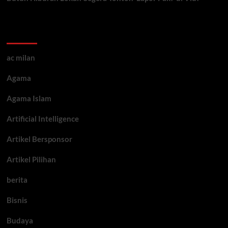
Kategori ARtikel
ac milan
Agama
Agama Islam
Artificial Intelligence
Artikel Bersponsor
Artikel Pilihan
berita
Bisnis
Budaya