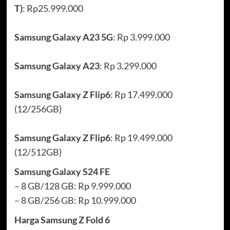
T)
: Rp25.999.000
Samsung Galaxy A23 5G
: Rp 3.999.000
Samsung Galaxy A23
: Rp 3.299.000
Samsung Galaxy Z Flip6
: Rp 17.499.000
(12/256GB)
Samsung Galaxy Z Flip6
: Rp 19.499.000
(12/512GB)
Samsung Galaxy S24 FE
– 8 GB/128 GB: Rp 9.999.000
– 8 GB/256 GB: Rp 10.999.000
Harga Samsung Z Fold 6