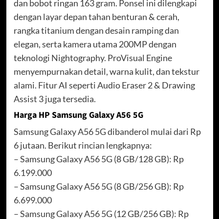
dan bobot ringan 163 gram. Ponsel ini dilengkapi
dengan layar depan tahan benturan & cerah,
rangka titanium dengan desain ramping dan
elegan, serta kamera utama 200MP dengan
teknologi Nightography. ProVisual Engine
menyempurnakan detail, warna kulit, dan tekstur
alami. Fitur AI seperti Audio Eraser 2 & Drawing
Assist 3 juga tersedia.
Harga HP Samsung Galaxy A56 5G
Samsung Galaxy A56 5G dibanderol mulai dari Rp
6 jutaan. Berikut rincian lengkapnya:
– Samsung Galaxy A56 5G (8 GB/128 GB): Rp
6.199.000
– Samsung Galaxy A56 5G (8 GB/256 GB): Rp
6.699.000
– Samsung Galaxy A56 5G (12 GB/256 GB): Rp