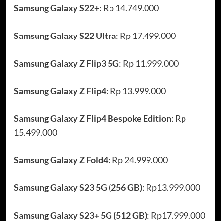
Samsung Galaxy S22+
: Rp 14.749.000
Samsung Galaxy S22 Ultra
: Rp 17.499.000
Samsung Galaxy Z Flip3 5G
: Rp 11.999.000
Samsung Galaxy Z Flip4
: Rp 13.999.000
Samsung Galaxy Z Flip4 Bespoke Edition
: Rp
15.499.000
Samsung Galaxy Z Fold4
: Rp 24.999.000
Samsung Galaxy S23 5G (256 GB)
: Rp13.999.000
Samsung Galaxy S23+ 5G (512 GB)
: Rp17.999.000