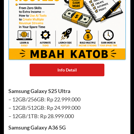
Info Detail
Samsung Galaxy S25 Ultra
– 12GB/256GB: Rp 22.999.000
– 12GB/512GB: Rp 24.999.000
– 12GB/1TB: Rp 28.999.000
Samsung Galaxy A36 5G