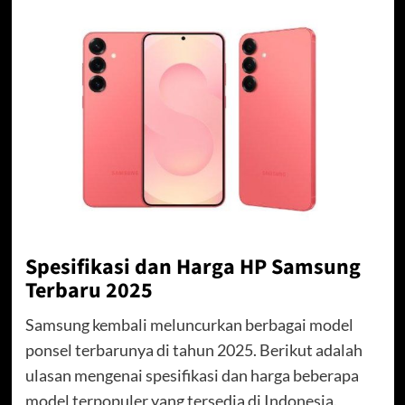
Spesifikasi dan Harga HP Samsung
Terbaru 2025
Samsung kembali meluncurkan berbagai model
ponsel terbarunya di tahun 2025. Berikut adalah
ulasan mengenai spesifikasi dan harga beberapa
model terpopuler yang tersedia di Indonesia.