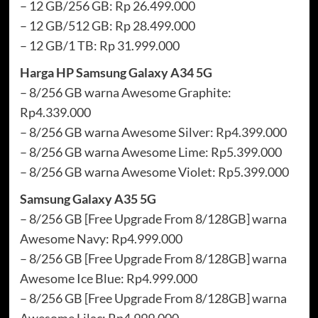
– 12 GB/256 GB: Rp 26.499.000
– 12 GB/512 GB: Rp 28.499.000
– 12 GB/1 TB: Rp 31.999.000
Harga HP Samsung Galaxy A34 5G
– 8/256 GB warna Awesome Graphite:
Rp4.339.000
– 8/256 GB warna Awesome Silver: Rp4.399.000
– 8/256 GB warna Awesome Lime: Rp5.399.000
– 8/256 GB warna Awesome Violet: Rp5.399.000
Samsung Galaxy A35 5G
– 8/256 GB [Free Upgrade From 8/128GB] warna
Awesome Navy: Rp4.999.000
– 8/256 GB [Free Upgrade From 8/128GB] warna
Awesome Ice Blue: Rp4.999.000
– 8/256 GB [Free Upgrade From 8/128GB] warna
Awesome Lilac: Rp4.999.000