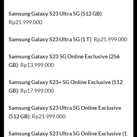
Samsung Galaxy S23 Ultra 5G (512 GB)
:
Rp21.999.000
Samsung Galaxy S23 Ultra 5G (1 T)
: Rp25.999.000
Samsung Galaxy S23 5G Online Exclusive (256
GB)
: Rp13.999.000
Samsung Galaxy S23+ 5G Online Exclusive (512
GB)
: Rp17.999.000
Samsung Galaxy S23 Ultra 5G Online Exclusive
(512 GB)
: Rp21.999.000
Samsung Galaxy S23 Ultra 5G Online Exclusive (1