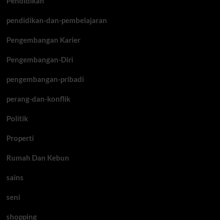
Pendidikan
pendidikan-dan-pembelajaran
Pengembangan Karier
Pengembangan-Diri
pengembangan-pribadi
perang-dan-konflik
Politik
Properti
Rumah Dan Kebun
sains
seni
shopping