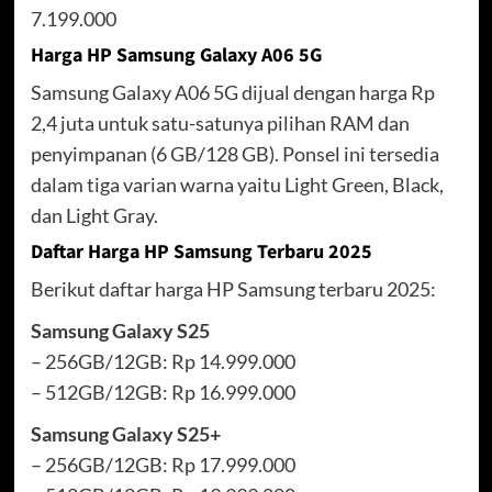
7.199.000
Harga HP Samsung Galaxy A06 5G
Samsung Galaxy A06 5G dijual dengan harga Rp
2,4 juta untuk satu-satunya pilihan RAM dan
penyimpanan (6 GB/128 GB). Ponsel ini tersedia
dalam tiga varian warna yaitu Light Green, Black,
dan Light Gray.
Daftar Harga HP Samsung Terbaru 2025
Berikut daftar harga HP Samsung terbaru 2025:
Samsung Galaxy S25
– 256GB/12GB: Rp 14.999.000
– 512GB/12GB: Rp 16.999.000
Samsung Galaxy S25+
– 256GB/12GB: Rp 17.999.000