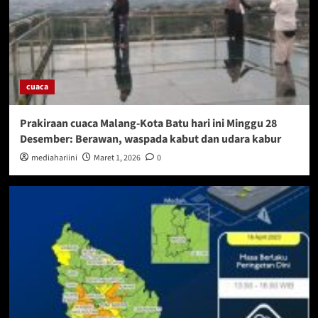
cuaca
Prakiraan cuaca Malang-Kota Batu hari ini Minggu 28
Desember: Berawan, waspada kabut dan udara kabur
mediahariini
Maret 1, 2026
0