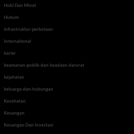
Hobi Dan Minat
Hukum
infrastruktur-perkotaan
International
karier
keamanan-publik-dan-keadaan-darurat
kejahatan
keluarga-dan-hubungan
Kesehatan
Keuangan
Keuangan Dan Investasi