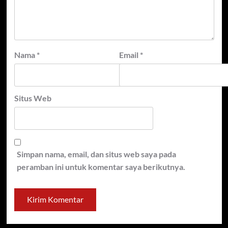
Nama
*
Email
*
Situs Web
Simpan nama, email, dan situs web saya pada
peramban ini untuk komentar saya berikutnya.