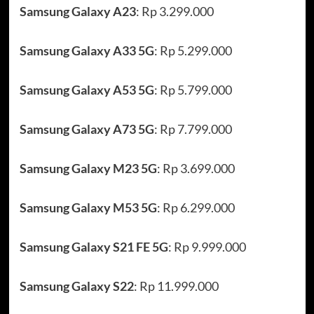
Samsung Galaxy A23
: Rp 3.299.000
Samsung Galaxy A33 5G
: Rp 5.299.000
Samsung Galaxy A53 5G
: Rp 5.799.000
Samsung Galaxy A73 5G
: Rp 7.799.000
Samsung Galaxy M23 5G
: Rp 3.699.000
Samsung Galaxy M53 5G
: Rp 6.299.000
Samsung Galaxy S21 FE 5G
: Rp 9.999.000
Samsung Galaxy S22
: Rp 11.999.000