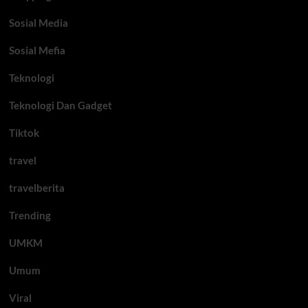
Sosial Media
Sosial Mefia
Teknologi
Teknologi Dan Gadget
Tiktok
travel
travelberita
Trending
UMKM
Umum
Viral