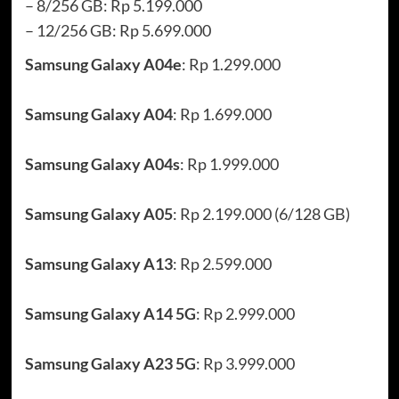
– 8/256 GB: Rp 5.199.000
– 12/256 GB: Rp 5.699.000
Samsung Galaxy A04e
: Rp 1.299.000
Samsung Galaxy A04
: Rp 1.699.000
Samsung Galaxy A04s
: Rp 1.999.000
Samsung Galaxy A05
: Rp 2.199.000 (6/128 GB)
Samsung Galaxy A13
: Rp 2.599.000
Samsung Galaxy A14 5G
: Rp 2.999.000
Samsung Galaxy A23 5G
: Rp 3.999.000