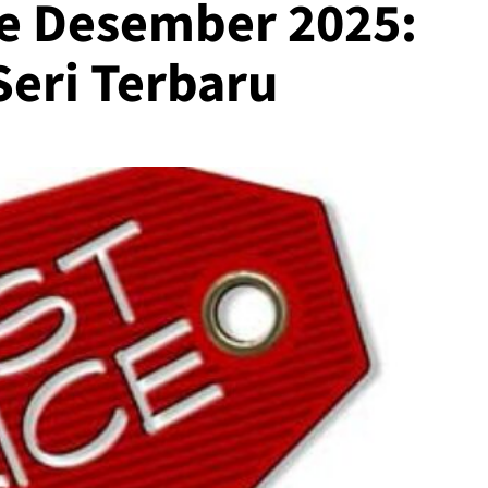
e Desember 2025:
Seri Terbaru