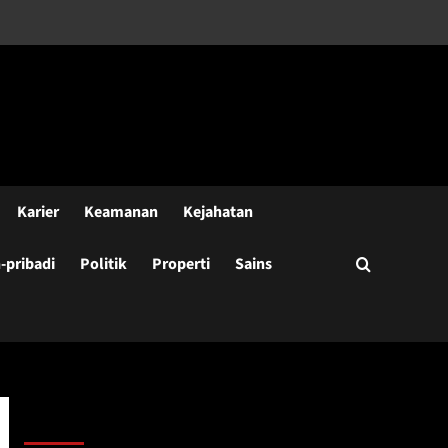
Karier
Keamanan
Kejahatan
pribadi
Politik
Properti
Sains
Cari