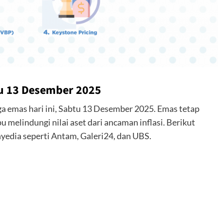
tu 13 Desember 2025
ga emas hari ini, Sabtu 13 Desember 2025. Emas tetap
u melindungi nilai aset dari ancaman inflasi. Berikut
yedia seperti Antam, Galeri24, dan UBS.