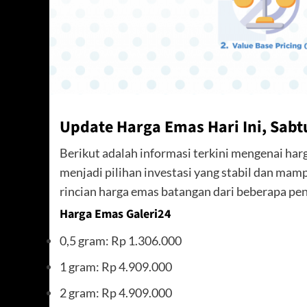
Update Harga Emas Hari Ini, Sab
Berikut adalah informasi terkini mengenai har
menjadi pilihan investasi yang stabil dan mamp
rincian harga emas batangan dari beberapa pen
Harga Emas Galeri24
0,5 gram: Rp 1.306.000
1 gram: Rp 4.909.000
2 gram: Rp 4.909.000