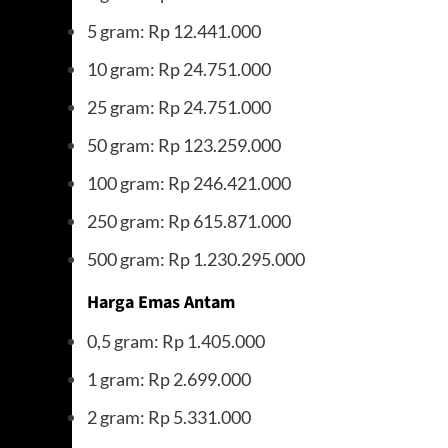
5 gram: Rp 12.441.000
10 gram: Rp 24.751.000
25 gram: Rp 24.751.000
50 gram: Rp 123.259.000
100 gram: Rp 246.421.000
250 gram: Rp 615.871.000
500 gram: Rp 1.230.295.000
Harga Emas Antam
0,5 gram: Rp 1.405.000
1 gram: Rp 2.699.000
2 gram: Rp 5.331.000