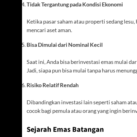
Tidak Tergantung pada Kondisi Ekonomi
Ketika pasar saham atau properti sedang lesu, 
mencari aset aman.
Bisa Dimulai dari Nominal Kecil
Saat ini, Anda bisa berinvestasi emas mulai dar
Jadi, siapa pun bisa mulai tanpa harus menung
Risiko Relatif Rendah
Dibandingkan investasi lain seperti saham atau
cocok bagi pemula atau orang yang ingin berin
Sejarah Emas Batangan