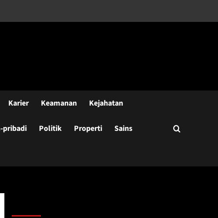
Karier
Keamanan
Kejahatan
pribadi
Politik
Properti
Sains
Cari