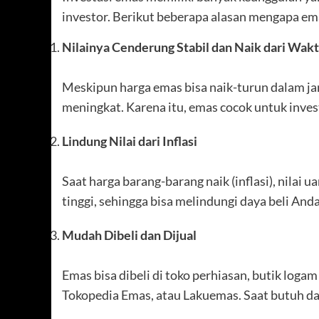
investor. Berikut beberapa alasan mengapa em
Nilainya Cenderung Stabil dan Naik dari Wak
Meskipun harga emas bisa naik-turun dalam j
meningkat. Karena itu, emas cocok untuk inve
Lindung Nilai dari Inflasi
Saat harga barang-barang naik (inflasi), nilai 
tinggi, sehingga bisa melindungi daya beli Anda
Mudah Dibeli dan Dijual
Emas bisa dibeli di toko perhiasan, butik logam 
Tokopedia Emas, atau Lakuemas. Saat butuh da