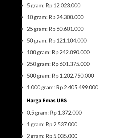
5 gram: Rp 12.023.000
10 gram: Rp 24.300.000
25 gram: Rp 60.601.000
50 gram: Rp 121.104.000
100 gram: Rp 242.090.000
250 gram: Rp 601.375.000
500 gram: Rp 1.202.750.000
1.000 gram: Rp 2.405.499.000
Harga Emas UBS
0,5 gram: Rp 1.372.000
1 gram: Rp 2.537.000
2 gram: Rp 5.035.000