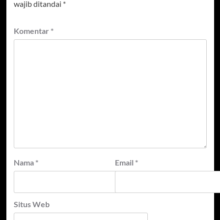
wajib ditandai
*
Komentar
*
Nama
*
Email
*
Situs Web