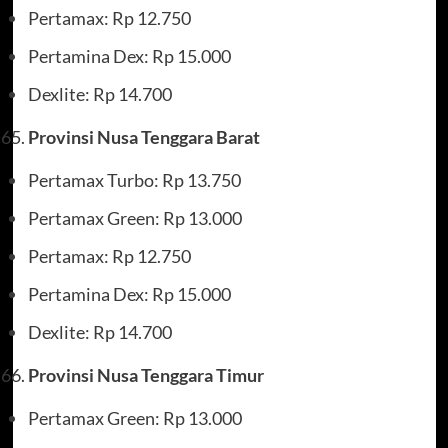
Pertamax: Rp 12.750
Pertamina Dex: Rp 15.000
Dexlite: Rp 14.700
Provinsi Nusa Tenggara Barat
Pertamax Turbo: Rp 13.750
Pertamax Green: Rp 13.000
Pertamax: Rp 12.750
Pertamina Dex: Rp 15.000
Dexlite: Rp 14.700
Provinsi Nusa Tenggara Timur
Pertamax Green: Rp 13.000