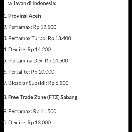
wilayah di Indonesia:
Provinsi Aceh
Pertamax: Rp 12.500
Pertamax Turbo: Rp 13.400
Dexlite: Rp 14.200
Pertamina Dex: Rp 14.500
Pertalite: Rp 10.000
Biosolar Subsidi: Rp 6.800
Free Trade Zone (FTZ) Sabang
Pertamax: Rp 11.500
Dexlite: Rp 13.000