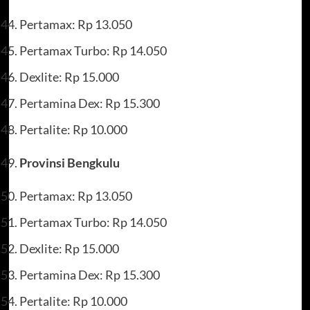
Pertamax: Rp 13.050
Pertamax Turbo: Rp 14.050
Dexlite: Rp 15.000
Pertamina Dex: Rp 15.300
Pertalite: Rp 10.000
Provinsi Bengkulu
Pertamax: Rp 13.050
Pertamax Turbo: Rp 14.050
Dexlite: Rp 15.000
Pertamina Dex: Rp 15.300
Pertalite: Rp 10.000