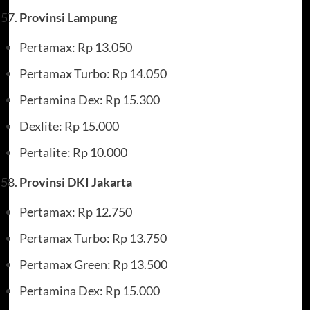
Provinsi Lampung
Pertamax: Rp 13.050
Pertamax Turbo: Rp 14.050
Pertamina Dex: Rp 15.300
Dexlite: Rp 15.000
Pertalite: Rp 10.000
Provinsi DKI Jakarta
Pertamax: Rp 12.750
Pertamax Turbo: Rp 13.750
Pertamax Green: Rp 13.500
Pertamina Dex: Rp 15.000