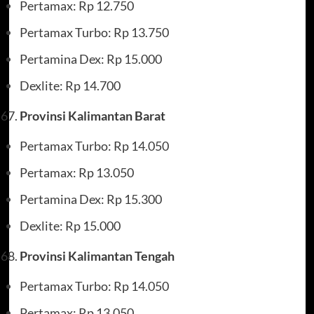
Pertamax: Rp 12.750
Pertamax Turbo: Rp 13.750
Pertamina Dex: Rp 15.000
Dexlite: Rp 14.700
Provinsi Kalimantan Barat
Pertamax Turbo: Rp 14.050
Pertamax: Rp 13.050
Pertamina Dex: Rp 15.300
Dexlite: Rp 15.000
Provinsi Kalimantan Tengah
Pertamax Turbo: Rp 14.050
Pertamax: Rp 13.050