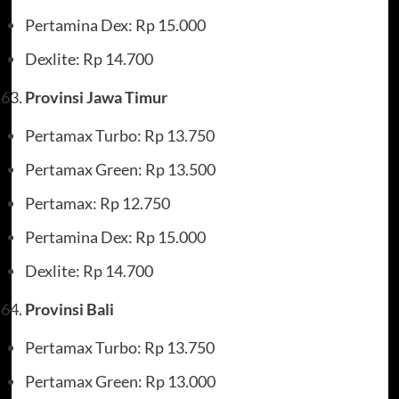
Pertamina Dex: Rp 15.000
Dexlite: Rp 14.700
Provinsi Jawa Timur
Pertamax Turbo: Rp 13.750
Pertamax Green: Rp 13.500
Pertamax: Rp 12.750
Pertamina Dex: Rp 15.000
Dexlite: Rp 14.700
Provinsi Bali
Pertamax Turbo: Rp 13.750
Pertamax Green: Rp 13.000