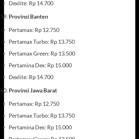
Dexlite: Rp 14.700
Provinsi Banten
Pertamax: Rp 12.750
Pertamax Turbo: Rp 13.750
Pertamax Green: Rp 13.500
Pertamina Dex: Rp 15.000
Dexlite: Rp 14.700
Provinsi Jawa Barat
Pertamax: Rp 12.750
Pertamax Turbo: Rp 13.750
Pertamina Dex: Rp 15.000
Pertamax Green: Rp 13.500