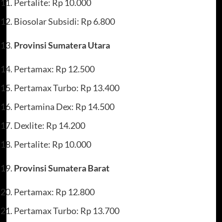
Pertalite: Rp 10.000
Biosolar Subsidi: Rp 6.800
Provinsi Sumatera Utara
Pertamax: Rp 12.500
Pertamax Turbo: Rp 13.400
Pertamina Dex: Rp 14.500
Dexlite: Rp 14.200
Pertalite: Rp 10.000
Provinsi Sumatera Barat
Pertamax: Rp 12.800
Pertamax Turbo: Rp 13.700