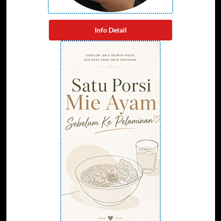
Info Detail