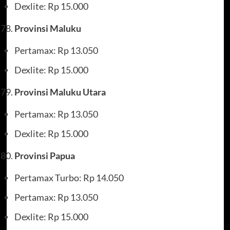
Dexlite: Rp 15.000
Provinsi Maluku
Pertamax: Rp 13.050
Dexlite: Rp 15.000
Provinsi Maluku Utara
Pertamax: Rp 13.050
Dexlite: Rp 15.000
Provinsi Papua
Pertamax Turbo: Rp 14.050
Pertamax: Rp 13.050
Dexlite: Rp 15.000