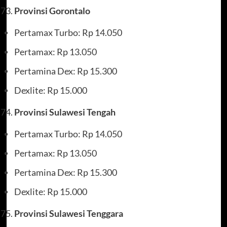
Provinsi Gorontalo
Pertamax Turbo: Rp 14.050
Pertamax: Rp 13.050
Pertamina Dex: Rp 15.300
Dexlite: Rp 15.000
Provinsi Sulawesi Tengah
Pertamax Turbo: Rp 14.050
Pertamax: Rp 13.050
Pertamina Dex: Rp 15.300
Dexlite: Rp 15.000
Provinsi Sulawesi Tenggara