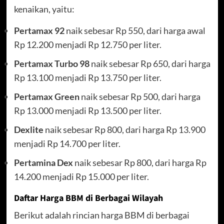
kenaikan, yaitu:
Pertamax 92
naik sebesar Rp 550, dari harga awal
Rp 12.200 menjadi Rp 12.750 per liter.
Pertamax Turbo 98
naik sebesar Rp 650, dari harga
Rp 13.100 menjadi Rp 13.750 per liter.
Pertamax Green
naik sebesar Rp 500, dari harga
Rp 13.000 menjadi Rp 13.500 per liter.
Dexlite
naik sebesar Rp 800, dari harga Rp 13.900
menjadi Rp 14.700 per liter.
Pertamina Dex
naik sebesar Rp 800, dari harga Rp
14.200 menjadi Rp 15.000 per liter.
Daftar Harga BBM di Berbagai Wilayah
Berikut adalah rincian harga BBM di berbagai