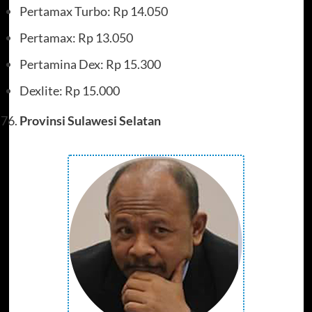
Pertamax Turbo: Rp 14.050
Pertamax: Rp 13.050
Pertamina Dex: Rp 15.300
Dexlite: Rp 15.000
Provinsi Sulawesi Selatan