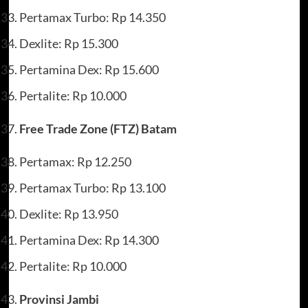
Pertamax Turbo: Rp 14.350
Dexlite: Rp 15.300
Pertamina Dex: Rp 15.600
Pertalite: Rp 10.000
Free Trade Zone (FTZ) Batam
Pertamax: Rp 12.250
Pertamax Turbo: Rp 13.100
Dexlite: Rp 13.950
Pertamina Dex: Rp 14.300
Pertalite: Rp 10.000
Provinsi Jambi