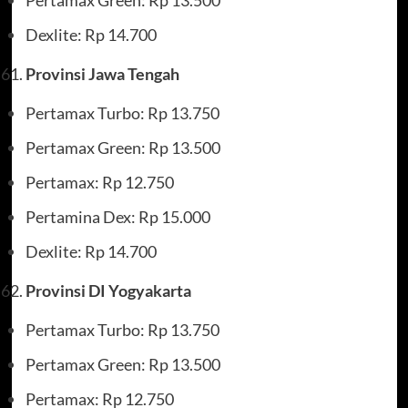
Dexlite: Rp 14.700
Provinsi Jawa Tengah
Pertamax Turbo: Rp 13.750
Pertamax Green: Rp 13.500
Pertamax: Rp 12.750
Pertamina Dex: Rp 15.000
Dexlite: Rp 14.700
Provinsi DI Yogyakarta
Pertamax Turbo: Rp 13.750
Pertamax Green: Rp 13.500
Pertamax: Rp 12.750