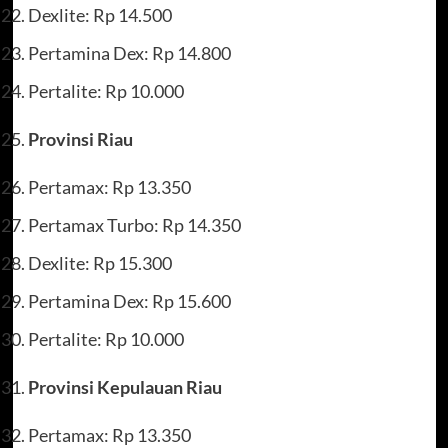
Dexlite: Rp 14.500
Pertamina Dex: Rp 14.800
Pertalite: Rp 10.000
Provinsi Riau
Pertamax: Rp 13.350
Pertamax Turbo: Rp 14.350
Dexlite: Rp 15.300
Pertamina Dex: Rp 15.600
Pertalite: Rp 10.000
Provinsi Kepulauan Riau
Pertamax: Rp 13.350