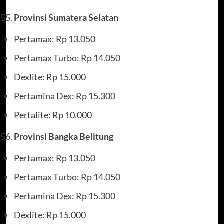
Provinsi Sumatera Selatan
Pertamax: Rp 13.050
Pertamax Turbo: Rp 14.050
Dexlite: Rp 15.000
Pertamina Dex: Rp 15.300
Pertalite: Rp 10.000
Provinsi Bangka Belitung
Pertamax: Rp 13.050
Pertamax Turbo: Rp 14.050
Pertamina Dex: Rp 15.300
Dexlite: Rp 15.000