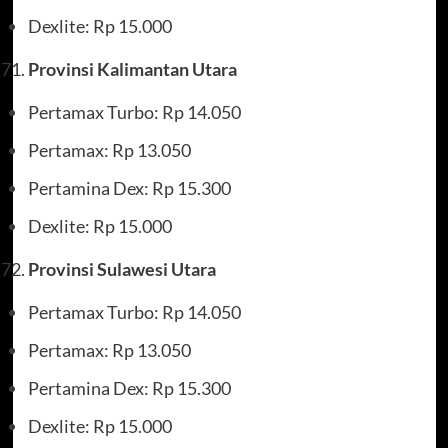
Dexlite: Rp 15.000
Provinsi Kalimantan Utara
Pertamax Turbo: Rp 14.050
Pertamax: Rp 13.050
Pertamina Dex: Rp 15.300
Dexlite: Rp 15.000
Provinsi Sulawesi Utara
Pertamax Turbo: Rp 14.050
Pertamax: Rp 13.050
Pertamina Dex: Rp 15.300
Dexlite: Rp 15.000