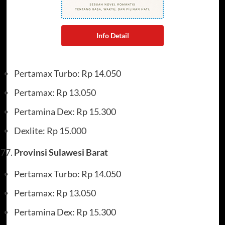
Info Detail
Pertamax Turbo: Rp 14.050
Pertamax: Rp 13.050
Pertamina Dex: Rp 15.300
Dexlite: Rp 15.000
Provinsi Sulawesi Barat
Pertamax Turbo: Rp 14.050
Pertamax: Rp 13.050
Pertamina Dex: Rp 15.300