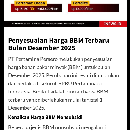
Penyesuaian Harga BBM Terbaru
Bulan Desember 2025
PT Pertamina Persero melakukan penyesuaian
harga bahan bakar minyak (BBM) untuk bulan
Desember 2025. Perubahan ini resmi diumumkan
dan berlaku di seluruh SPBU Pertamina di
Indonesia. Berikut adalah rincian harga BBM
terbaru yang diberlakukan mulai tanggal 1
Desember 2025.
Kenaikan Harga BBM Nonsubsidi
Beberapa jenis BBM nonsubsidi mengalami