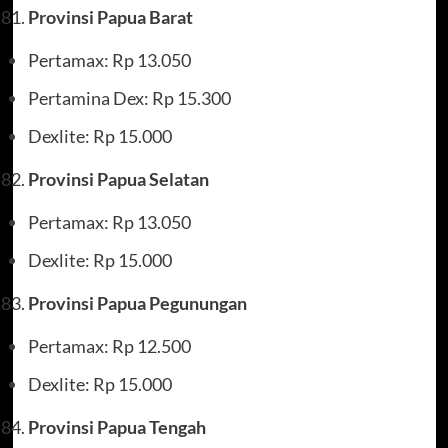
Provinsi Papua Barat
Pertamax: Rp 13.050
Pertamina Dex: Rp 15.300
Dexlite: Rp 15.000
Provinsi Papua Selatan
Pertamax: Rp 13.050
Dexlite: Rp 15.000
Provinsi Papua Pegunungan
Pertamax: Rp 12.500
Dexlite: Rp 15.000
Provinsi Papua Tengah