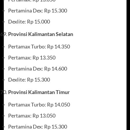
Pertamina Dex: Rp 15.300
Dexlite: Rp 15.000
Provinsi Kalimantan Selatan
Pertamax Turbo: Rp 14.350
Pertamax: Rp 13.350
Pertamina Dex: Rp 14.600
Dexlite: Rp 15.300
Provinsi Kalimantan Timur
Pertamax Turbo: Rp 14.050
Pertamax: Rp 13.050
Pertamina Dex: Rp 15.300