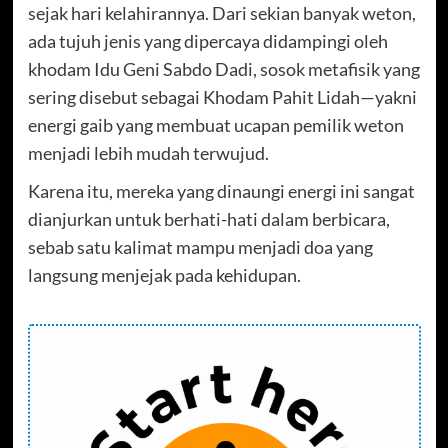
sejak hari kelahirannya. Dari sekian banyak weton,
ada tujuh jenis yang dipercaya didampingi oleh
khodam Idu Geni Sabdo Dadi, sosok metafisik yang
sering disebut sebagai Khodam Pahit Lidah—yakni
energi gaib yang membuat ucapan pemilik weton
menjadi lebih mudah terwujud.
Karena itu, mereka yang dinaungi energi ini sangat
dianjurkan untuk berhati-hati dalam berbicara,
sebab satu kalimat mampu menjadi doa yang
langsung menjejak pada kehidupan.