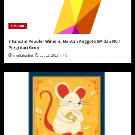
Hiburan
7 Fancam Populer Winwin, Mantan Anggota SM dan NCT
Pergi dari Grup
mediahariini
Juli 13, 2026
0