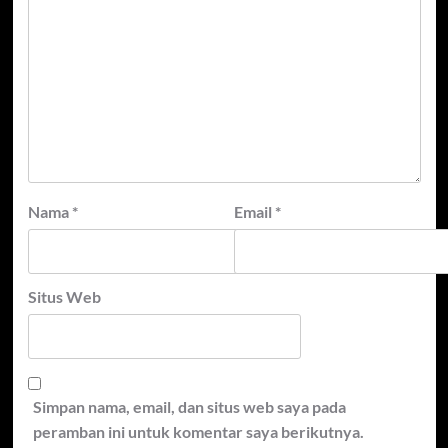
Nama
*
Email
*
Situs Web
Simpan nama, email, dan situs web saya pada
peramban ini untuk komentar saya berikutnya.