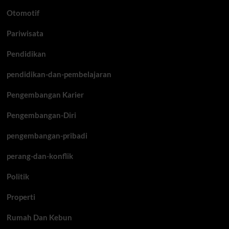
Otomotif
Pariwisata
Pendidikan
pendidikan-dan-pembelajaran
Pengembangan Karier
Pengembangan-Diri
pengembangan-pribadi
perang-dan-konflik
Politik
Properti
Rumah Dan Kebun