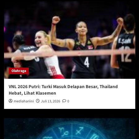
Olahraga
VNL 2026 Putri: Turki Masuk Delapan Besar, Thailand
Hebat, Lihat Klasemen
mediahariini
Juli 13, 2026
0