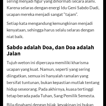
sering menjadi figur yang dihormati secara alami.
Karena selaras dengan energi Idu Geni Sabdo Dadi,
ucapan mereka menjadi sangat “tajam”.
Setiap kata mengandung kemungkinan menjadi
kenyataan, sehingga harus selalu selaras dengan
niat baik.
Sabdo adalah Doa, dan Doa adalah
Jalan
Tujuh weton ini dipercaya memiliki kharisma
ucapan yang kuat. Namun, seperti yang sering
diingatkan, semua ini hanyalah ramalan yang
bersifat tuntunan, bukan kepastian mutlak tentang
hidup seseorang. Pada akhirnya, kuasa tertinggi
tetap berada pada Tuhan, Sang Pemilik Semesta.
Bila dipahami dengan bijak, keyakinan ini bukan