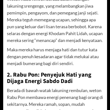
lakuning srengenge, yang melambangkan jiwa
pemimpin, pengayom, dan pemegang janji sejati.
Mereka teguh memegang ucapan, sehingga apa
pun yang keluar dari lisan terasa berbobot. Karena
selaras dengan energi Khodam Pahit Lidah, ucapan
mereka sering “menancap” dan menjadi kenyataan.
Maka mereka harus menjaga hati dan tutur kata
dengan penuh kesadaran agar tidak melukai atau
menjadi bumerang bagi diri sendiri.
2. Rabu Pon: Penyejuk Hati yang
Dijaga Energi Sabdo Dadi
Berada di bawah watak lakuning rembulan, weton
Rabu Pon membawa energi penenang bagi orang di
sekitarnya. Mereka ramah, sopan, mudah