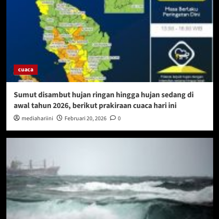
cuaca
Sumut disambut hujan ringan hingga hujan sedang di
awal tahun 2026, berikut prakiraan cuaca hari ini
mediahariini
Februari 20, 2026
0