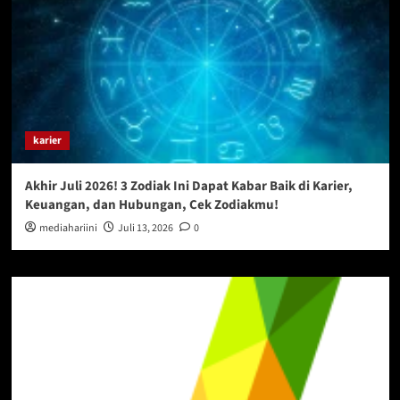
karier
Akhir Juli 2026! 3 Zodiak Ini Dapat Kabar Baik di Karier,
Keuangan, dan Hubungan, Cek Zodiakmu!
mediahariini
Juli 13, 2026
0