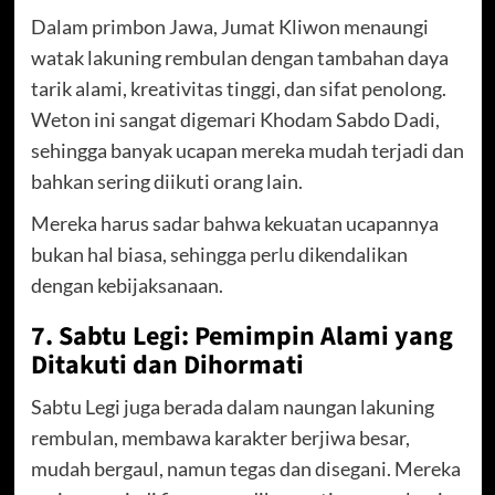
Dalam primbon Jawa, Jumat Kliwon menaungi
watak lakuning rembulan dengan tambahan daya
tarik alami, kreativitas tinggi, dan sifat penolong.
Weton ini sangat digemari Khodam Sabdo Dadi,
sehingga banyak ucapan mereka mudah terjadi dan
bahkan sering diikuti orang lain.
Mereka harus sadar bahwa kekuatan ucapannya
bukan hal biasa, sehingga perlu dikendalikan
dengan kebijaksanaan.
7. Sabtu Legi: Pemimpin Alami yang
Ditakuti dan Dihormati
Sabtu Legi juga berada dalam naungan lakuning
rembulan, membawa karakter berjiwa besar,
mudah bergaul, namun tegas dan disegani. Mereka