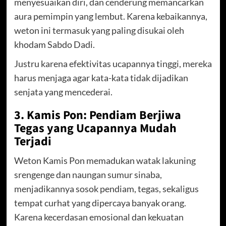
menyesuaikan diri, dan cenderung memancarkan
aura pemimpin yang lembut. Karena kebaikannya,
weton ini termasuk yang paling disukai oleh
khodam Sabdo Dadi.
Justru karena efektivitas ucapannya tinggi, mereka
harus menjaga agar kata-kata tidak dijadikan
senjata yang mencederai.
3. Kamis Pon: Pendiam Berjiwa
Tegas yang Ucapannya Mudah
Terjadi
Weton Kamis Pon memadukan watak lakuning
srengenge dan naungan sumur sinaba,
menjadikannya sosok pendiam, tegas, sekaligus
tempat curhat yang dipercaya banyak orang.
Karena kecerdasan emosional dan kekuatan