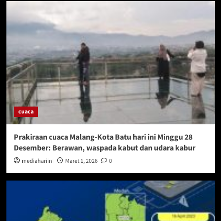
cuaca
Prakiraan cuaca Malang-Kota Batu hari ini Minggu 28
Desember: Berawan, waspada kabut dan udara kabur
mediahariini
Maret 1, 2026
0