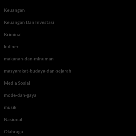
Keuangan
Keuangan Dan Investasi
Kriminal
kuliner
makanan-dan-minuman
masyarakat-budaya-dan-sejarah
Media Sosial
mode-dan-gaya
musik
Nasional
Olahraga