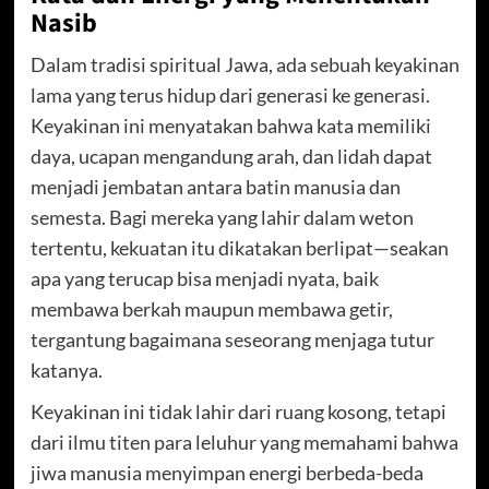
Nasib
Dalam tradisi spiritual Jawa, ada sebuah keyakinan
lama yang terus hidup dari generasi ke generasi.
Keyakinan ini menyatakan bahwa kata memiliki
daya, ucapan mengandung arah, dan lidah dapat
menjadi jembatan antara batin manusia dan
semesta. Bagi mereka yang lahir dalam weton
tertentu, kekuatan itu dikatakan berlipat—seakan
apa yang terucap bisa menjadi nyata, baik
membawa berkah maupun membawa getir,
tergantung bagaimana seseorang menjaga tutur
katanya.
Keyakinan ini tidak lahir dari ruang kosong, tetapi
dari ilmu titen para leluhur yang memahami bahwa
jiwa manusia menyimpan energi berbeda-beda