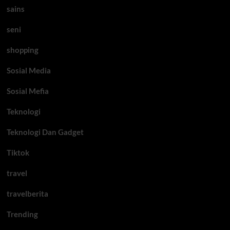
sains
seni
shopping
Sosial Media
Sosial Mefia
Teknologi
Teknologi Dan Gadget
Tiktok
travel
travelberita
Trending