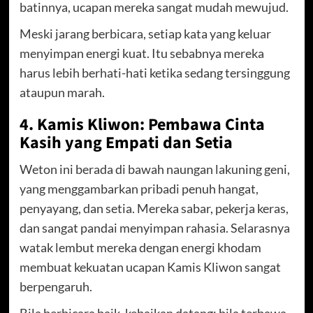
batinnya, ucapan mereka sangat mudah mewujud.
Meski jarang berbicara, setiap kata yang keluar
menyimpan energi kuat. Itu sebabnya mereka
harus lebih berhati-hati ketika sedang tersinggung
ataupun marah.
4. Kamis Kliwon: Pembawa Cinta
Kasih yang Empati dan Setia
Weton ini berada di bawah naungan lakuning geni,
yang menggambarkan pribadi penuh hangat,
penyayang, dan setia. Mereka sabar, pekerja keras,
dan sangat pandai menyimpan rahasia. Selarasnya
watak lembut mereka dengan energi khodam
membuat kekuatan ucapan Kamis Kliwon sangat
berpengaruh.