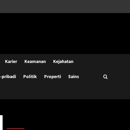
Karier
Keamanan
Kejahatan
pribadi
Politik
Properti
Sains
Cari