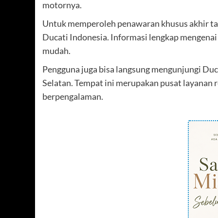
motornya.
Untuk memperoleh penawaran khusus akhir tah
Ducati Indonesia. Informasi lengkap mengenai 
mudah.
Pengguna juga bisa langsung mengunjungi Duca
Selatan. Tempat ini merupakan pusat layanan r
berpengalaman.