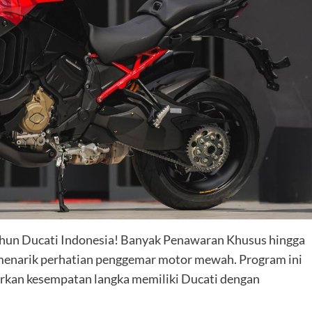
ahun Ducati Indonesia! Banyak Penawaran Khusus hingga
 menarik perhatian penggemar motor mewah. Program ini
rkan kesempatan langka memiliki Ducati dengan