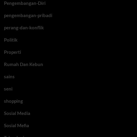
Pengembangan-Diri
pengembangan-pribadi
perang-dan-konflik
Politik
Properti
Rumah Dan Kebun
sains
seni
shopping
Sosial Media
Sosial Mefia