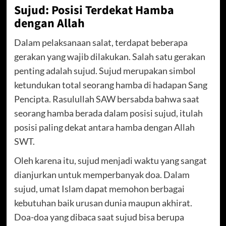
Sujud: Posisi Terdekat Hamba
dengan Allah
Dalam pelaksanaan salat, terdapat beberapa
gerakan yang wajib dilakukan. Salah satu gerakan
penting adalah sujud. Sujud merupakan simbol
ketundukan total seorang hamba di hadapan Sang
Pencipta. Rasulullah SAW bersabda bahwa saat
seorang hamba berada dalam posisi sujud, itulah
posisi paling dekat antara hamba dengan Allah
SWT.
Oleh karena itu, sujud menjadi waktu yang sangat
dianjurkan untuk memperbanyak doa. Dalam
sujud, umat Islam dapat memohon berbagai
kebutuhan baik urusan dunia maupun akhirat.
Doa-doa yang dibaca saat sujud bisa berupa