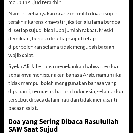
maupun sujud terakhir.
Namun, kebanyakan orang memilih doa di sujud
terakhir karena khawatir jika terlalu lama berdoa
di setiap sujud, bisa lupa jumlah rakaat. Meski
demikian, berdoa di setiap sujud tetap
diperbolehkan selama tidak mengubah bacaan
wajib salat.
Syekh Ali Jaber juga menekankan bahwa berdoa
sebaiknya menggunakan bahasa Arab, namun jika
tidak mampu, boleh menggunakan bahasa yang
dipahami, termasuk bahasa Indonesia, selama doa
tersebut dibaca dalam hati dan tidak mengganti
bacaan salat.
Doa yang Sering Dibaca Rasulullah
SAW Saat Sujud