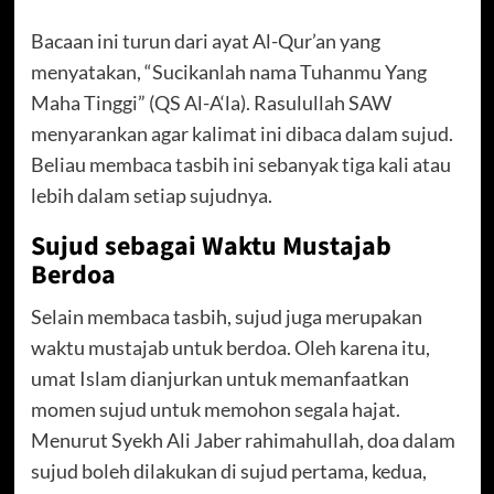
Bacaan ini turun dari ayat Al-Qur’an yang
menyatakan, “Sucikanlah nama Tuhanmu Yang
Maha Tinggi” (QS Al-A‘la). Rasulullah SAW
menyarankan agar kalimat ini dibaca dalam sujud.
Beliau membaca tasbih ini sebanyak tiga kali atau
lebih dalam setiap sujudnya.
Sujud sebagai Waktu Mustajab
Berdoa
Selain membaca tasbih, sujud juga merupakan
waktu mustajab untuk berdoa. Oleh karena itu,
umat Islam dianjurkan untuk memanfaatkan
momen sujud untuk memohon segala hajat.
Menurut Syekh Ali Jaber rahimahullah, doa dalam
sujud boleh dilakukan di sujud pertama, kedua,