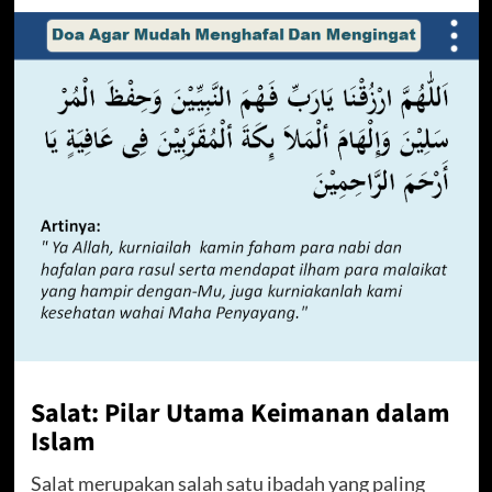
Salat: Pilar Utama Keimanan dalam
Islam
Salat merupakan salah satu ibadah yang paling