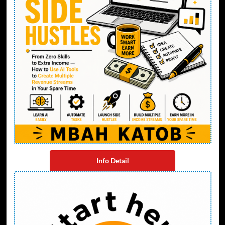
Info Detail