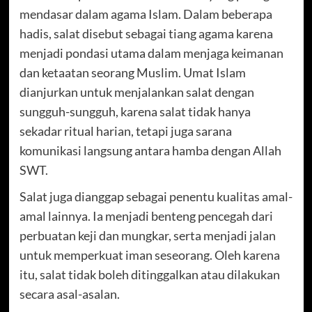
mendasar dalam agama Islam. Dalam beberapa
hadis, salat disebut sebagai tiang agama karena
menjadi pondasi utama dalam menjaga keimanan
dan ketaatan seorang Muslim. Umat Islam
dianjurkan untuk menjalankan salat dengan
sungguh-sungguh, karena salat tidak hanya
sekadar ritual harian, tetapi juga sarana
komunikasi langsung antara hamba dengan Allah
SWT.
Salat juga dianggap sebagai penentu kualitas amal-
amal lainnya. Ia menjadi benteng pencegah dari
perbuatan keji dan mungkar, serta menjadi jalan
untuk memperkuat iman seseorang. Oleh karena
itu, salat tidak boleh ditinggalkan atau dilakukan
secara asal-asalan.