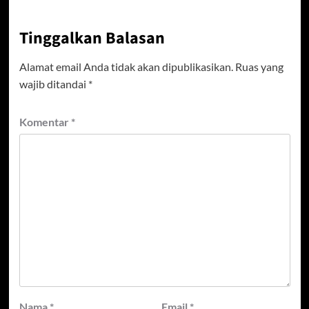
Tinggalkan Balasan
Alamat email Anda tidak akan dipublikasikan.
Ruas yang
wajib ditandai
*
Komentar
*
Nama
*
Email
*