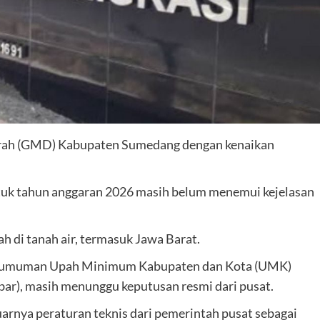
rah (GMD) Kabupaten Sumedang dengan kenaikan
uk tahun anggaran 2026 masih belum menemui kejelasan
ah di tanah air, termasuk Jawa Barat.
 pengumuman Upah Minimum Kabupaten dan Kota (UMK)
bar), masih menunggu keputusan resmi dari pusat.
rnya peraturan teknis dari pemerintah pusat sebagai