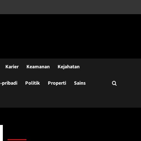
Karier
Keamanan
Kejahatan
pribadi
Politik
Properti
Sains
Cari