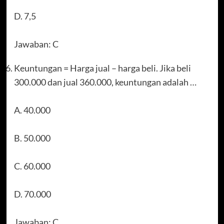
D. 7,5
Jawaban: C
Keuntungan = Harga jual – harga beli. Jika beli
300.000 dan jual 360.000, keuntungan adalah …
A. 40.000
B. 50.000
C. 60.000
D. 70.000
Jawaban: C