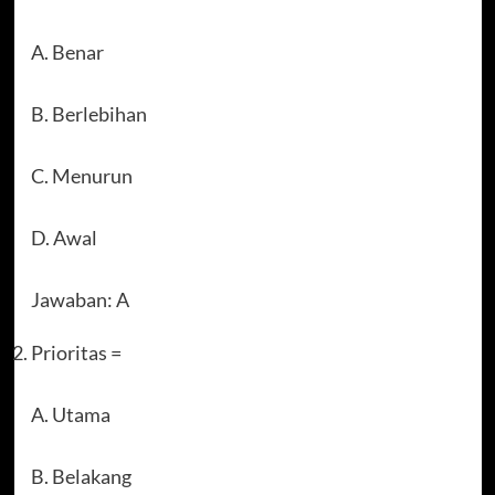
A. Benar
B. Berlebihan
C. Menurun
D. Awal
Jawaban: A
Prioritas =
A. Utama
B. Belakang