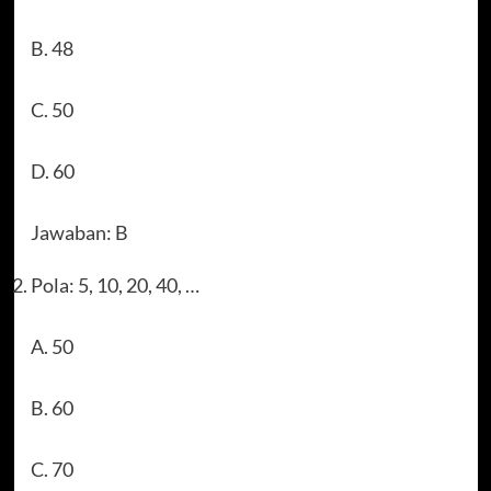
B. 48
C. 50
D. 60
Jawaban: B
Pola: 5, 10, 20, 40, …
A. 50
B. 60
C. 70