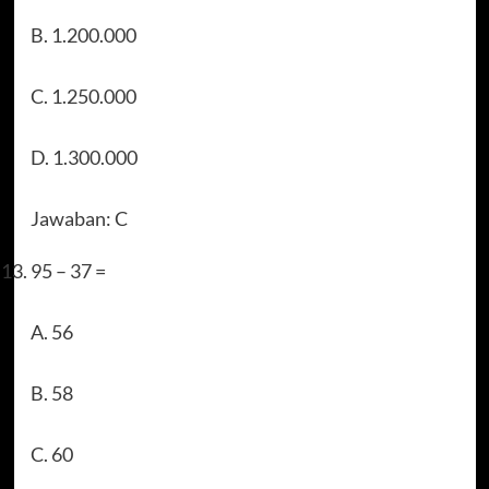
B. 1.200.000
C. 1.250.000
D. 1.300.000
Jawaban: C
95 – 37 =
A. 56
B. 58
C. 60