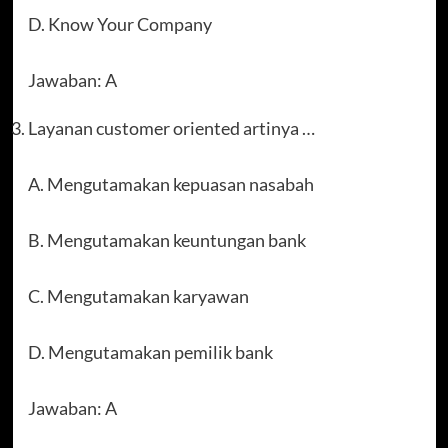
D. Know Your Company
Jawaban: A
Layanan customer oriented artinya …
A. Mengutamakan kepuasan nasabah
B. Mengutamakan keuntungan bank
C. Mengutamakan karyawan
D. Mengutamakan pemilik bank
Jawaban: A