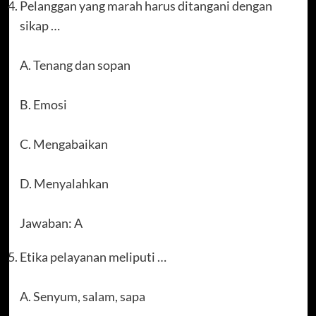
Pelanggan yang marah harus ditangani dengan
sikap …
A. Tenang dan sopan
B. Emosi
C. Mengabaikan
D. Menyalahkan
Jawaban: A
Etika pelayanan meliputi …
A. Senyum, salam, sapa