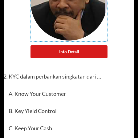
Info Detail
KYC dalam perbankan singkatan dari …
A. Know Your Customer
B. Key Yield Control
C. Keep Your Cash