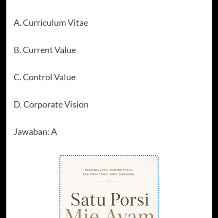
A. Curriculum Vitae
B. Current Value
C. Control Value
D. Corporate Vision
Jawaban: A