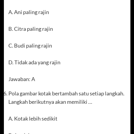
A. Ani paling rajin
B. Citra paling rajin
C. Budi paling rajin
D. Tidak ada yang rajin
Jawaban: A
Pola gambar kotak bertambah satu setiap langkah.
Langkah berikutnya akan memiliki …
A. Kotak lebih sedikit