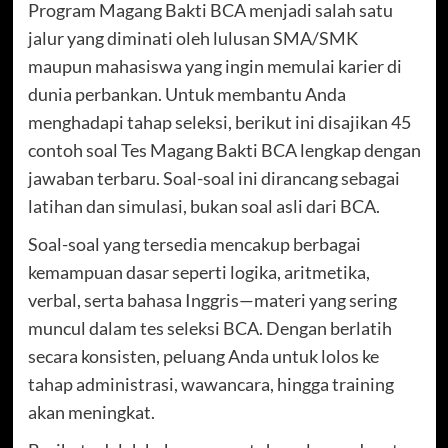
Program Magang Bakti BCA menjadi salah satu
jalur yang diminati oleh lulusan SMA/SMK
maupun mahasiswa yang ingin memulai karier di
dunia perbankan. Untuk membantu Anda
menghadapi tahap seleksi, berikut ini disajikan 45
contoh soal Tes Magang Bakti BCA lengkap dengan
jawaban terbaru. Soal-soal ini dirancang sebagai
latihan dan simulasi, bukan soal asli dari BCA.
Soal-soal yang tersedia mencakup berbagai
kemampuan dasar seperti logika, aritmetika,
verbal, serta bahasa Inggris—materi yang sering
muncul dalam tes seleksi BCA. Dengan berlatih
secara konsisten, peluang Anda untuk lolos ke
tahap administrasi, wawancara, hingga training
akan meningkat.