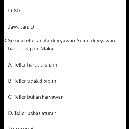
D. 80
Jawaban: D
Semua teller adalah karyawan. Semua karyawan
harus disiplin. Maka …
A. Teller harus disiplin
B. Teller tidak disiplin
C. Teller bukan karyawan
D. Teller bebas aturan