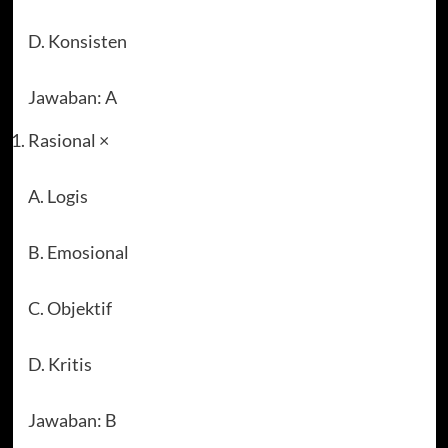
D. Konsisten
Jawaban: A
Rasional ×
A. Logis
B. Emosional
C. Objektif
D. Kritis
Jawaban: B