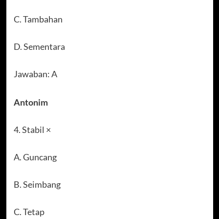
C. Tambahan
D. Sementara
Jawaban: A
Antonim
4. Stabil ×
A. Guncang
B. Seimbang
C. Tetap