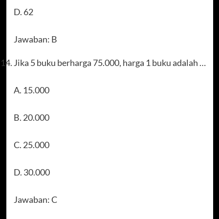
D. 62
Jawaban: B
Jika 5 buku berharga 75.000, harga 1 buku adalah …
A. 15.000
B. 20.000
C. 25.000
D. 30.000
Jawaban: C