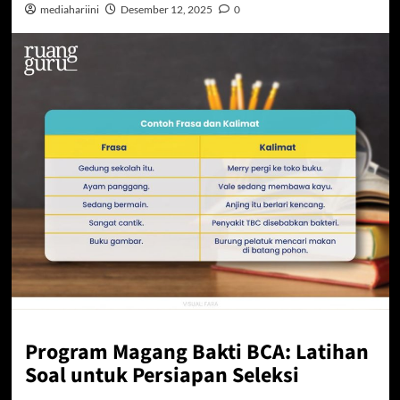
mediahariini
Desember 12, 2025
0
Program Magang Bakti BCA: Latihan
Soal untuk Persiapan Seleksi