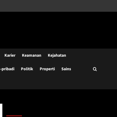
Karier
Keamanan
Kejahatan
pribadi
Politik
Properti
Sains
Cari