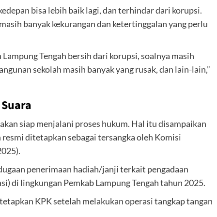
pan bisa lebih baik lagi, dan terhindar dari korupsi.
masih banyak kekurangan dan ketertinggalan yang perlu
Lampung Tengah bersih dari korupsi, soalnya masih
bangunan sekolah masih banyak yang rusak, dan lain-lain,”
 Suara
kan siap menjalani proses hukum. Hal itu disampaikan
 resmi ditetapkan sebagai tersangka oleh Komisi
2025).
dugaan penerimaan hadiah/janji terkait pengadaan
kasi) di lingkungan Pemkab Lampung Tengah tahun 2025.
ditetapkan KPK setelah melakukan operasi tangkap tangan