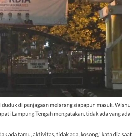
pil duduk di penjagaan melarang siapapun masuk. Wisnu
pati Lampung Tengah mengatakan, tidak ada yang ada
dak ada tamu, aktivitas, tidak ada, kosong,” kata dia saat