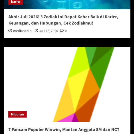
karier
Akhir Juli 2026! 3 Zodiak Ini Dapat Kabar Baik di Karier,
Keuangan, dan Hubungan, Cek Zodiakmu!
mediahariini
Juli 13, 2026
0
Hiburan
7 Fancam Populer Winwin, Mantan Anggota SM dan NCT