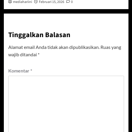
mediahariini
Februari 15, 2026
0
Tinggalkan Balasan
Alamat email Anda tidak akan dipublikasikan.
Ruas yang
wajib ditandai
*
Komentar
*