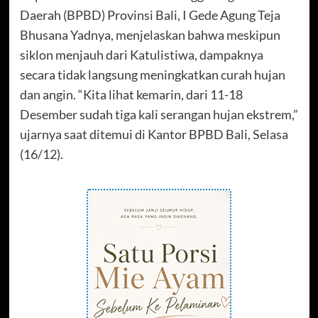
Daerah (BPBD) Provinsi Bali, I Gede Agung Teja
Bhusana Yadnya, menjelaskan bahwa meskipun
siklon menjauh dari Katulistiwa, dampaknya
secara tidak langsung meningkatkan curah hujan
dan angin. “Kita lihat kemarin, dari 11-18
Desember sudah tiga kali serangan hujan ekstrem,”
ujarnya saat ditemui di Kantor BPBD Bali, Selasa
(16/12).