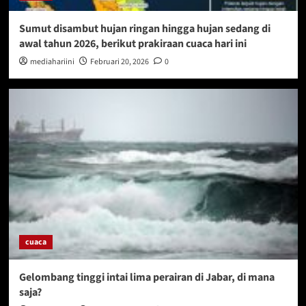
Sumut disambut hujan ringan hingga hujan sedang di
awal tahun 2026, berikut prakiraan cuaca hari ini
mediahariini
Februari 20, 2026
0
cuaca
Gelombang tinggi intai lima perairan di Jabar, di mana
saja?