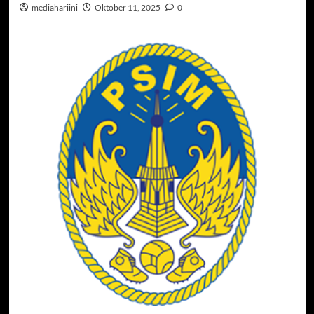
mediahariini
Oktober 11, 2025
0