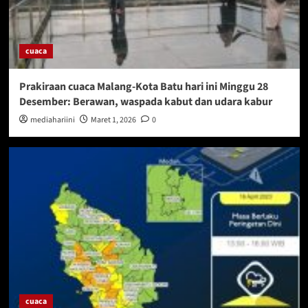
cuaca
Prakiraan cuaca Malang-Kota Batu hari ini Minggu 28
Desember: Berawan, waspada kabut dan udara kabur
mediahariini
Maret 1, 2026
0
cuaca