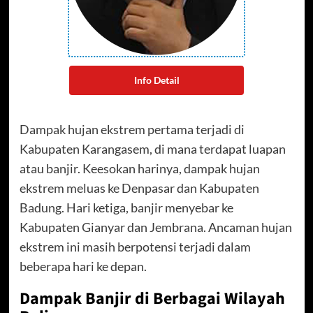
Info Detail
Dampak hujan ekstrem pertama terjadi di
Kabupaten Karangasem, di mana terdapat luapan
atau banjir. Keesokan harinya, dampak hujan
ekstrem meluas ke Denpasar dan Kabupaten
Badung. Hari ketiga, banjir menyebar ke
Kabupaten Gianyar dan Jembrana. Ancaman hujan
ekstrem ini masih berpotensi terjadi dalam
beberapa hari ke depan.
Dampak Banjir di Berbagai Wilayah