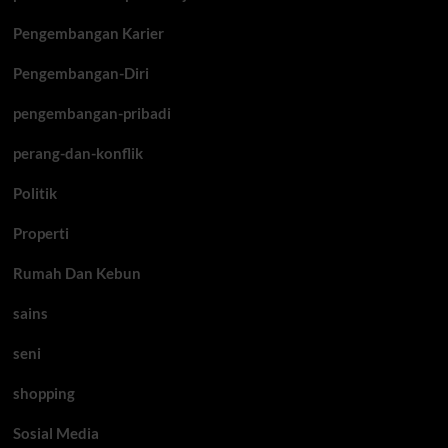
Pengembangan Karier
Pengembangan-Diri
pengembangan-pribadi
perang-dan-konflik
Politik
Properti
Rumah Dan Kebun
sains
seni
shopping
Sosial Media