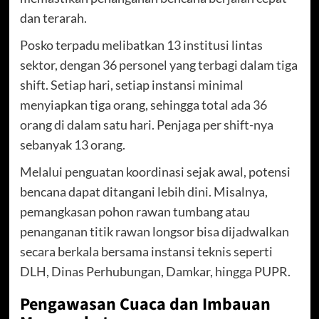
dan terarah.
Posko terpadu melibatkan 13 institusi lintas
sektor, dengan 36 personel yang terbagi dalam tiga
shift. Setiap hari, setiap instansi minimal
menyiapkan tiga orang, sehingga total ada 36
orang di dalam satu hari. Penjaga per shift-nya
sebanyak 13 orang.
Melalui penguatan koordinasi sejak awal, potensi
bencana dapat ditangani lebih dini. Misalnya,
pemangkasan pohon rawan tumbang atau
penanganan titik rawan longsor bisa dijadwalkan
secara berkala bersama instansi teknis seperti
DLH, Dinas Perhubungan, Damkar, hingga PUPR.
Pengawasan Cuaca dan Imbauan