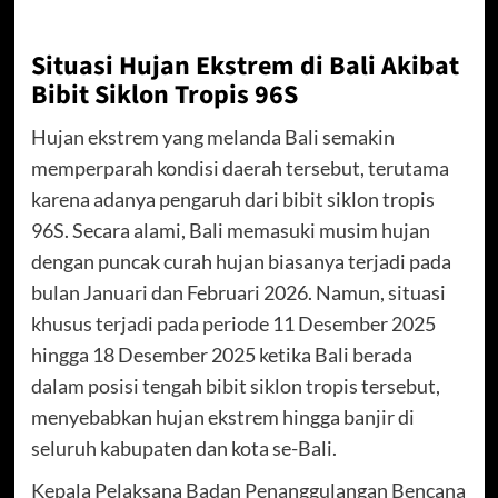
Situasi Hujan Ekstrem di Bali Akibat
Bibit Siklon Tropis 96S
Hujan ekstrem yang melanda Bali semakin
memperparah kondisi daerah tersebut, terutama
karena adanya pengaruh dari bibit siklon tropis
96S. Secara alami, Bali memasuki musim hujan
dengan puncak curah hujan biasanya terjadi pada
bulan Januari dan Februari 2026. Namun, situasi
khusus terjadi pada periode 11 Desember 2025
hingga 18 Desember 2025 ketika Bali berada
dalam posisi tengah bibit siklon tropis tersebut,
menyebabkan hujan ekstrem hingga banjir di
seluruh kabupaten dan kota se-Bali.
Kepala Pelaksana Badan Penanggulangan Bencana