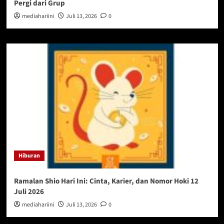
Pergi dari Grup
mediahariini
Juli 13, 2026
0
Hiburan
Ramalan Shio Hari Ini: Cinta, Karier, dan Nomor Hoki 12
Juli 2026
mediahariini
Juli 13, 2026
0