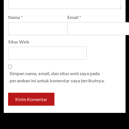
Nama
*
Email
*
Situs Web
Simpan nama, email, dan situs web saya pada
peramban ini untuk komentar saya berikutnya.
Cari