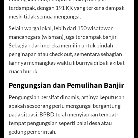
terdampak, dengan 191 KK yang terkena dampak,
meski tidak semua mengungsi.
Selain warga lokal, lebih dari 150 wisatawan
mancanegara (wisman) juga terdampak banjir.
Sebagian dari mereka memilih untuk pindah
penginapan atau check out, sementara sebagian
lainnya memangkas waktu liburnya di Bali akibat
cuaca buruk.
Pengungsian dan Pemulihan Banjir
Pengungsian bersifat dinamis, artinya keputusan
apakah seseorang perlu mengungsi bergantung
pada situasi. BPBD telah menyiapkan tempat-
tempat pengungsian seperti balai desa atau
gedung pemerintah.