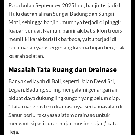
Pada bulan September 2025 lalu, banjir terjadi di
Hulu daerah aliran Sungai Badung dan Sungai
Mati, sehingga banjir umumnya terjadi di pinggir
luapan sungai. Namun, banjir akibat siklon tropis
memiliki karakteristik berbeda, yaitu terjadi di
perumahan yang tergenang karena hujan bergerak
ke arah selatan.
Masalah Tata Ruang dan Drainase
Banyak wilayah di Bali, seperti Jalan Dewi Sri,
Legian, Badung, sering mengalami genangan air
akibat daya dukung lingkungan yang belum siap.
“Tata ruang, sistem drainasenya, serta masalah di
Sanur perlu rekayasa sistem drainase untuk
mengantisipasi curah hujan musim hujan,” kata
Teja.