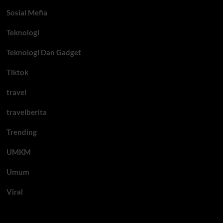
Sosial Mefia
Teknologi
Teknologi Dan Gadget
Tiktok
travel
travelberita
Trending
UMKM
Umum
Viral
Artikel Terbaru