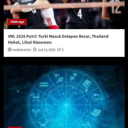
Olahraga
VNL 2026 Putri: Turki Masuk Delapan Besar, Thailand
Hebat, Lihat Klasemen
mediahariini
Juli 13, 2026
0