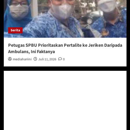
berita
Petugas SPBU Prioritaskan Pertalite ke Jeriken Daripada
Ambulans, Ini Faktanya
mediahariini
Juli 11, 2026
0