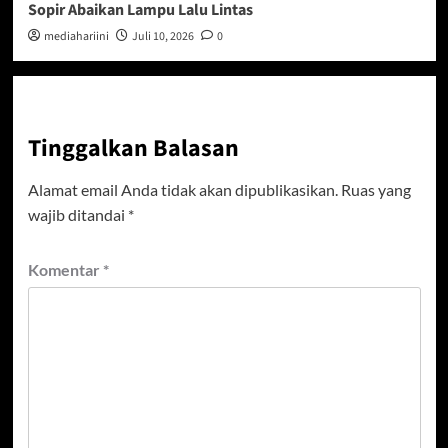
Sopir Abaikan Lampu Lalu Lintas
mediahariini
Juli 10, 2026
0
Tinggalkan Balasan
Alamat email Anda tidak akan dipublikasikan.
Ruas yang
wajib ditandai
*
Komentar
*