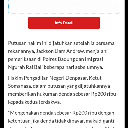
Info Detail
Putusan hakim ini dijatuhkan setelah ia bersama
rekanannya, Jackson Liam Andrew, menjalani
pemeriksaan di Polres Badung dan Imigrasi
Ngurah Rai Bali beberapa hari sebelumnya.
Hakim Pengadilan Negeri Denpasar, Ketut
Somanasa, dalam putusan yang dijatuhkannya
memberikan hukuman denda sebesar Rp200 ribu
kepada kedua terdakwa.
“Mengenakan denda sebesar Rp200 ribu dengan
ketentuan jika denda tidak dibayar, maka diganti