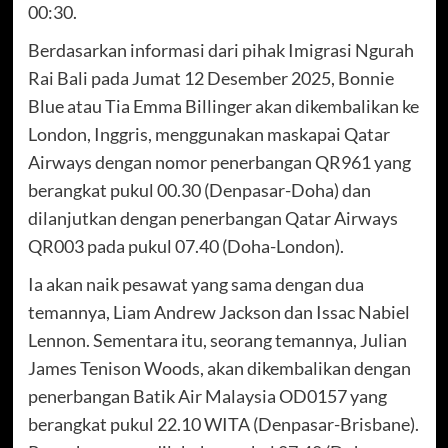
00:30.
Berdasarkan informasi dari pihak Imigrasi Ngurah
Rai Bali pada Jumat 12 Desember 2025, Bonnie
Blue atau Tia Emma Billinger akan dikembalikan ke
London, Inggris, menggunakan maskapai Qatar
Airways dengan nomor penerbangan QR961 yang
berangkat pukul 00.30 (Denpasar-Doha) dan
dilanjutkan dengan penerbangan Qatar Airways
QR003 pada pukul 07.40 (Doha-London).
Ia akan naik pesawat yang sama dengan dua
temannya, Liam Andrew Jackson dan Issac Nabiel
Lennon. Sementara itu, seorang temannya, Julian
James Tenison Woods, akan dikembalikan dengan
penerbangan Batik Air Malaysia OD0157 yang
berangkat pukul 22.10 WITA (Denpasar-Brisbane).