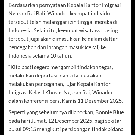
Berdasarkan pernyataan Kepala Kantor Imigrasi
Ngurah Rai Bali, Winarko, keempat individu
tersebut telah melanggar izin tinggal mereka di
Indonesia. Selain itu, keempat wisatawan asing
tersebut juga akan dimasukkan ke dalam daftar
pencegahan dan larangan masuk (cekal) ke
Indonesia selama 10 tahun.
“Kita pasti segera mengambil tindakan tegas,
melakukan deportasi, dan kita juga akan
melakukan pencegahan,” ujar Kepala Kantor
Imigrasi Kelas I Khusus Ngurah Rai, Winarko
dalam konferensi pers, Kamis 11 Desember 2025.
Seperti yang sebelumnya dilaporkan, Bonnie Blue
pada hari Jumat, 12 Desember 2025, pagi sekitar
pukul 09:15 mengikuti persidangan tindak pidana