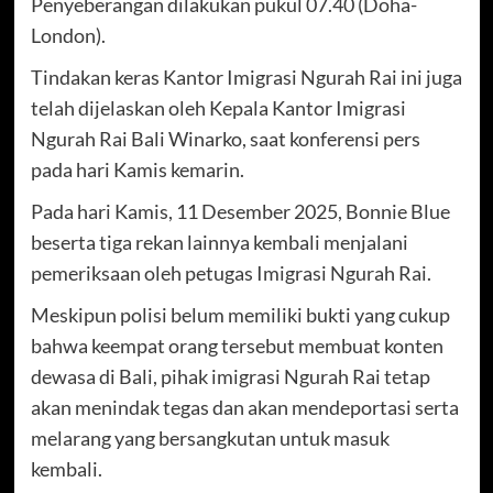
Penyeberangan dilakukan pukul 07.40 (Doha-
London).
Tindakan keras Kantor Imigrasi Ngurah Rai ini juga
telah dijelaskan oleh Kepala Kantor Imigrasi
Ngurah Rai Bali Winarko, saat konferensi pers
pada hari Kamis kemarin.
Pada hari Kamis, 11 Desember 2025, Bonnie Blue
beserta tiga rekan lainnya kembali menjalani
pemeriksaan oleh petugas Imigrasi Ngurah Rai.
Meskipun polisi belum memiliki bukti yang cukup
bahwa keempat orang tersebut membuat konten
dewasa di Bali, pihak imigrasi Ngurah Rai tetap
akan menindak tegas dan akan mendeportasi serta
melarang yang bersangkutan untuk masuk
kembali.