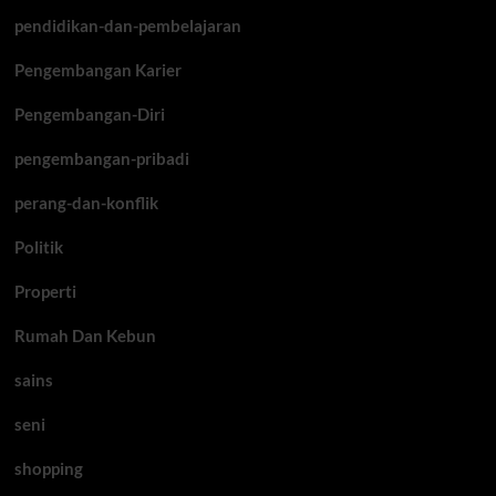
pendidikan-dan-pembelajaran
Pengembangan Karier
Pengembangan-Diri
pengembangan-pribadi
perang-dan-konflik
Politik
Properti
Rumah Dan Kebun
sains
seni
shopping