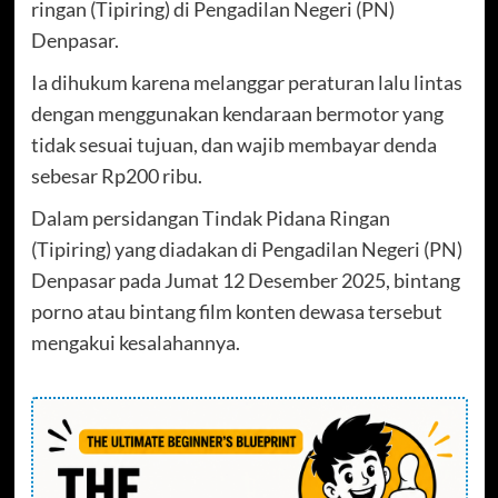
ringan (Tipiring) di Pengadilan Negeri (PN)
Denpasar.
Ia dihukum karena melanggar peraturan lalu lintas
dengan menggunakan kendaraan bermotor yang
tidak sesuai tujuan, dan wajib membayar denda
sebesar Rp200 ribu.
Dalam persidangan Tindak Pidana Ringan
(Tipiring) yang diadakan di Pengadilan Negeri (PN)
Denpasar pada Jumat 12 Desember 2025, bintang
porno atau bintang film konten dewasa tersebut
mengakui kesalahannya.