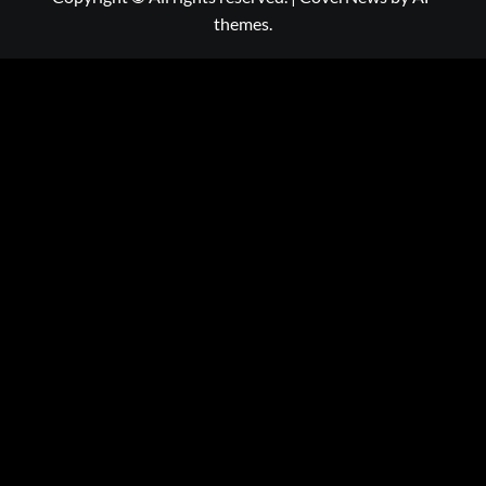
themes.