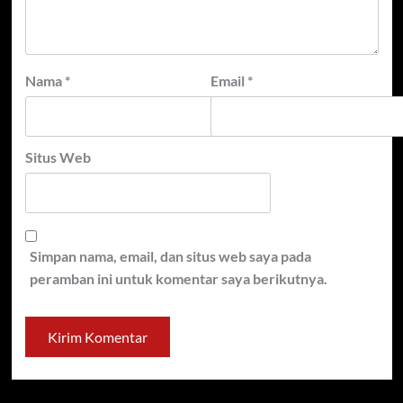
Nama
*
Email
*
Situs Web
Simpan nama, email, dan situs web saya pada
peramban ini untuk komentar saya berikutnya.