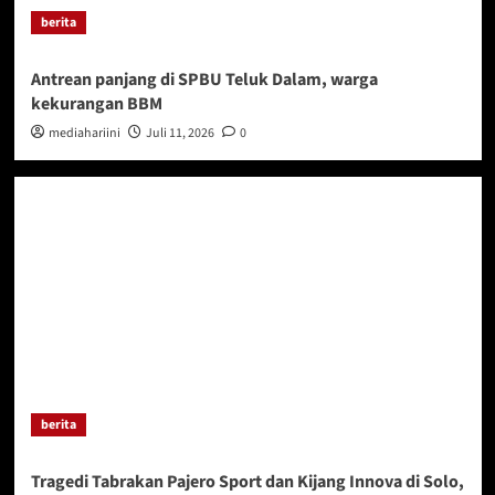
berita
Antrean panjang di SPBU Teluk Dalam, warga
kekurangan BBM
mediahariini
Juli 11, 2026
0
berita
Tragedi Tabrakan Pajero Sport dan Kijang Innova di Solo,