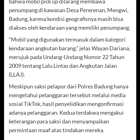
bahwa mobil pick up dilarang membawa
penumpang di kawasan Desa Pererenan, Mengwi,
Badung, karena kondisi geografisnya masih bisa
diakses oleh kendaraan yang memiliki penumpang.
“Mobil yang digunakan termasuk dalam kategori
kendaraan angkutan barang,” jelas Wayan Dariana,
merujuk pada Undang-Undang Nomor 22 Tahun
2009 tentang Lalu Lintas dan Angkutan Jalan
(LLAJ).
Meskipun saksi pelapor dari Polres Badung hanya
mengetahui pelanggaran tersebut melalui media
sosial TikTok, hasil penyelidikan mengonfirmasi
adanya pelanggaran. Kedua terdakwa mengakui
keterangan para saksi dan menyampaikan
permintaan maaf atas tindakan mereka.