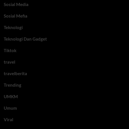
Sosial Media
Sosial Mefia
Teknologi
Teknologi Dan Gadget
Tiktok
travel
travelberita
Trending
UMKM
Umum
Viral