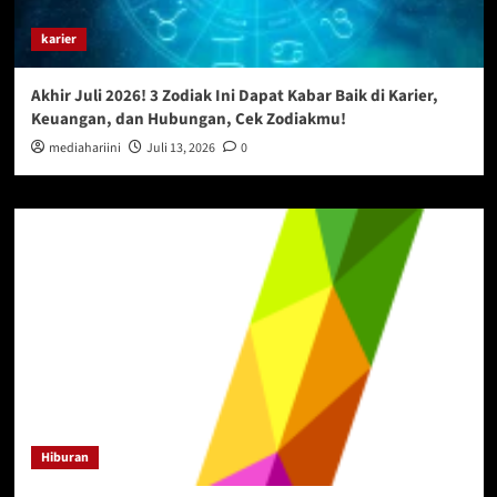
karier
Akhir Juli 2026! 3 Zodiak Ini Dapat Kabar Baik di Karier,
Keuangan, dan Hubungan, Cek Zodiakmu!
mediahariini
Juli 13, 2026
0
Hiburan