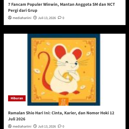
7 Fancam Populer Winwin, Mantan Anggota SM dan NCT
Pergi dari Grup
mediahariini
Juli 13, 2026
0
Hiburan
Ramalan Shio Hari Ini: Cinta, Karier, dan Nomor Hoki 12
Juli 2026
mediahariini
Juli 13, 2026
0