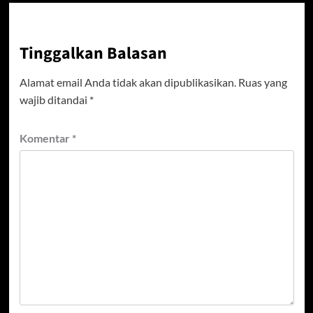
Tinggalkan Balasan
Alamat email Anda tidak akan dipublikasikan.
Ruas yang
wajib ditandai
*
Komentar
*