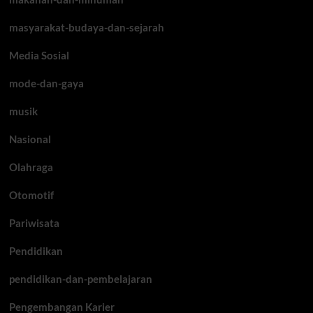
masyarakat-budaya-dan-sejarah
Media Sosial
mode-dan-gaya
musik
Nasional
Olahraga
Otomotif
Pariwisata
Pendidikan
pendidikan-dan-pembelajaran
Pengembangan Karier