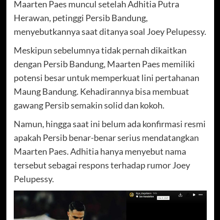
Maarten Paes muncul setelah Adhitia Putra
Herawan, petinggi Persib Bandung,
menyebutkannya saat ditanya soal Joey Pelupessy.
Meskipun sebelumnya tidak pernah dikaitkan
dengan Persib Bandung, Maarten Paes memiliki
potensi besar untuk memperkuat lini pertahanan
Maung Bandung. Kehadirannya bisa membuat
gawang Persib semakin solid dan kokoh.
Namun, hingga saat ini belum ada konfirmasi resmi
apakah Persib benar-benar serius mendatangkan
Maarten Paes. Adhitia hanya menyebut nama
tersebut sebagai respons terhadap rumor Joey
Pelupessy.