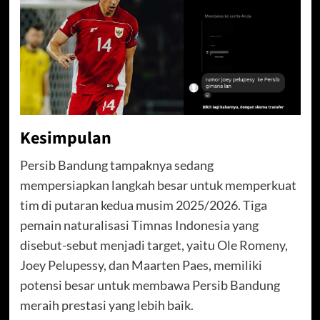
Kesimpulan
Persib Bandung tampaknya sedang
mempersiapkan langkah besar untuk memperkuat
tim di putaran kedua musim 2025/2026. Tiga
pemain naturalisasi Timnas Indonesia yang
disebut-sebut menjadi target, yaitu Ole Romeny,
Joey Pelupessy, dan Maarten Paes, memiliki
potensi besar untuk membawa Persib Bandung
meraih prestasi yang lebih baik.