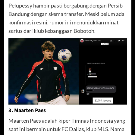
Pelupessy hampir pasti bergabung dengan Persib
Bandung dengan skema transfer. Meski belum ada
konfirmasi resmi, rumor ini menunjukkan minat
serius dari klub kebanggaan Bobotoh.
3. Maarten Paes
Maarten Paes adalah kiper Timnas Indonesia yang
saat ini bermain untuk FC Dallas, klub MLS. Nama