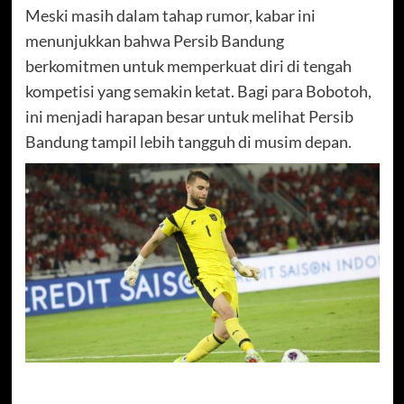
Meski masih dalam tahap rumor, kabar ini
menunjukkan bahwa Persib Bandung
berkomitmen untuk memperkuat diri di tengah
kompetisi yang semakin ketat. Bagi para Bobotoh,
ini menjadi harapan besar untuk melihat Persib
Bandung tampil lebih tangguh di musim depan.