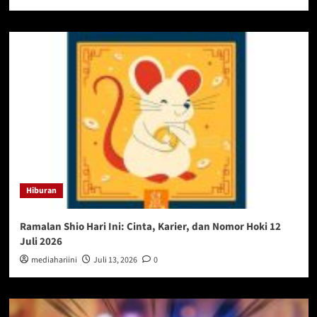
Hiburan
Ramalan Shio Hari Ini: Cinta, Karier, dan Nomor Hoki 12
Juli 2026
mediahariini
Juli 13, 2026
0