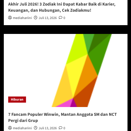
Akhir Juli 2026! 3 Zodiak Ini Dapat Kabar Baik di Karier,
Keuangan, dan Hubungan, Cek Zodiakmu!
mediahariini
Juli 13, 2026
0
Hiburan
7 Fancam Populer Winwin, Mantan Anggota SM dan NCT
Pergi dari Grup
mediahariini
Juli 13, 2026
0