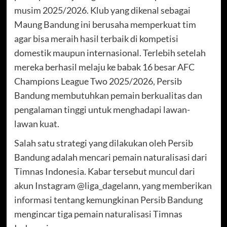
musim 2025/2026. Klub yang dikenal sebagai
Maung Bandung ini berusaha memperkuat tim
agar bisa meraih hasil terbaik di kompetisi
domestik maupun internasional. Terlebih setelah
mereka berhasil melaju ke babak 16 besar AFC
Champions League Two 2025/2026, Persib
Bandung membutuhkan pemain berkualitas dan
pengalaman tinggi untuk menghadapi lawan-
lawan kuat.
Salah satu strategi yang dilakukan oleh Persib
Bandung adalah mencari pemain naturalisasi dari
Timnas Indonesia. Kabar tersebut muncul dari
akun Instagram @liga_dagelann, yang memberikan
informasi tentang kemungkinan Persib Bandung
mengincar tiga pemain naturalisasi Timnas