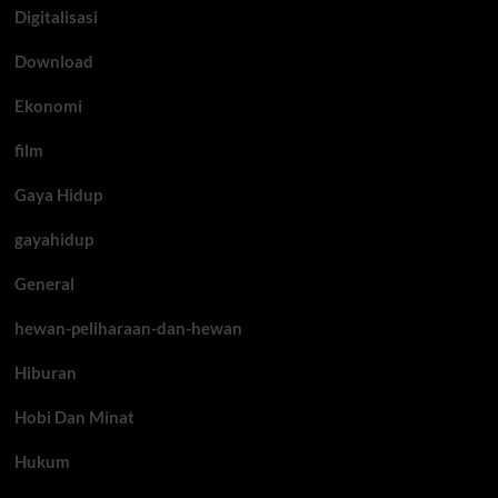
Digitalisasi
Download
Ekonomi
film
Gaya Hidup
gayahidup
General
hewan-peliharaan-dan-hewan
Hiburan
Hobi Dan Minat
Hukum