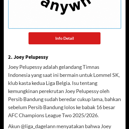
Info Detail
2. Joey Pelupessy
Joey Pelupessy adalah gelandang Timnas
Indonesia yang saat ini bermain untuk Lommel SK,
klub kasta kedua Liga Belgia. Isu tentang
kemungkinan perekrutan Joey Pelupessy oleh
Persib Bandung sudah beredar cukup lama, bahkan
sebelum Persib Bandung lolos ke babak 16 besar
AFC Champions League Two 2025/2026.
Akun @liga_dagelann menyatakan bahwa Joey