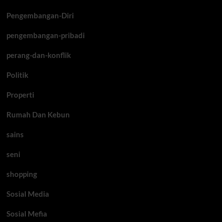
Pengembangan-Diri
pengembangan-pribadi
perang-dan-konflik
Politik
Properti
Rumah Dan Kebun
sains
seni
shopping
Sosial Media
Sosial Mefia