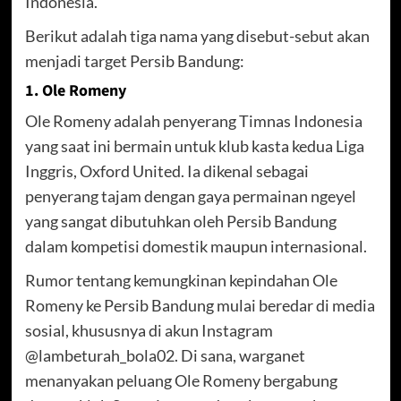
Indonesia.
Berikut adalah tiga nama yang disebut-sebut akan
menjadi target Persib Bandung:
1. Ole Romeny
Ole Romeny adalah penyerang Timnas Indonesia
yang saat ini bermain untuk klub kasta kedua Liga
Inggris, Oxford United. Ia dikenal sebagai
penyerang tajam dengan gaya permainan ngeyel
yang sangat dibutuhkan oleh Persib Bandung
dalam kompetisi domestik maupun internasional.
Rumor tentang kemungkinan kepindahan Ole
Romeny ke Persib Bandung mulai beredar di media
sosial, khususnya di akun Instagram
@lambeturah_bola02. Di sana, warganet
menanyakan peluang Ole Romeny bergabung