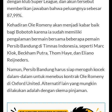
dengan klub Super League, dan akun tersebut
memberikan jawaban bahwa peluangnya sebesar
87,99%.
Kehadiran Ole Romeny akan menjadi kabar baik
bagi Bobotoh karena ia sudah memiliki
pengalaman bermain bersama beberapa pemain
Persib Bandung di Timnas Indonesia, seperti Marc
Klok, Beckham Putra, Thom Haye, dan Eliano
Reijneders.
Namun, Persib Bandung harus siap merogoh kocek
dalam-dalam untuk menebus kontrak Ole Romeny
di Oxford United. Alternatif lain yang mungkin
dilakukan adalah dengan skema pinjaman.