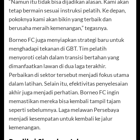
“Namun itu tidak bisa dijadikan alasan. Kami akan
tetap bermain sesuai instruksi pelatih. Ke depan,
pokoknya kami akan bikin yang terbaik dan
berusaha meraih kemenangan,” tegasnya.
Borneo FC juga menyiapkan strategi baru untuk
menghadapi tekanan di GBT. Tim pelatih
menyoroti celah dalam transisi bertahan yang
dimanfaatkan lawan di dua laga terakhir.
Perbaikan di sektor tersebut menjadi fokus utama
dalam latihan. Selain itu, efektivitas penyelesaian
akhir juga menjadi perhatian. Borneo FC ingin
memastikan mereka bisa kembali tampil tajam
seperti sebelumnya. Laga melawan Persebaya
menjadi kesempatan untuk kembali ke jalur
kemenangan.