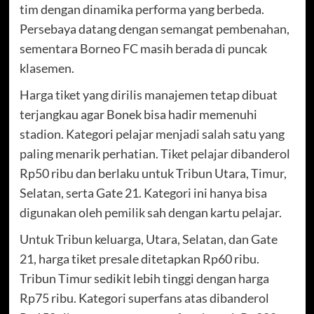
tim dengan dinamika performa yang berbeda.
Persebaya datang dengan semangat pembenahan,
sementara Borneo FC masih berada di puncak
klasemen.
Harga tiket yang dirilis manajemen tetap dibuat
terjangkau agar Bonek bisa hadir memenuhi
stadion. Kategori pelajar menjadi salah satu yang
paling menarik perhatian. Tiket pelajar dibanderol
Rp50 ribu dan berlaku untuk Tribun Utara, Timur,
Selatan, serta Gate 21. Kategori ini hanya bisa
digunakan oleh pemilik sah dengan kartu pelajar.
Untuk Tribun keluarga, Utara, Selatan, dan Gate
21, harga tiket presale ditetapkan Rp60 ribu.
Tribun Timur sedikit lebih tinggi dengan harga
Rp75 ribu. Kategori superfans atas dibanderol