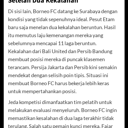
Setelah Dua Kekalahan
Di sisi lain, Borneo FC datang ke Surabaya dengan
kondisi yang tidak sepenuhnya ideal. Pesut Etam
baru saja menelan dua kekalahan beruntun. Hasil
itu memutus laju kemenangan mereka yang
sebelumnya mencapai 11 laga beruntun.
Kekalahan dari Bali United dan Persib Bandung
membuat posisi mereka di puncak klasemen
terancam. Persija Jakarta dan Persib kini semakin
mendekat dengan selisih poin tipis. Situasi ini
membuat Borneo FC harus bekerja lebih keras
untuk mempertahankan posisi.
Jeda kompetisi dimanfaatkan tim pelatih untuk
melakukan evaluasi menyeluruh. Borneo FC ingin
memastikan kesalahan di dua laga terakhir tidak
terulang. Salah satu pemain kunci mereka, Fajar