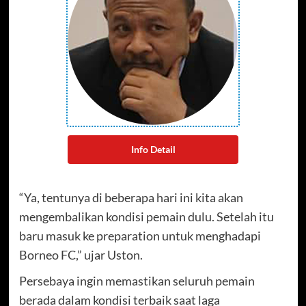
Info Detail
“Ya, tentunya di beberapa hari ini kita akan
mengembalikan kondisi pemain dulu. Setelah itu
baru masuk ke preparation untuk menghadapi
Borneo FC,” ujar Uston.
Persebaya ingin memastikan seluruh pemain
berada dalam kondisi terbaik saat laga