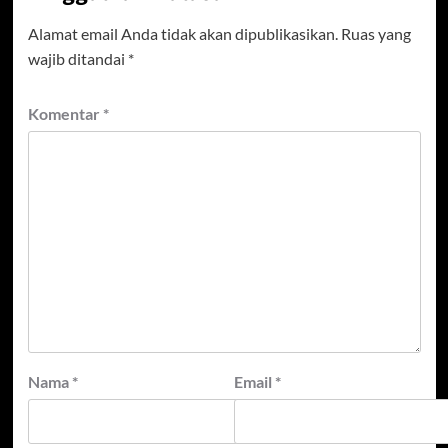
Alamat email Anda tidak akan dipublikasikan.
Ruas yang
wajib ditandai
*
Komentar
*
Nama
*
Email
*