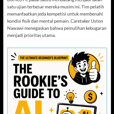
satu ujian terbesar mereka musim ini. Tim pelatih
memanfaatkan jeda kompetisi untuk membenahi
kondisi fisik dan mental pemain. Caretaker Uston
Nawawi menegaskan bahwa pemulihan kebugaran
menjadi prioritas utama.