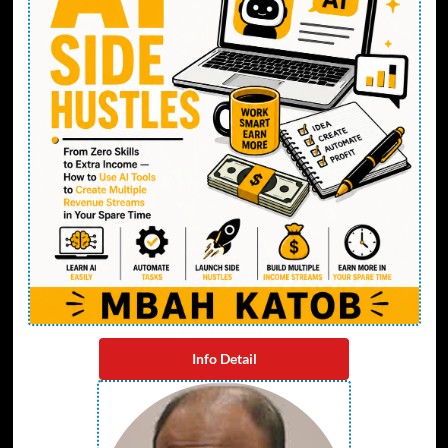
Info Detail