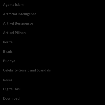
Agama Islam
Artificial Intelligence
Artikel Bersponsor
Artikel Pilihan
berita
Bisnis
Budaya
Celebrity Gossip and Scandals
cuaca
Digitalisasi
Download