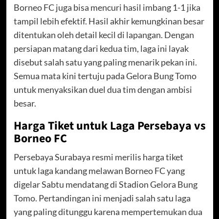
Borneo FC juga bisa mencuri hasil imbang 1-1 jika
tampil lebih efektif. Hasil akhir kemungkinan besar
ditentukan oleh detail kecil di lapangan. Dengan
persiapan matang dari kedua tim, laga ini layak
disebut salah satu yang paling menarik pekan ini.
Semua mata kini tertuju pada Gelora Bung Tomo
untuk menyaksikan duel dua tim dengan ambisi
besar.
Harga Tiket untuk Laga Persebaya vs
Borneo FC
Persebaya Surabaya resmi merilis harga tiket
untuk laga kandang melawan Borneo FC yang
digelar Sabtu mendatang di Stadion Gelora Bung
Tomo. Pertandingan ini menjadi salah satu laga
yang paling ditunggu karena mempertemukan dua