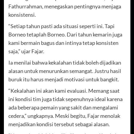
Fathurrahman, menegaskan pentingnya menjaga
konsistensi.
“Setiap tahun pasti ada situasi seperti ini. Tapi
Borneo tetaplah Borneo. Dari tahun kemarin juga
kami bermain bagus dan intinya tetap konsisten
saja,” ujar Fajar.
Ia menilai bahwa kekalahan tidak boleh dijadikan
alasan untuk menurunkan semangat. Justru hasil
buruk itu harus menjadi motivasi untuk bangkit.
“Kekalahan ini akan kami evaluasi. Memang saat
ini kondisi tim juga tidak sepenuhnya ideal karena
ada beberapa pemain yang sakit dan mengalami
cedera,” ungkapnya. Meski begitu, Fajar menolak
menjadikan kondisi tersebut sebagai alasan.