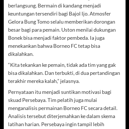
berlangsung. Bermain di kandang menjadi
keuntungan tersendiri bagi Bajol Ijo. Atmosfer
Gelora Bung Tomo selalu memberikan dorongan
besar bagi para pemain. Uston menilai dukungan
Bonek bisa menjadi faktor pembeda. Ia juga
menekankan bahwa Borneo FC tetap bisa
dikalahkan.
“Kita tekankan ke pemain, tidak ada tim yang gak
bisa dikalahkan. Dan terbukti, di dua pertandingan
terakhir mereka kalah,” jelasnya.
Pernyataan itu menjadi suntikan motivasi bagi
skuad Persebaya. Tim pelatih juga mulai
menganalisis permainan Borneo FC secara detail.
Analisis tersebut diterjemahkan ke dalam skema
latihan harian. Persebaya ingin tampil lebih