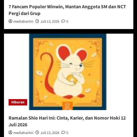
7 Fancam Populer Winwin, Mantan Anggota SM dan NCT
Pergi dari Grup
mediahariini
Juli 13, 2026
0
Hiburan
Ramalan Shio Hari Ini: Cinta, Karier, dan Nomor Hoki 12
Juli 2026
mediahariini
Juli 13, 2026
0