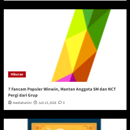
Hiburan
7 Fancam Populer Winwin, Mantan Anggota SM dan NCT
Pergi dari Grup
mediahariini
Juli 13, 2026
0