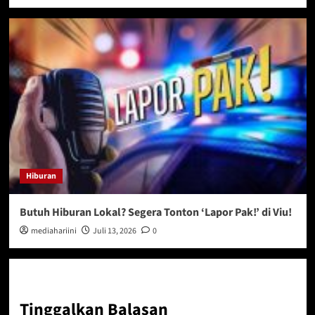
Hiburan
Butuh Hiburan Lokal? Segera Tonton ‘Lapor Pak!’ di Viu!
mediahariini
Juli 13, 2026
0
Tinggalkan Balasan