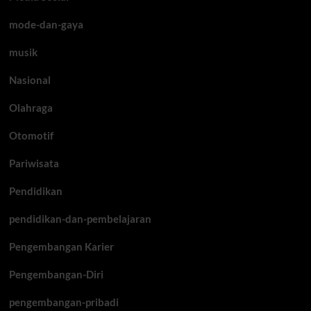
mode-dan-gaya
musik
Nasional
Olahraga
Otomotif
Pariwisata
Pendidikan
pendidikan-dan-pembelajaran
Pengembangan Karier
Pengembangan-Diri
pengembangan-pribadi