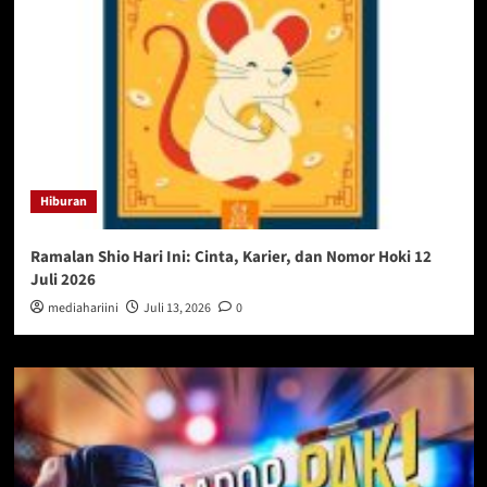
Hiburan
Ramalan Shio Hari Ini: Cinta, Karier, dan Nomor Hoki 12
Juli 2026
mediahariini
Juli 13, 2026
0