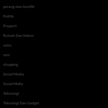
perang-dan-konflik
Politik
Properti
Rumah Dan Kebun
sains
seni
shopping
Sosial Media
Sosial Mefia
Teknologi
Teknologi Dan Gadget