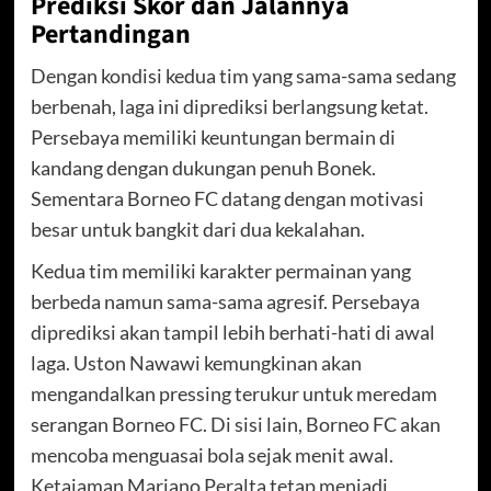
Prediksi Skor dan Jalannya
Pertandingan
Dengan kondisi kedua tim yang sama-sama sedang
berbenah, laga ini diprediksi berlangsung ketat.
Persebaya memiliki keuntungan bermain di
kandang dengan dukungan penuh Bonek.
Sementara Borneo FC datang dengan motivasi
besar untuk bangkit dari dua kekalahan.
Kedua tim memiliki karakter permainan yang
berbeda namun sama-sama agresif. Persebaya
diprediksi akan tampil lebih berhati-hati di awal
laga. Uston Nawawi kemungkinan akan
mengandalkan pressing terukur untuk meredam
serangan Borneo FC. Di sisi lain, Borneo FC akan
mencoba menguasai bola sejak menit awal.
Ketajaman Mariano Peralta tetap menjadi