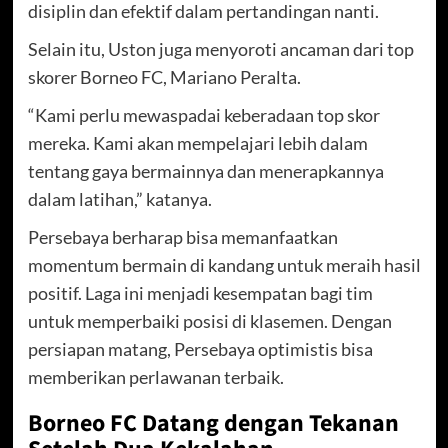
disiplin dan efektif dalam pertandingan nanti.
Selain itu, Uston juga menyoroti ancaman dari top
skorer Borneo FC, Mariano Peralta.
“Kami perlu mewaspadai keberadaan top skor
mereka. Kami akan mempelajari lebih dalam
tentang gaya bermainnya dan menerapkannya
dalam latihan,” katanya.
Persebaya berharap bisa memanfaatkan
momentum bermain di kandang untuk meraih hasil
positif. Laga ini menjadi kesempatan bagi tim
untuk memperbaiki posisi di klasemen. Dengan
persiapan matang, Persebaya optimistis bisa
memberikan perlawanan terbaik.
Borneo FC Datang dengan Tekanan