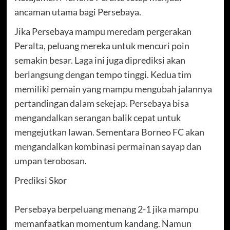
ancaman utama bagi Persebaya.
Jika Persebaya mampu meredam pergerakan
Peralta, peluang mereka untuk mencuri poin
semakin besar. Laga ini juga diprediksi akan
berlangsung dengan tempo tinggi. Kedua tim
memiliki pemain yang mampu mengubah jalannya
pertandingan dalam sekejap. Persebaya bisa
mengandalkan serangan balik cepat untuk
mengejutkan lawan. Sementara Borneo FC akan
mengandalkan kombinasi permainan sayap dan
umpan terobosan.
Prediksi Skor
Persebaya berpeluang menang 2-1 jika mampu
memanfaatkan momentum kandang. Namun