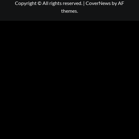
Copyright © All rights reserved.
|
CoverNews
by AF
themes.