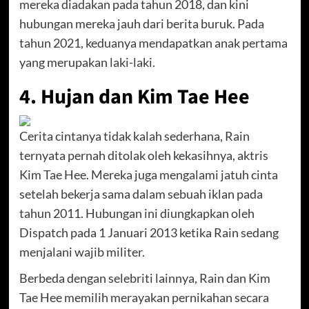
mereka diadakan pada tahun 2018, dan kini
hubungan mereka jauh dari berita buruk. Pada
tahun 2021, keduanya mendapatkan anak pertama
yang merupakan laki-laki.
4. Hujan dan Kim Tae Hee
Cerita cintanya tidak kalah sederhana, Rain
ternyata pernah ditolak oleh kekasihnya, aktris
Kim Tae Hee. Mereka juga mengalami jatuh cinta
setelah bekerja sama dalam sebuah iklan pada
tahun 2011. Hubungan ini diungkapkan oleh
Dispatch pada 1 Januari 2013 ketika Rain sedang
menjalani wajib militer.
Berbeda dengan selebriti lainnya, Rain dan Kim
Tae Hee memilih merayakan pernikahan secara