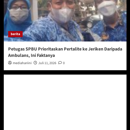
berita
Petugas SPBU Prioritaskan Pertalite ke Jeriken Daripada
Ambulans, Ini Faktanya
mediahariini
Juli 11, 2026
0