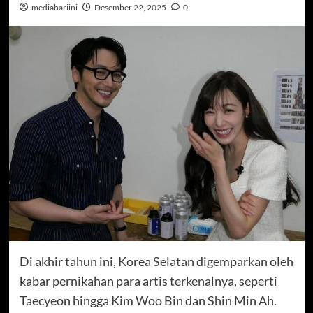
mediahariini
Desember 22, 2025
0
Di akhir tahun ini, Korea Selatan digemparkan oleh
kabar pernikahan para artis terkenalnya, seperti
Taecyeon hingga Kim Woo Bin dan Shin Min Ah.