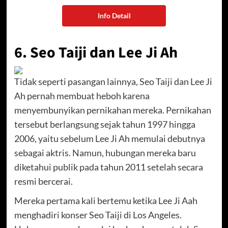
Info Detail
6. Seo Taiji dan Lee Ji Ah
Tidak seperti pasangan lainnya, Seo Taiji dan Lee Ji
Ah pernah membuat heboh karena
menyembunyikan pernikahan mereka. Pernikahan
tersebut berlangsung sejak tahun 1997 hingga
2006, yaitu sebelum Lee Ji Ah memulai debutnya
sebagai aktris. Namun, hubungan mereka baru
diketahui publik pada tahun 2011 setelah secara
resmi bercerai.
Mereka pertama kali bertemu ketika Lee Ji Aah
menghadiri konser Seo Taiji di Los Angeles.