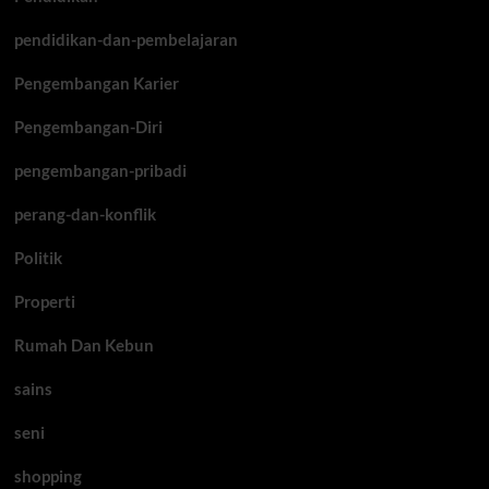
pendidikan-dan-pembelajaran
Pengembangan Karier
Pengembangan-Diri
pengembangan-pribadi
perang-dan-konflik
Politik
Properti
Rumah Dan Kebun
sains
seni
shopping