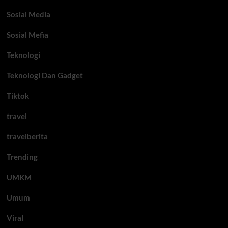
Sosial Media
Sosial Mefia
Teknologi
Teknologi Dan Gadget
Tiktok
travel
travelberita
Trending
UMKM
Umum
Viral