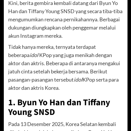
Kini, berita gembira kembali datang dari Byun Yo
Han dan Tiffany Young SNSD yang secara tiba-tiba
mengumumkan rencana pernikahannya. Berbagai
dukungan diungkapkan oleh penggemar melalui
akun Instagram mereka.
Tidak hanya mereka, ternyata terdapat
beberapa
idol
KPop yang juga menikah dengan
aktor dan aktris. Beberapa di antaranya mengakui
jatuh cinta setelah bekerja bersama. Berikut
pasangan-pasangan tersebut
idol
KPop serta para
aktor dan aktris Korea.
1. Byun Yo Han dan Tiffany
Young SNSD
Pada 13 Desember 2025, Korea Selatan kembali