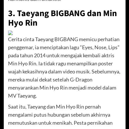
3. Taeyang BIGBANG dan Min
Hyo Rin
Cerita cinta Taeyang BIGBANG memicu perhatian
penggemar, ia menciptakan lagu “Eyes, Nose, Lips”
pada tahun 2014 untuk mengajak kembali aktris
Min Hyo Rin. Ia tidak ragu menampilkan poster
wajah kekasihnya dalam video musik. Sebelumnya,
mereka mulai dekat setelah G-Dragon
menyarankan Min Hyo Rin menjadi model dalam
MV Taeyang.
Saat itu, Taeyang dan Min Hyo Rin pernah
mengalami putus hubungan sebelum akhirnya
memutuskan untuk menikah. Pesta pernikahan