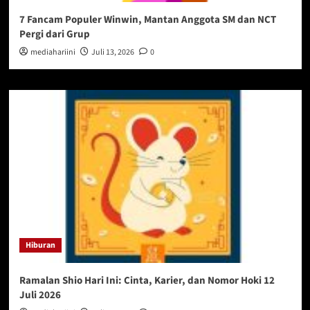
7 Fancam Populer Winwin, Mantan Anggota SM dan NCT
Pergi dari Grup
mediahariini
Juli 13, 2026
0
Hiburan
Ramalan Shio Hari Ini: Cinta, Karier, dan Nomor Hoki 12
Juli 2026