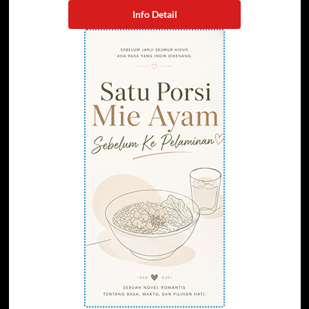
Info Detail