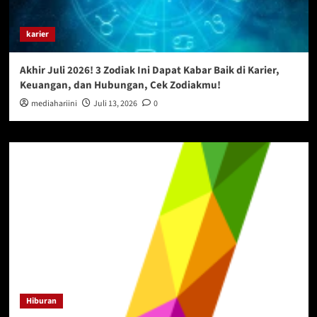
karier
Akhir Juli 2026! 3 Zodiak Ini Dapat Kabar Baik di Karier,
Keuangan, dan Hubungan, Cek Zodiakmu!
mediahariini
Juli 13, 2026
0
Hiburan