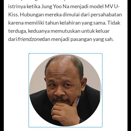
istrinya ketika Jung Yoo Na menjadi model MV U-
Kiss. Hubungan mereka dimulai dari persahabatan
karena memiliki tahun kelahiran yang sama. Tidak
terduga, keduanya memutuskan untuk keluar
dari
friendzone
dan menjadi pasangan yang sah.