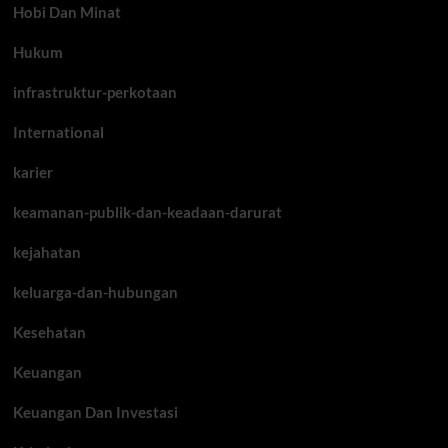
Hobi Dan Minat
Hukum
infrastruktur-perkotaan
International
karier
keamanan-publik-dan-keadaan-darurat
kejahatan
keluarga-dan-hubungan
Kesehatan
Keuangan
Keuangan Dan Investasi