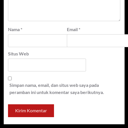
Nama
*
Email
*
Situs Web
Simpan nama, email, dan situs web saya pada
peramban ini untuk komentar saya berikutnya.