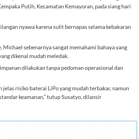
 Cempaka Putih, Kecamatan Kemayoran, pada siang hari
ilangan nyawa karena sulit bernapas selama kebakaran
ne, Michael sebenarnya sangat memahami bahaya yang
 yang dikenal mudah meledak.
impanan dilakukan tanpa pedoman operasional dan
jelas risiko baterai LiPo yang mudah terbakar, namun
standar keamanan,” tutup Susatyo, dilansir