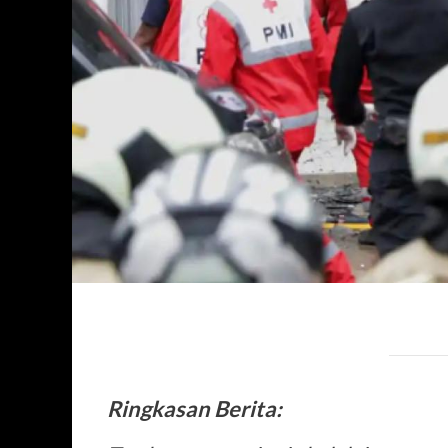
Ringkasan Berita: