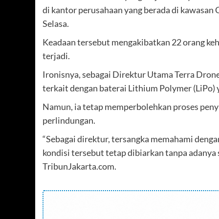
di kantor perusahaan yang berada di kawasan
Selasa.
Keadaan tersebut mengakibatkan 22 orang keh
terjadi.
Ironisnya, sebagai Direktur Utama Terra Dro
terkait dengan baterai Lithium Polymer (LiPo)
Namun, ia tetap memperbolehkan proses peny
perlindungan.
“Sebagai direktur, tersangka memahami dengan 
kondisi tersebut tetap dibiarkan tanpa adanya 
TribunJakarta.com.