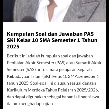
Kumpulan Soal dan Jawaban PAS
SKI Kelas 10 SMA Semester 1 Tahun
2025
Berikut ini adalah kumpulan soal dan jawaban
Penilaian Akhir Semester (PAS) atau Sumatif Akhir
Semester (SAS) untuk mata pelajaran Sejarah
Kebudayaan Islam (SKI) kelas 10 SMA semester 1
tahun 2025. Soal-soal ini disusun sesuai dengan
Kurikulum Merdeka Tahun Pelajaran 2025/2026,
dan dapat digunakan sebagai bahan latihan siswa
dalam menghadapi ujian.