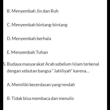
B. Menyembah Jin dan Ruh
C. Menyembah bintang-bintang
D. Menyembah berhala
E. Menyembah Tuhan
Budaya masyarakat Arab sebelum Islam terkenal
dengan sebutan bangsa “Jahiliyah” karena…
A. Memiliki kecerdasan yang rendah
B. Tidak bisa membaca dan menulis