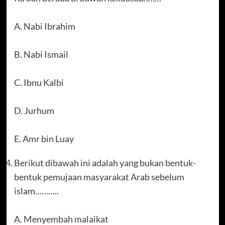
A. Nabi Ibrahim
B. Nabi Ismail
C. Ibnu Kalbi
D. Jurhum
E. Amr bin Luay
Berikut dibawah ini adalah yang bukan bentuk-
bentuk pemujaan masyarakat Arab sebelum
islam………..
A. Menyembah malaikat