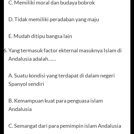
C. Memiliki moral dan budaya bobrok
D. Tidak memiliki peradaban yang maju
E. Mudah ditipu bangsa lain
Yang termasuk factor ekternal masuknya Islam di
Andalusia adalah……
A. Suatu kondisi yang terdapat di dalam negeri
Spanyol sendiri
B. Kemampuan kuat para penguasa islam
Andalusia
C. Semangat dari para pemimpin islam Andalusia