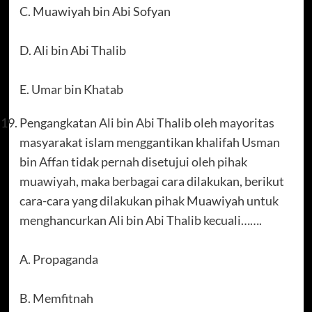
C. Muawiyah bin Abi Sofyan
D. Ali bin Abi Thalib
E. Umar bin Khatab
Pengangkatan Ali bin Abi Thalib oleh mayoritas
masyarakat islam menggantikan khalifah Usman
bin Affan tidak pernah disetujui oleh pihak
muawiyah, maka berbagai cara dilakukan, berikut
cara-cara yang dilakukan pihak Muawiyah untuk
menghancurkan Ali bin Abi Thalib kecuali…….
A. Propaganda
B. Memfitnah