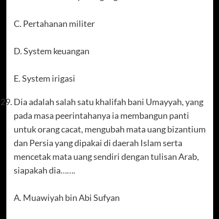
C. Pertahanan militer
D. System keuangan
E. System irigasi
Dia adalah salah satu khalifah bani Umayyah, yang
pada masa peerintahanya ia membangun panti
untuk orang cacat, mengubah mata uang bizantium
dan Persia yang dipakai di daerah Islam serta
mencetak mata uang sendiri dengan tulisan Arab,
siapakah dia…….
A. Muawiyah bin Abi Sufyan