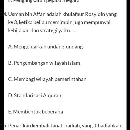
Usman bin Affan adalah khulafaur Rosyidin yang
ke 3, ketika beliau memimpin juga mempunyai
kebijakan dan strategi yaitu……
A. Mengeluarkan undang-undang
B. Pengembangan wilayah islam
C. Membagi wilayah pemerintahan
D. Standarisasi Alquran
E. Membentuk beberapa
Penarikan kembali tanah hadiah, yang dihadiahkan