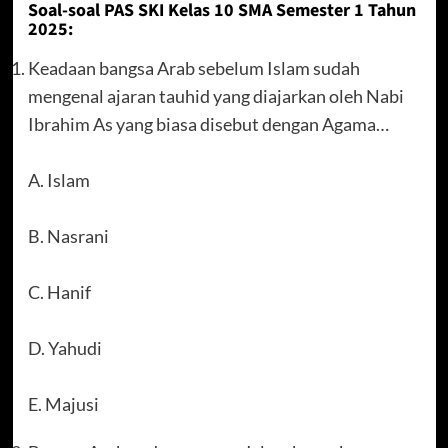
Soal-soal PAS SKI Kelas 10 SMA Semester 1 Tahun
2025:
Keadaan bangsa Arab sebelum Islam sudah
mengenal ajaran tauhid yang diajarkan oleh Nabi
Ibrahim As yang biasa disebut dengan Agama…
A. Islam
B. Nasrani
C. Hanif
D. Yahudi
E. Majusi