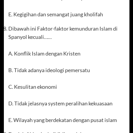
E. Kegigihan dan semangat juang kholifah
Dibawah ini Faktor-faktor kemunduran Islam di
Spanyol kecuali……
A. Konflik Islam dengan Kristen
B. Tidak adanya ideologi pemersatu
C. Kesulitan ekonomi
D. Tidak jelasnya system peralihan kekuasaan
E. Wilayah yang berdekatan dengan pusat islam