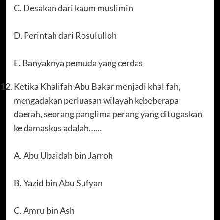
C. Desakan dari kaum muslimin
D. Perintah dari Rosululloh
E. Banyaknya pemuda yang cerdas
Ketika Khalifah Abu Bakar menjadi khalifah,
mengadakan perluasan wilayah kebeberapa
daerah, seorang panglima perang yang ditugaskan
ke damaskus adalah……
A. Abu Ubaidah bin Jarroh
B. Yazid bin Abu Sufyan
C. Amru bin Ash