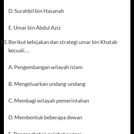
D. Surahbil bin Hasanah
E. Umar bin Abdul Aziz
Berikut kebijakan dan strategi umar bin Khatab
kecuali….
A. Pengembangan wilayah islam
B. Mengeluarkan undang-undang
C. Membagi wilayah pemerintahan
D. Membentuk beberapa dewan
E. Pengangkatan pejabat negara