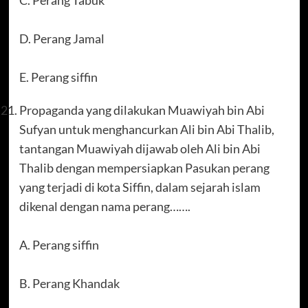
D. Perang Jamal
E. Perang siffin
Propaganda yang dilakukan Muawiyah bin Abi
Sufyan untuk menghancurkan Ali bin Abi Thalib,
tantangan Muawiyah dijawab oleh Ali bin Abi
Thalib dengan mempersiapkan Pasukan perang
yang terjadi di kota Siffin, dalam sejarah islam
dikenal dengan nama perang…….
A. Perang siffin
B. Perang Khandak