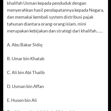
khalifah Usman kepada penduduk dengan
menyerahkan hasil pendapatannya kepada Negara,
dan memakai kembali system distribusi pajak
tahunan diantara orang-orang islam, mini
merupakan kebijakan dan strategi dari khalifah……
A. Abu Bakar Sidiq
B. Umar bin Khatab
C. Ali bin Abi Thalib
D. Usman bin Affan
E. Husen bin Ali