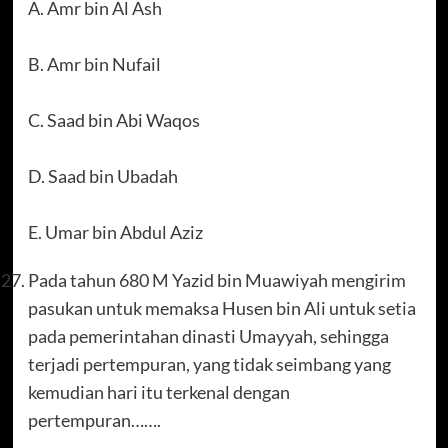
A. Amr bin Al Ash
B. Amr bin Nufail
C. Saad bin Abi Waqos
D. Saad bin Ubadah
E. Umar bin Abdul Aziz
Pada tahun 680 M Yazid bin Muawiyah mengirim
pasukan untuk memaksa Husen bin Ali untuk setia
pada pemerintahan dinasti Umayyah, sehingga
terjadi pertempuran, yang tidak seimbang yang
kemudian hari itu terkenal dengan
pertempuran…….