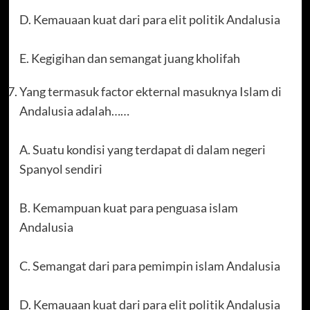
D. Kemauaan kuat dari para elit politik Andalusia
E. Kegigihan dan semangat juang kholifah
Yang termasuk factor ekternal masuknya Islam di
Andalusia adalah……
A. Suatu kondisi yang terdapat di dalam negeri
Spanyol sendiri
B. Kemampuan kuat para penguasa islam
Andalusia
C. Semangat dari para pemimpin islam Andalusia
D. Kemauaan kuat dari para elit politik Andalusia