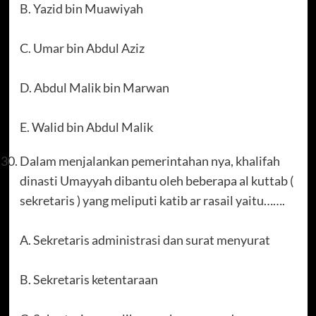
B. Yazid bin Muawiyah
C. Umar bin Abdul Aziz
D. Abdul Malik bin Marwan
E. Walid bin Abdul Malik
Dalam menjalankan pemerintahan nya, khalifah
dinasti Umayyah dibantu oleh beberapa al kuttab (
sekretaris ) yang meliputi katib ar rasail yaitu…….
A. Sekretaris administrasi dan surat menyurat
B. Sekretaris ketentaraan