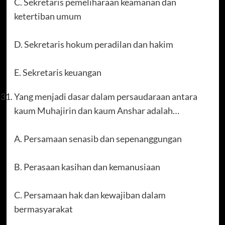
C. Sekretaris pemeliharaan keamanan dan
ketertiban umum
D. Sekretaris hokum peradilan dan hakim
E. Sekretaris keuangan
Yang menjadi dasar dalam persaudaraan antara
kaum Muhajirin dan kaum Anshar adalah…
A. Persamaan senasib dan sepenanggungan
B. Perasaan kasihan dan kemanusiaan
C. Persamaan hak dan kewajiban dalam
bermasyarakat