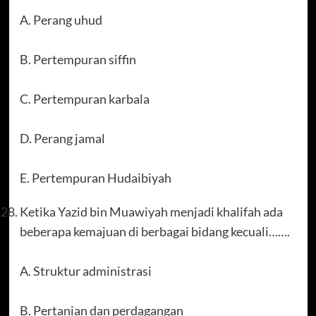
A. Perang uhud
B. Pertempuran siffin
C. Pertempuran karbala
D. Perang jamal
E. Pertempuran Hudaibiyah
Ketika Yazid bin Muawiyah menjadi khalifah ada
beberapa kemajuan di berbagai bidang kecuali…….
A. Struktur administrasi
B. Pertanian dan perdagangan