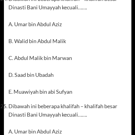
Dinasti Bani Umayyah kecuali…….
A. Umar bin Abdul Aziz
B. Walid bin Abdul Malik
C. Abdul Malik bin Marwan
D. Saad bin Ubadah
E. Muawiyah bin abi Sufyan
Dibawah ini beberapa khalifah – khalifah besar
Dinasti Bani Umayyah kecuali…….
A. Umar bin Abdul Aziz