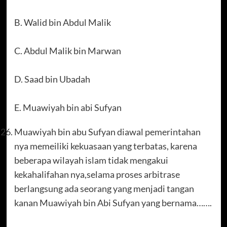
B. Walid bin Abdul Malik
C. Abdul Malik bin Marwan
D. Saad bin Ubadah
E. Muawiyah bin abi Sufyan
Muawiyah bin abu Sufyan diawal pemerintahan
nya memeiliki kekuasaan yang terbatas, karena
beberapa wilayah islam tidak mengakui
kekahalifahan nya,selama proses arbitrase
berlangsung ada seorang yang menjadi tangan
kanan Muawiyah bin Abi Sufyan yang bernama…….