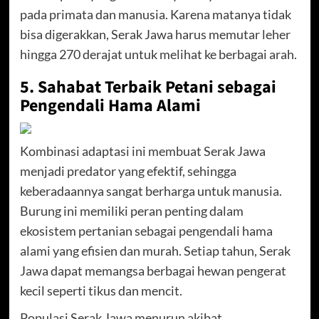
pada primata dan manusia. Karena matanya tidak
bisa digerakkan, Serak Jawa harus memutar leher
hingga 270 derajat untuk melihat ke berbagai arah.
5. Sahabat Terbaik Petani sebagai
Pengendali Hama Alami
Kombinasi adaptasi ini membuat Serak Jawa
menjadi predator yang efektif, sehingga
keberadaannya sangat berharga untuk manusia.
Burung ini memiliki peran penting dalam
ekosistem pertanian sebagai pengendali hama
alami yang efisien dan murah. Setiap tahun, Serak
Jawa dapat memangsa berbagai hewan pengerat
kecil seperti tikus dan mencit.
Populasi Serak Jawa menurun akibat