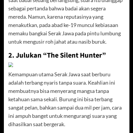
sebagai pertanda bahwa badai akan segera
mereda. Namun, karena reputasinya yang
menakutkan, pada abad ke-19 muncul kebiasaan
memaku bangkai Serak Jawa pada pintu lumbung
untuk mengusir roh jahat atau nasib buruk.
2. Julukan “The Silent Hunter”
Kemampuan utama Serak Jawa saat berburu
adalah terbang nyaris tanpa suara. Keahlian ini
membuatnya bisa menyerang mangsa tanpa
ketahuan sama sekali. Burung ini bisa terbang
sangat pelan, bahkan sampai dua mil per jam, cara
ini ampuh banget untuk mengurangi suara yang
dihasilkan saat bergerak.