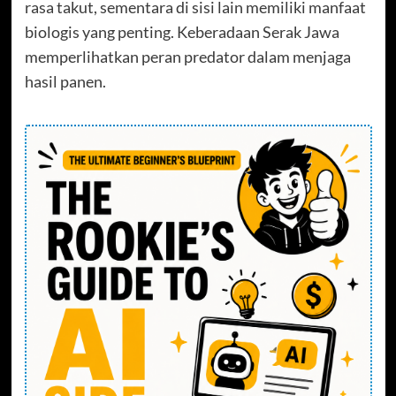
rasa takut, sementara di sisi lain memiliki manfaat
biologis yang penting. Keberadaan Serak Jawa
memperlihatkan peran predator dalam menjaga
hasil panen.