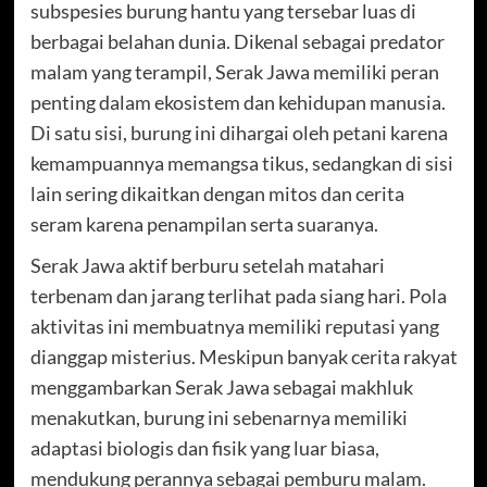
subspesies burung hantu yang tersebar luas di
berbagai belahan dunia. Dikenal sebagai predator
malam yang terampil, Serak Jawa memiliki peran
penting dalam ekosistem dan kehidupan manusia.
Di satu sisi, burung ini dihargai oleh petani karena
kemampuannya memangsa tikus, sedangkan di sisi
lain sering dikaitkan dengan mitos dan cerita
seram karena penampilan serta suaranya.
Serak Jawa aktif berburu setelah matahari
terbenam dan jarang terlihat pada siang hari. Pola
aktivitas ini membuatnya memiliki reputasi yang
dianggap misterius. Meskipun banyak cerita rakyat
menggambarkan Serak Jawa sebagai makhluk
menakutkan, burung ini sebenarnya memiliki
adaptasi biologis dan fisik yang luar biasa,
mendukung perannya sebagai pemburu malam.