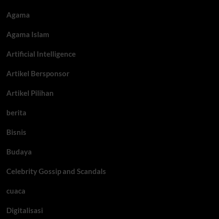
Agama
Agama Islam
Artificial Intelligence
Artikel Bersponsor
Artikel Pilihan
berita
Bisnis
Budaya
Celebrity Gossip and Scandals
cuaca
Digitalisasi