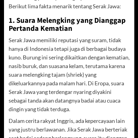
Berikut lima fakta menarik tentang Serak Jawa:
1. Suara Melengking yang Dianggap
Pertanda Kematian
Serak Jawa memiliki reputasi yang suram, tidak
hanya di Indonesia tetapi juga di berbagai budaya
kuno. Burung ini sering dikaitkan dengan kematian,
nasib buruk, dan suasana kelam, terutama karena
suara melengking tajam (shriek) yang
dikeluarkannya pada malam hari. Di Eropa, suara
Serak Jawa yang terdengar nyaring diyakini
sebagai tanda akan datangnya badai atau cuaca
dingin yang tidak terduga.
Dalam cerita rakyat Inggris, ada kepercayaan lain
yang justru berlawanan. Jika Serak Jawa berteriak
saat badai sedang berlangsung, suara itu dianggap