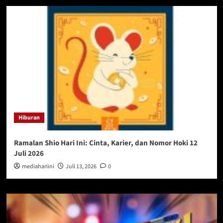
Hiburan
Ramalan Shio Hari Ini: Cinta, Karier, dan Nomor Hoki 12
Juli 2026
mediahariini
Juli 13, 2026
0