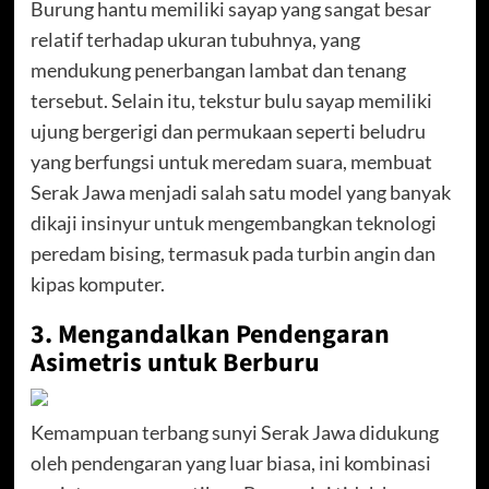
Burung hantu memiliki sayap yang sangat besar
relatif terhadap ukuran tubuhnya, yang
mendukung penerbangan lambat dan tenang
tersebut. Selain itu, tekstur bulu sayap memiliki
ujung bergerigi dan permukaan seperti beludru
yang berfungsi untuk meredam suara, membuat
Serak Jawa menjadi salah satu model yang banyak
dikaji insinyur untuk mengembangkan teknologi
peredam bising, termasuk pada turbin angin dan
kipas komputer.
3. Mengandalkan Pendengaran
Asimetris untuk Berburu
Kemampuan terbang sunyi Serak Jawa didukung
oleh pendengaran yang luar biasa, ini kombinasi