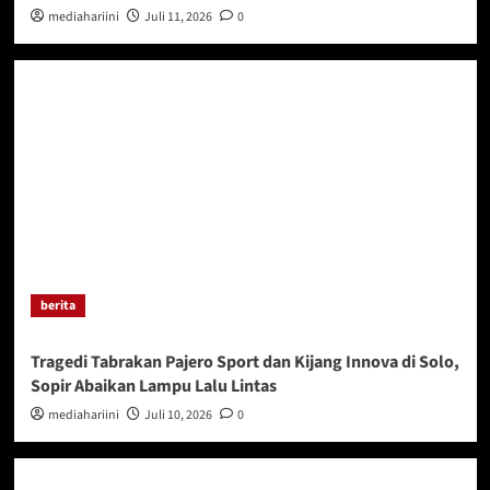
mediahariini
Juli 11, 2026
0
berita
Tragedi Tabrakan Pajero Sport dan Kijang Innova di Solo,
Sopir Abaikan Lampu Lalu Lintas
mediahariini
Juli 10, 2026
0