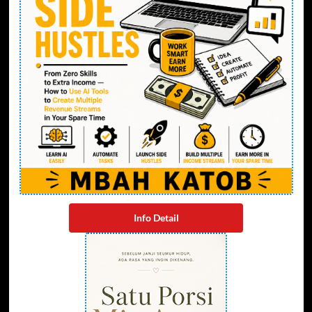
Info Detail