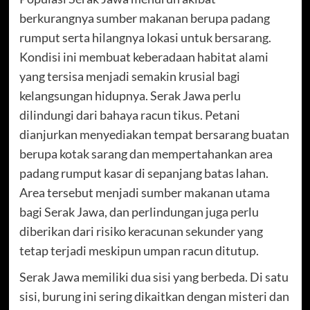
berkurangnya sumber makanan berupa padang
rumput serta hilangnya lokasi untuk bersarang.
Kondisi ini membuat keberadaan habitat alami
yang tersisa menjadi semakin krusial bagi
kelangsungan hidupnya. Serak Jawa perlu
dilindungi dari bahaya racun tikus. Petani
dianjurkan menyediakan tempat bersarang buatan
berupa kotak sarang dan mempertahankan area
padang rumput kasar di sepanjang batas lahan.
Area tersebut menjadi sumber makanan utama
bagi Serak Jawa, dan perlindungan juga perlu
diberikan dari risiko keracunan sekunder yang
tetap terjadi meskipun umpan racun ditutup.
Serak Jawa memiliki dua sisi yang berbeda. Di satu
sisi, burung ini sering dikaitkan dengan misteri dan