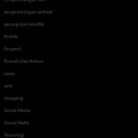
pengembangan-pribadi
perang-dan-konflik
Politik
Properti
Rumah Dan Kebun
sains
seni
shopping
Sosial Media
Sosial Mefia
Teknologi