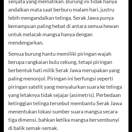
senjata yang mematikan. Burung ini tidak hanya
andalkan mata saat berburu malam hari, justru
lebih mengandalkan telinga. Serak Jawa punya
kemampuan paling hebat di antara semua hewan
untuk melacak mangsa hanya dengan
mendengarkan.
Semua burung hantu memiliki piringan wajah
berupa rangkaian bulu cekung, tetapi piringan
berbentuk hati milik Serak Jawa merupakan yang
paling menonjol. Piringan ini berfungsi seperti
piringan satelit yang menyalurkan suara ke telinga
yang letaknya tidak sejajar (asimetris). Perbedaan
ketinggian telinga tersebut membantu Serak Jawa
menentukan lokasi sumber suara mangsa secara
tiga dimensi, bahkan ketika mangsa bersembunyi
di balik semak-semak.