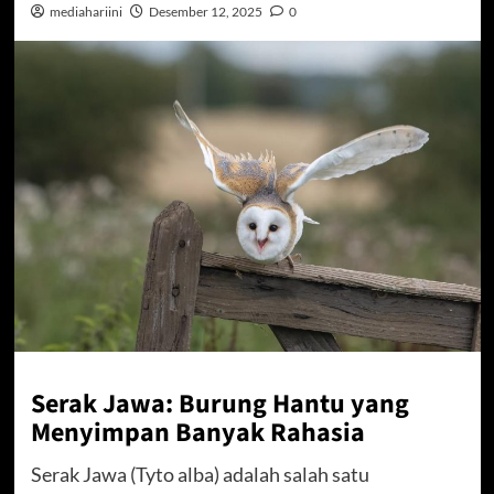
mediahariini
Desember 12, 2025
0
Serak Jawa: Burung Hantu yang
Menyimpan Banyak Rahasia
Serak Jawa (Tyto alba) adalah salah satu