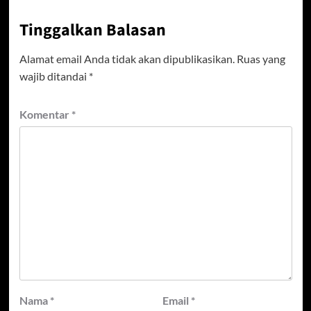
Tinggalkan Balasan
Alamat email Anda tidak akan dipublikasikan.
Ruas yang
wajib ditandai
*
Komentar
*
Nama
*
Email
*