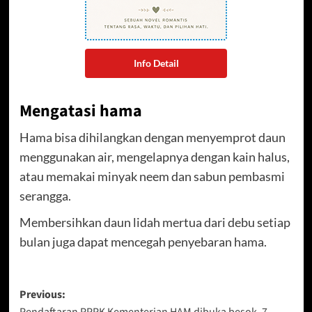
Info Detail
Mengatasi hama
Hama bisa dihilangkan dengan menyemprot daun
menggunakan air, mengelapnya dengan kain halus,
atau memakai minyak neem dan sabun pembasmi
serangga.
Membersihkan daun lidah mertua dari debu setiap
bulan juga dapat mencegah penyebaran hama.
Post
Previous: