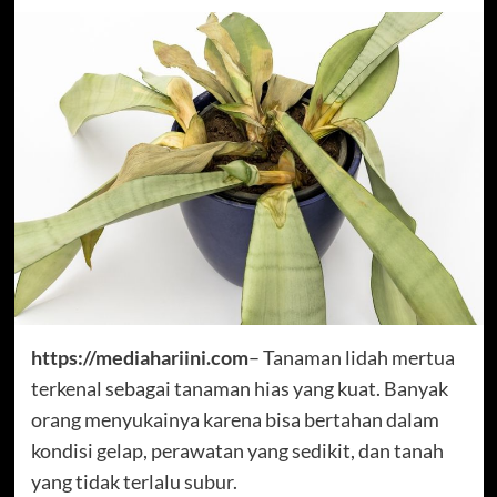
https://mediahariini.com
– Tanaman lidah mertua
terkenal sebagai tanaman hias yang kuat. Banyak
orang menyukainya karena bisa bertahan dalam
kondisi gelap, perawatan yang sedikit, dan tanah
yang tidak terlalu subur.