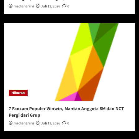
mediahariini
Juli 13, 2026
0
Hiburan
7 Fancam Populer Winwin, Mantan Anggota SM dan NCT
Pergi dari Grup
mediahariini
Juli 13, 2026
0