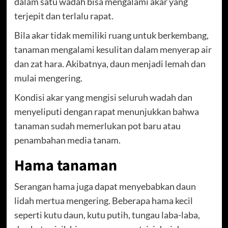
dalam satu wadah bisa mengalami akar yang
terjepit dan terlalu rapat.
Bila akar tidak memiliki ruang untuk berkembang,
tanaman mengalami kesulitan dalam menyerap air
dan zat hara. Akibatnya, daun menjadi lemah dan
mulai mengering.
Kondisi akar yang mengisi seluruh wadah dan
menyeliputi dengan rapat menunjukkan bahwa
tanaman sudah memerlukan pot baru atau
penambahan media tanam.
Hama tanaman
Serangan hama juga dapat menyebabkan daun
lidah mertua mengering. Beberapa hama kecil
seperti kutu daun, kutu putih, tungau laba-laba,