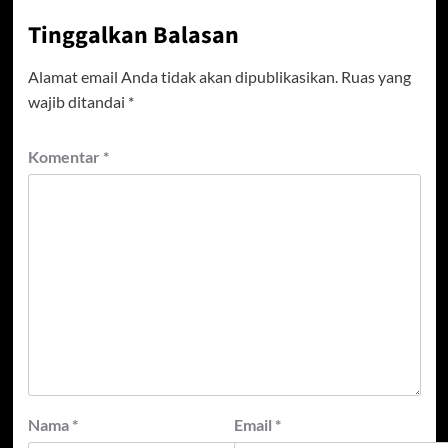
Tinggalkan Balasan
Alamat email Anda tidak akan dipublikasikan.
Ruas yang
wajib ditandai
*
Komentar
*
Nama
*
Email
*