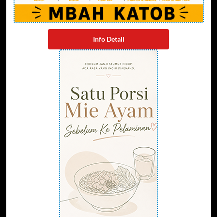
Info Detail