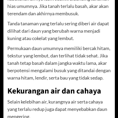
hias umumnya. Jika tanah terlalu basah, akar akan
terendam dan akhirnya membusuk.
Tanda tanaman yang terlalu sering diberi air dapat
dilihat dari daun yang berubah warna menjadi
kuning atau cokelat yang lembut.
Permukaan daun umumnya memiliki bercak hitam,
tekstur yang lembut, dan terlihat tidak sehat. Jika
tanah tetap basah dalam jangka waktu lama, akar
berpotensi mengalami busuk yang ditandai dengan
warna hitam, lendir, serta bau yang tidak sedap.
Kekurangan air dan cahaya
Selain kelebihan air, kurangnya air serta cahaya
yang terlalu redup juga dapat menyebabkan daun
mengering.