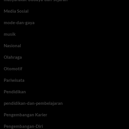
Media Sosial
mode-dan-gaya
musik
Nasional
Olahraga
Otomotif
Pariwisata
Pendidikan
pendidikan-dan-pembelajaran
Pengembangan Karier
Pengembangan-Diri