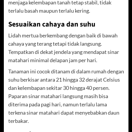
menjaga kelembapan tanah tetap stabil, tidak
terlalu basah maupun terlalu kering.
Sesuaikan cahaya dan suhu
Lidah mertua berkembang dengan baik di bawah
cahaya yang terang tetapi tidak langsung.
Tempatkan di dekat jendela yang mendapat sinar
matahari minimal delapan jam per hari.
Tanaman ini cocok ditanam di dalam rumah dengan
suhu berkisar antara 21 hingga 32 derajat Celsius
dan kelembapan sekitar 30 hingga 40 persen.
Paparan sinar matahari langsung masih bisa
diterima pada pagi hari, namun terlalu lama
terkena sinar matahari dapat menyebabkan daun
terbakar.