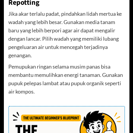
Repotting
Jika akar terlalu padat, pindahkan lidah mertua ke
wadah yang lebih besar. Gunakan media tanam
baru yang lebih berpori agar air dapat mengalir
dengan lancar. Pilih wadah yang memiliki lubang
pengeluaran air untuk mencegah terjadinya
genangan.
Pemupukan ringan selama musim panas bisa
membantu memulihkan energi tanaman. Gunakan
pupuk pelepas lambat atau pupuk organik seperti
air kompos.