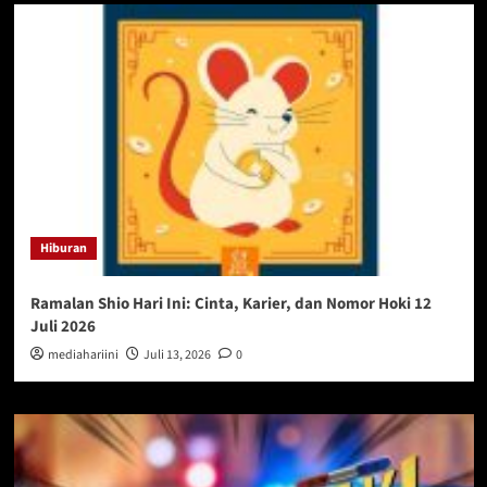
Hiburan
Ramalan Shio Hari Ini: Cinta, Karier, dan Nomor Hoki 12
Juli 2026
mediahariini
Juli 13, 2026
0