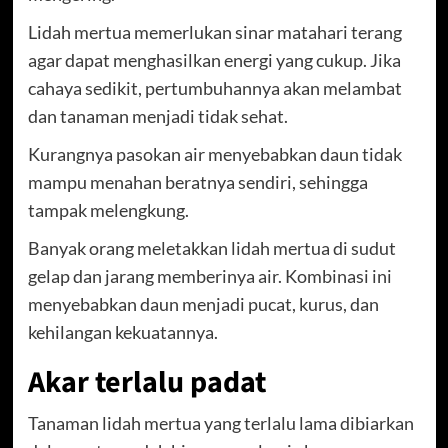
Lidah mertua memerlukan sinar matahari terang
agar dapat menghasilkan energi yang cukup. Jika
cahaya sedikit, pertumbuhannya akan melambat
dan tanaman menjadi tidak sehat.
Kurangnya pasokan air menyebabkan daun tidak
mampu menahan beratnya sendiri, sehingga
tampak melengkung.
Banyak orang meletakkan lidah mertua di sudut
gelap dan jarang memberinya air. Kombinasi ini
menyebabkan daun menjadi pucat, kurus, dan
kehilangan kekuatannya.
Akar terlalu padat
Tanaman lidah mertua yang terlalu lama dibiarkan