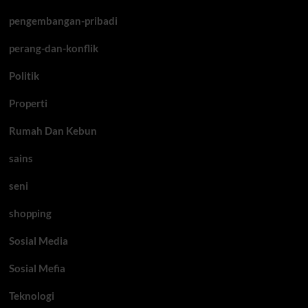
pengembangan-pribadi
perang-dan-konflik
Politik
Properti
Rumah Dan Kebun
sains
seni
shopping
Sosial Media
Sosial Mefia
Teknologi