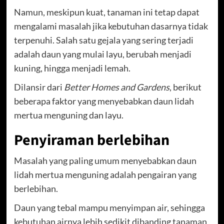
Namun, meskipun kuat, tanaman ini tetap dapat
mengalami masalah jika kebutuhan dasarnya tidak
terpenuhi. Salah satu gejala yang sering terjadi
adalah daun yang mulai layu, berubah menjadi
kuning, hingga menjadi lemah.
Dilansir dari
Better Homes and Gardens
, berikut
beberapa faktor yang menyebabkan daun lidah
mertua menguning dan layu.
Penyiraman berlebihan
Masalah yang paling umum menyebabkan daun
lidah mertua menguning adalah pengairan yang
berlebihan.
Daun yang tebal mampu menyimpan air, sehingga
kebutuhan airnya lebih sedikit dibanding tanaman