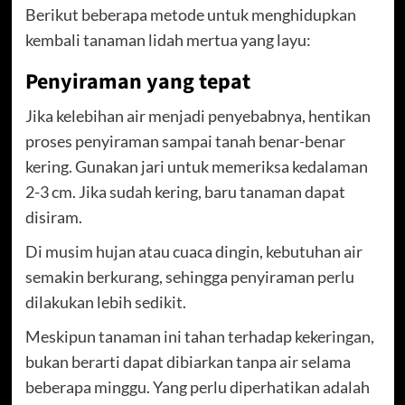
Berikut beberapa metode untuk menghidupkan
kembali tanaman lidah mertua yang layu:
Penyiraman yang tepat
Jika kelebihan air menjadi penyebabnya, hentikan
proses penyiraman sampai tanah benar-benar
kering. Gunakan jari untuk memeriksa kedalaman
2-3 cm. Jika sudah kering, baru tanaman dapat
disiram.
Di musim hujan atau cuaca dingin, kebutuhan air
semakin berkurang, sehingga penyiraman perlu
dilakukan lebih sedikit.
Meskipun tanaman ini tahan terhadap kekeringan,
bukan berarti dapat dibiarkan tanpa air selama
beberapa minggu. Yang perlu diperhatikan adalah