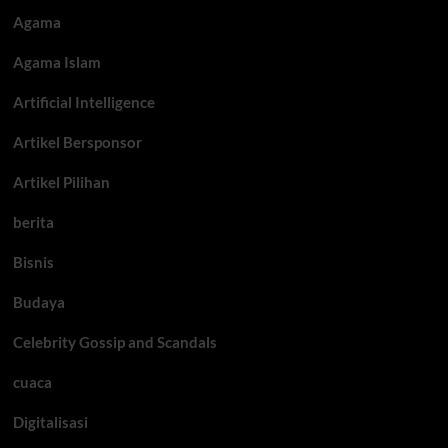
Agama
Agama Islam
Artificial Intelligence
Artikel Bersponsor
Artikel Pilihan
berita
Bisnis
Budaya
Celebrity Gossip and Scandals
cuaca
Digitalisasi