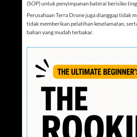
(SOP) untuk penyimpanan baterai berisiko ting
Perusahaan Terra Drone juga dianggap tidak m
tidak memberikan pelatihan keselamatan, ser
bahan yang mudah terbakar.