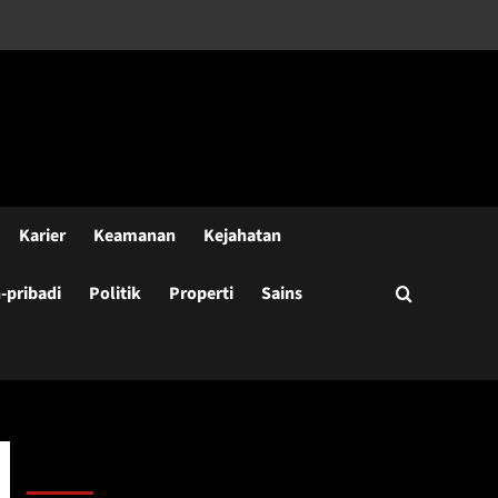
Karier
Keamanan
Kejahatan
pribadi
Politik
Properti
Sains
Cari