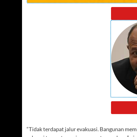
“Tidak terdapat jalur evakuasi. Bangunan memi