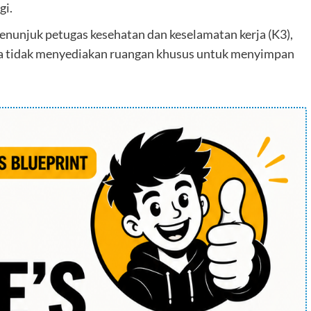
gi.
enunjuk petugas kesehatan dan keselamatan kerja (K3),
ta tidak menyediakan ruangan khusus untuk menyimpan