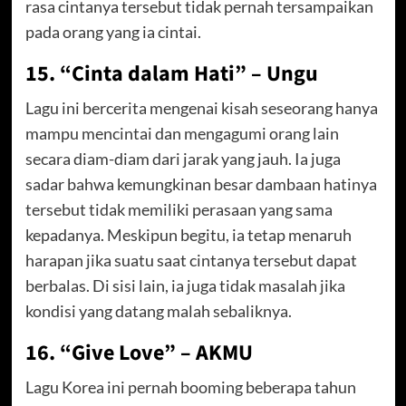
rasa cintanya tersebut tidak pernah tersampaikan
pada orang yang ia cintai.
15. “Cinta dalam Hati” – Ungu
Lagu ini bercerita mengenai kisah seseorang hanya
mampu mencintai dan mengagumi orang lain
secara diam-diam dari jarak yang jauh. Ia juga
sadar bahwa kemungkinan besar dambaan hatinya
tersebut tidak memiliki perasaan yang sama
kepadanya. Meskipun begitu, ia tetap menaruh
harapan jika suatu saat cintanya tersebut dapat
berbalas. Di sisi lain, ia juga tidak masalah jika
kondisi yang datang malah sebaliknya.
16. “Give Love” – AKMU
Lagu Korea ini pernah booming beberapa tahun