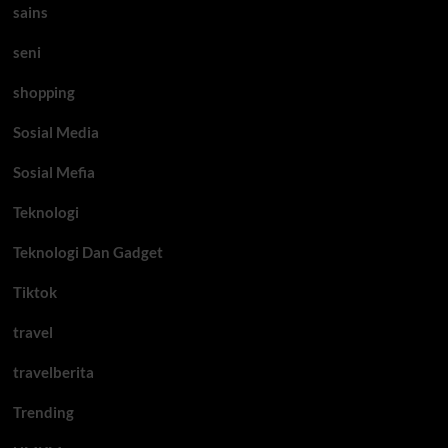
sains
seni
shopping
Sosial Media
Sosial Mefia
Teknologi
Teknologi Dan Gadget
Tiktok
travel
travelberita
Trending