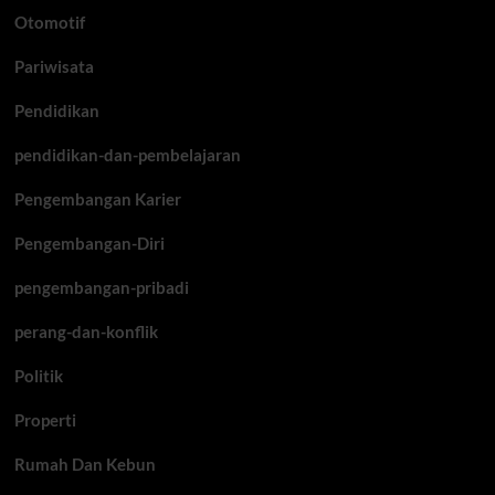
Otomotif
Pariwisata
Pendidikan
pendidikan-dan-pembelajaran
Pengembangan Karier
Pengembangan-Diri
pengembangan-pribadi
perang-dan-konflik
Politik
Properti
Rumah Dan Kebun