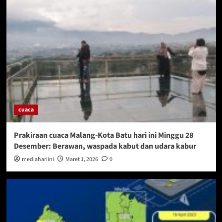
cuaca
Prakiraan cuaca Malang-Kota Batu hari ini Minggu 28
Desember: Berawan, waspada kabut dan udara kabur
mediahariini
Maret 1, 2026
0