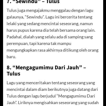
7. “Sewindu” – Tulus
Tulus juga mengajakmu menggalau dengan lagu
galaunya, “Sewindu”. Lagu ini bercerita tentang
lelaki yang sedang mencintai seseorang, namun
harus pupus karena dia telah bersama orang lain.
Padahal, dialah yang selalu ada di samping sang
perempuan, tapi karena tak mampu
mengungkapkan rasa akhirnya ditikung oleh orang
baru.
8. “Mengagumimu Dari Jauh” –
Tulus
Lagu yang menceritakan tentang seseorang yang
mencintai dalam diam berikutnya juga datang dari
Tulus dengan lagu berjudul “Mengagumimu Dari
Jauh”. Liriknya mengisahkan seseorang yang sudah