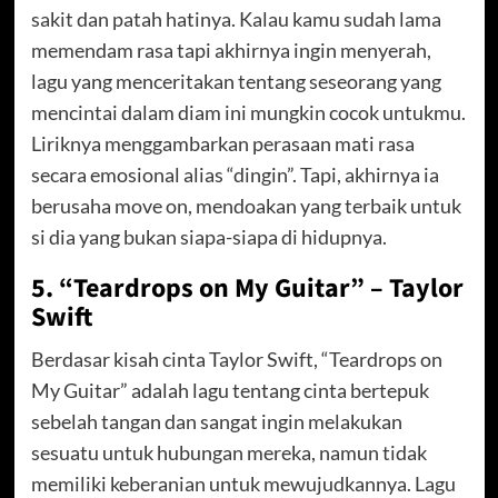
sakit dan patah hatinya. Kalau kamu sudah lama
memendam rasa tapi akhirnya ingin menyerah,
lagu yang menceritakan tentang seseorang yang
mencintai dalam diam ini mungkin cocok untukmu.
Liriknya menggambarkan perasaan mati rasa
secara emosional alias “dingin”. Tapi, akhirnya ia
berusaha move on, mendoakan yang terbaik untuk
si dia yang bukan siapa-siapa di hidupnya.
5. “Teardrops on My Guitar” – Taylor
Swift
Berdasar kisah cinta Taylor Swift, “Teardrops on
My Guitar” adalah lagu tentang cinta bertepuk
sebelah tangan dan sangat ingin melakukan
sesuatu untuk hubungan mereka, namun tidak
memiliki keberanian untuk mewujudkannya. Lagu