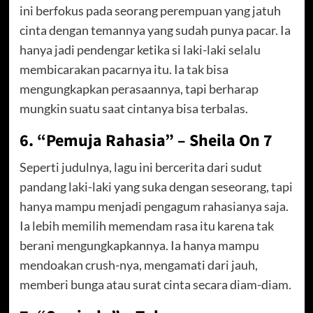
ini berfokus pada seorang perempuan yang jatuh
cinta dengan temannya yang sudah punya pacar. Ia
hanya jadi pendengar ketika si laki-laki selalu
membicarakan pacarnya itu. Ia tak bisa
mengungkapkan perasaannya, tapi berharap
mungkin suatu saat cintanya bisa terbalas.
6. “Pemuja Rahasia” – Sheila On 7
Seperti judulnya, lagu ini bercerita dari sudut
pandang laki-laki yang suka dengan seseorang, tapi
hanya mampu menjadi pengagum rahasianya saja.
Ia lebih memilih memendam rasa itu karena tak
berani mengungkapkannya. Ia hanya mampu
mendoakan crush-nya, mengamati dari jauh,
memberi bunga atau surat cinta secara diam-diam.