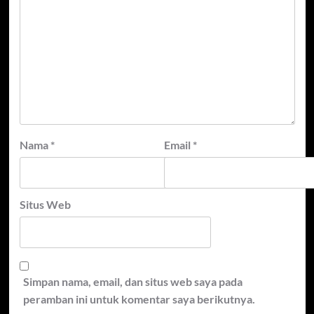
Nama
*
Email
*
Situs Web
Simpan nama, email, dan situs web saya pada
peramban ini untuk komentar saya berikutnya.