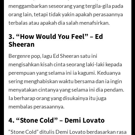
menggambarkan seseorang yang tergila-gila pada
orang lain, tetapi tidak yakin apakah perasaannya
terbalas atau apakah dia salah menafsirkan.
3. “How Would You Feel” – Ed
Sheeran
Bergenre pop, lagu Ed Sheeran satu ini
mengisahkan kisah cinta seorang laki-laki kepada
perempuan yang selama ini ia kagumi. Keduanya
sering menghabiskan waktu bersama dan ia ingin
menyatakan cintanya yang selama ini dia pendam.
Ia berharap orang yang disukainya itu juga
membalas perasaannya.
4. “Stone Cold” – Demi Lovato
“Stone Cold” ditulis Demi Lovato berdasarkan rasa