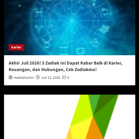
karier
Akhir Juli 2026! 3 Zodiak Ini Dapat Kabar Baik di Karier,
Keuangan, dan Hubungan, Cek Zodiakmu!
mediahariini
Juli 13, 2026
0