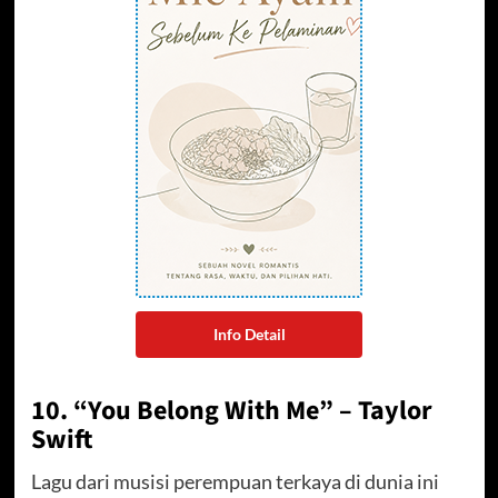
Info Detail
10. “You Belong With Me” – Taylor
Swift
Lagu dari musisi perempuan terkaya di dunia ini