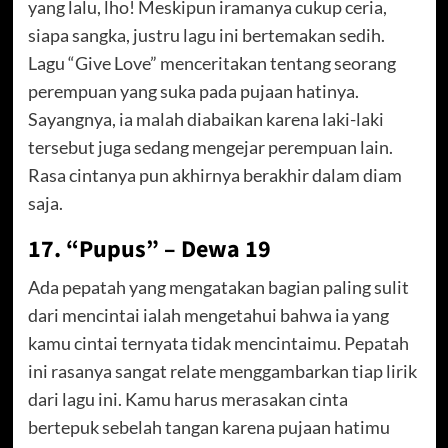
yang lalu, lho! Meskipun iramanya cukup ceria,
siapa sangka, justru lagu ini bertemakan sedih.
Lagu “Give Love” menceritakan tentang seorang
perempuan yang suka pada pujaan hatinya.
Sayangnya, ia malah diabaikan karena laki-laki
tersebut juga sedang mengejar perempuan lain.
Rasa cintanya pun akhirnya berakhir dalam diam
saja.
17. “Pupus” – Dewa 19
Ada pepatah yang mengatakan bagian paling sulit
dari mencintai ialah mengetahui bahwa ia yang
kamu cintai ternyata tidak mencintaimu. Pepatah
ini rasanya sangat relate menggambarkan tiap lirik
dari lagu ini. Kamu harus merasakan cinta
bertepuk sebelah tangan karena pujaan hatimu