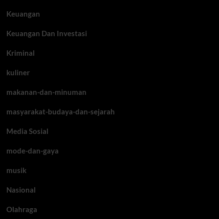
Keuangan
Keuangan Dan Investasi
Kriminal
kuliner
makanan-dan-minuman
masyarakat-budaya-dan-sejarah
Media Sosial
mode-dan-gaya
musik
Nasional
Olahraga