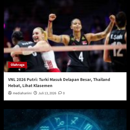
Olahraga
VNL 2026 Putri: Turki Masuk Delapan Besar, Thailand
Hebat, Lihat Klasemen
mediahariini
Juli 13, 2026
0