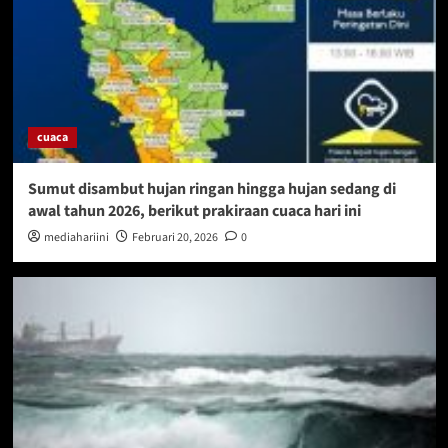
cuaca
Sumut disambut hujan ringan hingga hujan sedang di
awal tahun 2026, berikut prakiraan cuaca hari ini
mediahariini
Februari 20, 2026
0