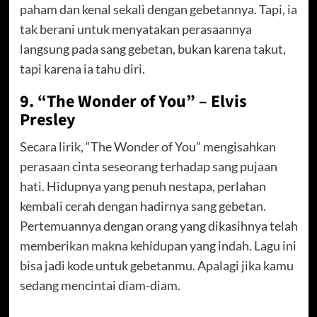
paham dan kenal sekali dengan gebetannya. Tapi, ia
tak berani untuk menyatakan perasaannya
langsung pada sang gebetan, bukan karena takut,
tapi karena ia tahu diri.
9. “The Wonder of You” – Elvis
Presley
Secara lirik, “The Wonder of You” mengisahkan
perasaan cinta seseorang terhadap sang pujaan
hati. Hidupnya yang penuh nestapa, perlahan
kembali cerah dengan hadirnya sang gebetan.
Pertemuannya dengan orang yang dikasihnya telah
memberikan makna kehidupan yang indah. Lagu ini
bisa jadi kode untuk gebetanmu. Apalagi jika kamu
sedang mencintai diam-diam.