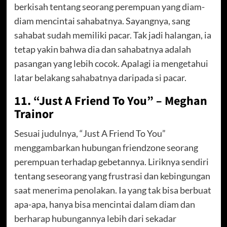
berkisah tentang seorang perempuan yang diam-
diam mencintai sahabatnya. Sayangnya, sang
sahabat sudah memiliki pacar. Tak jadi halangan, ia
tetap yakin bahwa dia dan sahabatnya adalah
pasangan yang lebih cocok. Apalagi ia mengetahui
latar belakang sahabatnya daripada si pacar.
11. “Just A Friend To You” – Meghan
Trainor
Sesuai judulnya, “Just A Friend To You”
menggambarkan hubungan friendzone seorang
perempuan terhadap gebetannya. Liriknya sendiri
tentang seseorang yang frustrasi dan kebingungan
saat menerima penolakan. Ia yang tak bisa berbuat
apa-apa, hanya bisa mencintai dalam diam dan
berharap hubungannya lebih dari sekadar