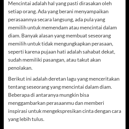
Mencintai adalah hal yang pasti dirasakan oleh
setiap orang. Ada yang berani menyampaikan
perasaannya secara langsung, ada pula yang
memilih untuk memendam atau mencintai dalam
diam. Banyak alasan yang membuat seseorang
memilih untuk tidak mengungkapkan perasaan,
seperti karena pujaan hati adalah sahabat dekat,
sudah memiliki pasangan, atau takut akan
penolakan.
Berikut ini adalah deretan lagu yang menceritakan
tentang seseorang yang mencintai dalam diam.
Beberapa di antaranya mungkin bisa
menggambarkan perasaanmu dan memberi
inspirasi untuk mengekspresikan cinta dengan cara
yang lebih tulus.