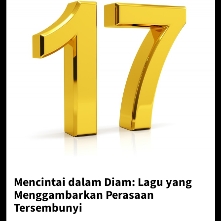
Mencintai dalam Diam: Lagu yang
Menggambarkan Perasaan
Tersembunyi