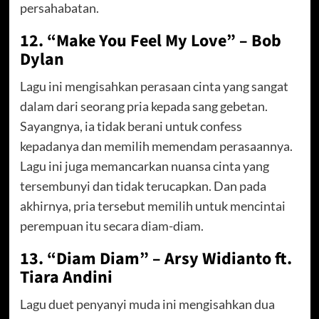
persahabatan.
12. “Make You Feel My Love” – Bob
Dylan
Lagu ini mengisahkan perasaan cinta yang sangat
dalam dari seorang pria kepada sang gebetan.
Sayangnya, ia tidak berani untuk confess
kepadanya dan memilih memendam perasaannya.
Lagu ini juga memancarkan nuansa cinta yang
tersembunyi dan tidak terucapkan. Dan pada
akhirnya, pria tersebut memilih untuk mencintai
perempuan itu secara diam-diam.
13. “Diam Diam” – Arsy Widianto ft.
Tiara Andini
Lagu duet penyanyi muda ini mengisahkan dua