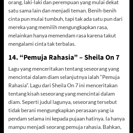
orang, laki-laki dan perempuan yang mulai dekat
satu sama lain dan menjadi teman. Benih-benih
cinta pun mulai tumbuh, tapi tak ada satu pun dari
mereka yang memilih mengungkapkan rasa,
melainkan hanya memendam rasa karena takut
mengalami cinta tak terbalas.
14. “Pemuja Rahasia” – Sheila On 7
Lagu yang menceritakan tentang seseorang yang
mencintai dalam diam selanjutnya ialah “Pemuja
Rahasia”. Lagu dari Sheila On 7 ini menceritakan
tentang kisah seseorang yang mencintai dalam
diam. Seperti judul lagunya, seseorang tersebut
tidak berani mengungkapkan perasaan yang ia
pendam selama ini kepada pujaan hatinya. Ia hanya
mampu menjadi seorang pemuja rahasia. Bahkan,